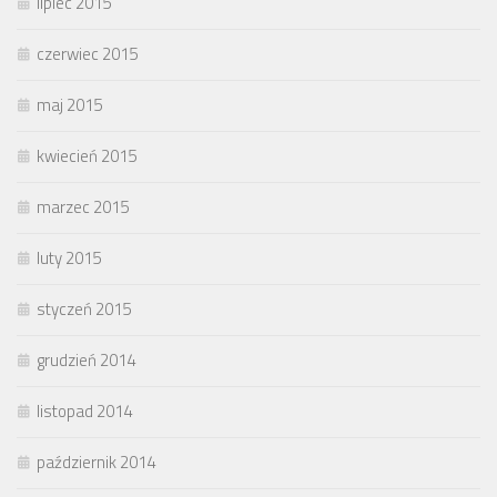
lipiec 2015
czerwiec 2015
maj 2015
kwiecień 2015
marzec 2015
luty 2015
styczeń 2015
grudzień 2014
listopad 2014
październik 2014