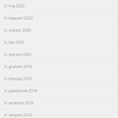
maj 2020
kwiecień 2020
marzec 2020
luty 2020
styczeń 2020
grudzień 2019
listopad 2019
październik 2019
wrzesień 2019
sierpień 2019