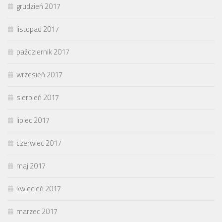
grudzień 2017
listopad 2017
październik 2017
wrzesień 2017
sierpień 2017
lipiec 2017
czerwiec 2017
maj 2017
kwiecień 2017
marzec 2017