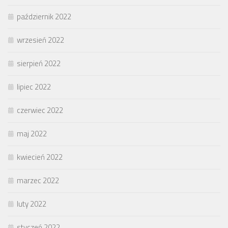
październik 2022
wrzesień 2022
sierpień 2022
lipiec 2022
czerwiec 2022
maj 2022
kwiecień 2022
marzec 2022
luty 2022
styczeń 2022