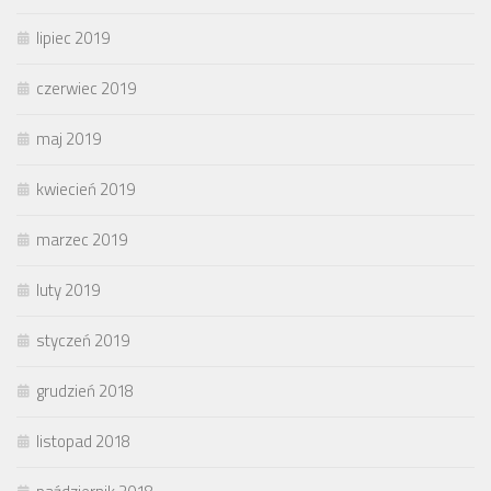
lipiec 2019
czerwiec 2019
maj 2019
kwiecień 2019
marzec 2019
luty 2019
styczeń 2019
grudzień 2018
listopad 2018