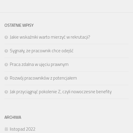
OSTATNIE WPISY
Jakie wskaźniki warto mierzyć w rekrutacji?
Sygnały, że pracownik chce odejść
Praca zdalna w ujęciu prawnym
Rozwój pracowników z potencjałem
Jak przyciągnąć pokolenie Z, czyli nowoczesne benefity
ARCHIWA
listopad 2022