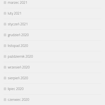
marzec 2021
luty 2021
styczeń 2021
grudzień 2020
listopad 2020
październik 2020
wrzesień 2020
sierpień 2020
lipiec 2020
czerwiec 2020