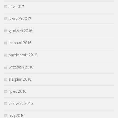
luty 2017
styczeń 2017
grudzień 2016
listopad 2016
październik 2016
wrzesień 2016
sierpień 2016
lipiec 2016
czerwiec 2016
maj 2016