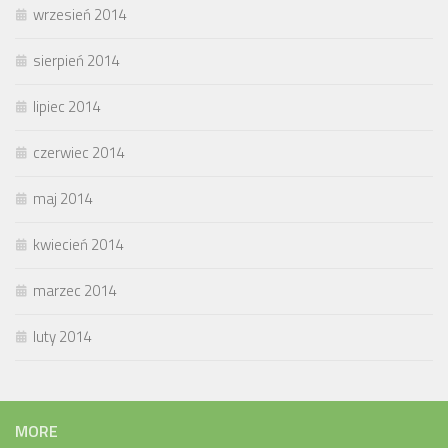
wrzesień 2014
sierpień 2014
lipiec 2014
czerwiec 2014
maj 2014
kwiecień 2014
marzec 2014
luty 2014
MORE