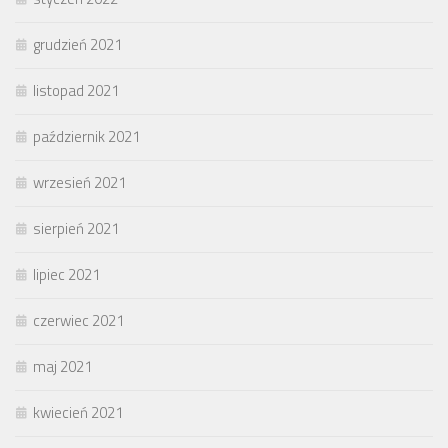
grudzień 2021
listopad 2021
październik 2021
wrzesień 2021
sierpień 2021
lipiec 2021
czerwiec 2021
maj 2021
kwiecień 2021