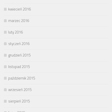
kwiecień 2016
marzec 2016
luty 2016
styczeń 2016
grudzień 2015
listopad 2015
październik 2015
wrzesień 2015
sierpień 2015