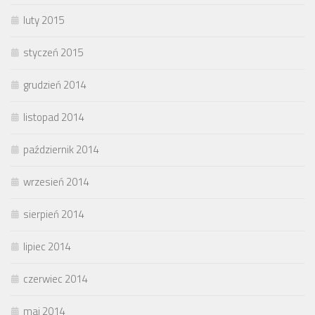
luty 2015
styczeń 2015
grudzień 2014
listopad 2014
październik 2014
wrzesień 2014
sierpień 2014
lipiec 2014
czerwiec 2014
maj 2014