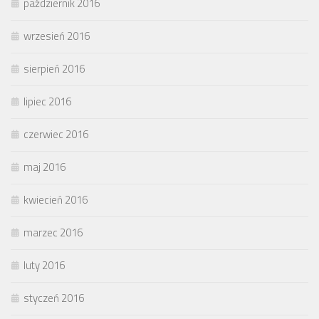
październik 2016
wrzesień 2016
sierpień 2016
lipiec 2016
czerwiec 2016
maj 2016
kwiecień 2016
marzec 2016
luty 2016
styczeń 2016