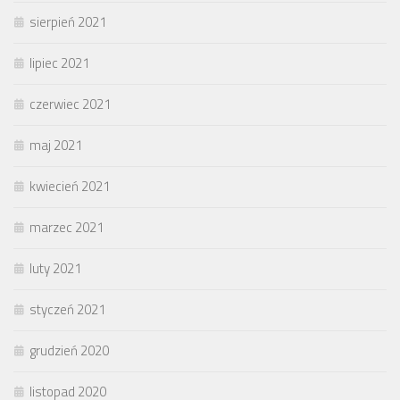
sierpień 2021
lipiec 2021
czerwiec 2021
maj 2021
kwiecień 2021
marzec 2021
luty 2021
styczeń 2021
grudzień 2020
listopad 2020