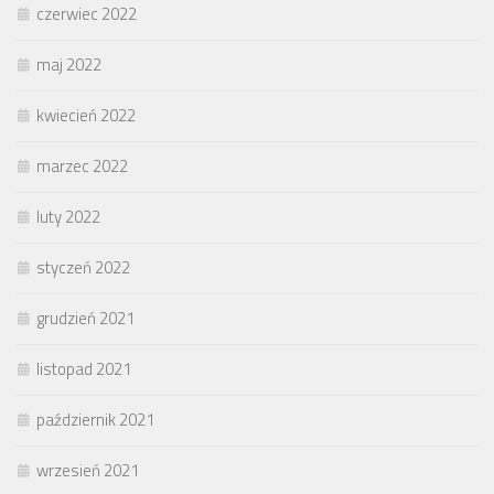
czerwiec 2022
maj 2022
kwiecień 2022
marzec 2022
luty 2022
styczeń 2022
grudzień 2021
listopad 2021
październik 2021
wrzesień 2021