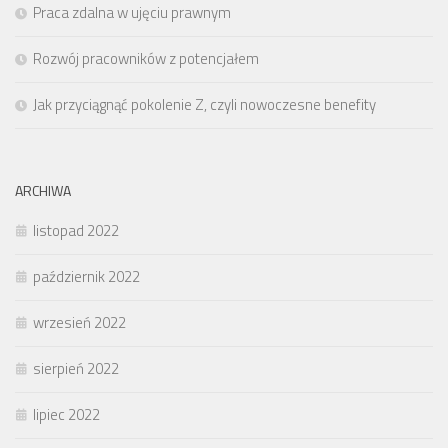
Praca zdalna w ujęciu prawnym
Rozwój pracowników z potencjałem
Jak przyciągnąć pokolenie Z, czyli nowoczesne benefity
ARCHIWA
listopad 2022
październik 2022
wrzesień 2022
sierpień 2022
lipiec 2022