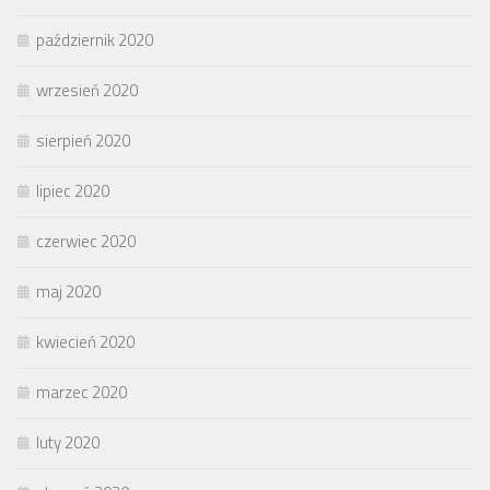
październik 2020
wrzesień 2020
sierpień 2020
lipiec 2020
czerwiec 2020
maj 2020
kwiecień 2020
marzec 2020
luty 2020