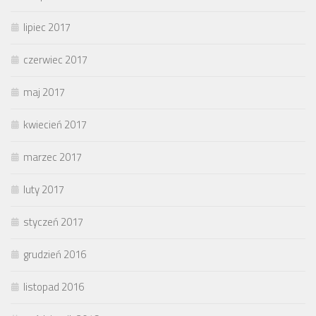
lipiec 2017
czerwiec 2017
maj 2017
kwiecień 2017
marzec 2017
luty 2017
styczeń 2017
grudzień 2016
listopad 2016