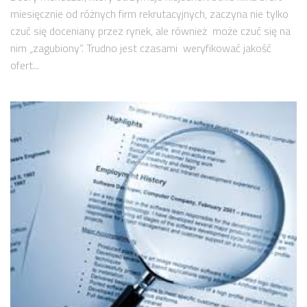
miesięcznie od różnych firm rekrutacyjnych, zaczyna nie tylko
czuć się doceniany przez rynek, ale również może czuć się na
nim „zagubiony”. Trudno jest czasami weryfikować jakość
ofert...