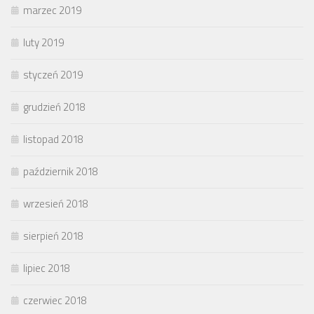
marzec 2019
luty 2019
styczeń 2019
grudzień 2018
listopad 2018
październik 2018
wrzesień 2018
sierpień 2018
lipiec 2018
czerwiec 2018