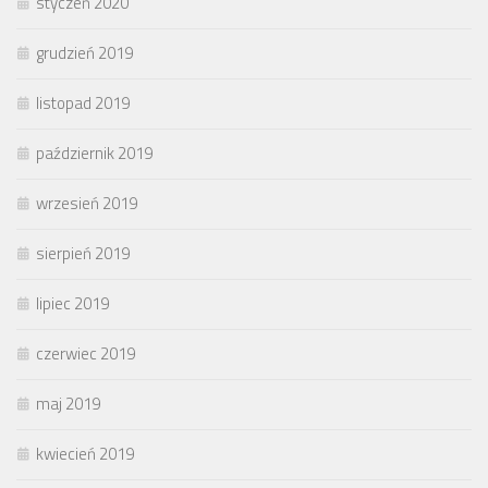
styczeń 2020
grudzień 2019
listopad 2019
październik 2019
wrzesień 2019
sierpień 2019
lipiec 2019
czerwiec 2019
maj 2019
kwiecień 2019