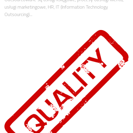
usługi marketingowe, HR, IT (Information Technology
Outsourcing)...