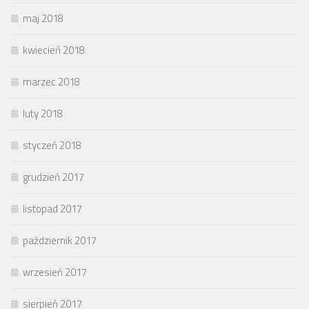
maj 2018
kwiecień 2018
marzec 2018
luty 2018
styczeń 2018
grudzień 2017
listopad 2017
październik 2017
wrzesień 2017
sierpień 2017