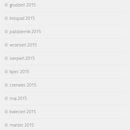
grudzień 2015
listopad 2015
październik 2015
wrzesień 2015
sierpień 2015
lipiec 2015
czerwiec 2015
maj 2015
kwiecień 2015
marzec 2015