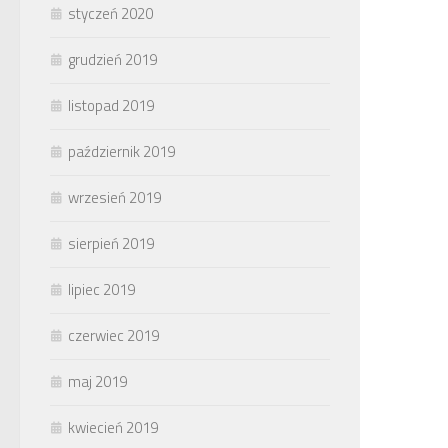
styczeń 2020
grudzień 2019
listopad 2019
październik 2019
wrzesień 2019
sierpień 2019
lipiec 2019
czerwiec 2019
maj 2019
kwiecień 2019