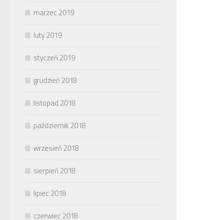
marzec 2019
luty 2019
styczeń 2019
grudzień 2018
listopad 2018
październik 2018
wrzesień 2018
sierpień 2018
lipiec 2018
czerwiec 2018