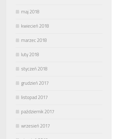
maj 2018
kwiecień 2018
marzec 2018
luty 2018
styczeń 2018
grudzień 2017
listopad 2017
październik 2017
wrzesień 2017