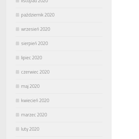
listopad 2020
październik 2020
wrzesień 2020
sierpień 2020
lipiec 2020
czerwiec 2020
maj 2020
kwiecień 2020
marzec 2020
luty 2020