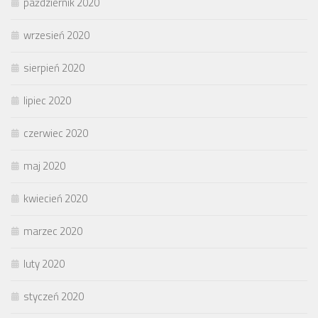
październik 2020
wrzesień 2020
sierpień 2020
lipiec 2020
czerwiec 2020
maj 2020
kwiecień 2020
marzec 2020
luty 2020
styczeń 2020