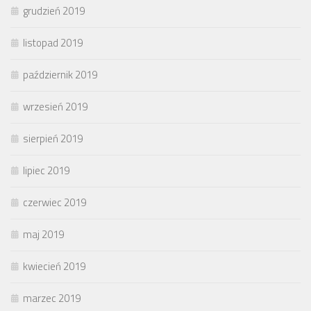
grudzień 2019
listopad 2019
październik 2019
wrzesień 2019
sierpień 2019
lipiec 2019
czerwiec 2019
maj 2019
kwiecień 2019
marzec 2019