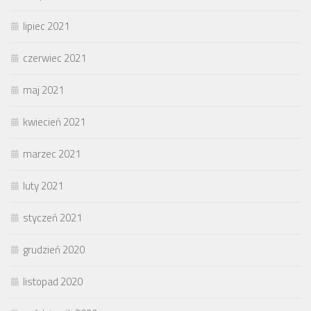
lipiec 2021
czerwiec 2021
maj 2021
kwiecień 2021
marzec 2021
luty 2021
styczeń 2021
grudzień 2020
listopad 2020