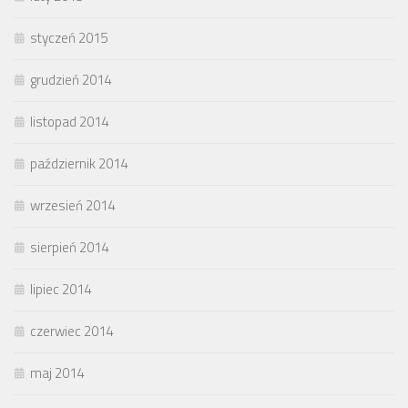
styczeń 2015
grudzień 2014
listopad 2014
październik 2014
wrzesień 2014
sierpień 2014
lipiec 2014
czerwiec 2014
maj 2014