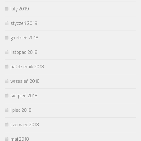
luty 2019
styczeń 2019
grudzień 2018
listopad 2018
październik 2018
wrzesień 2018
sierpień 2018
lipiec 2018
czerwiec 2018
maj 2018