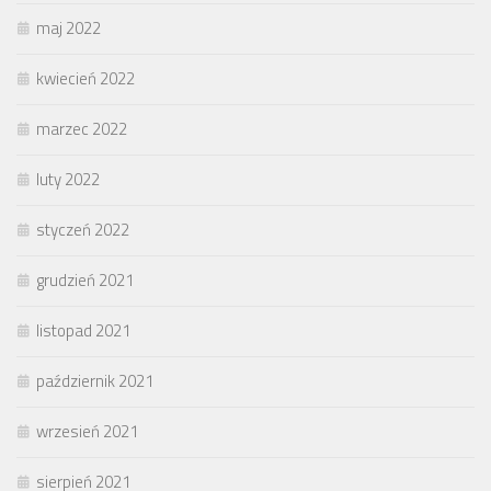
maj 2022
kwiecień 2022
marzec 2022
luty 2022
styczeń 2022
grudzień 2021
listopad 2021
październik 2021
wrzesień 2021
sierpień 2021