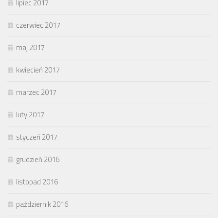
lipiec 2017
czerwiec 2017
maj 2017
kwiecień 2017
marzec 2017
luty 2017
styczeń 2017
grudzień 2016
listopad 2016
październik 2016