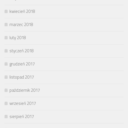
kwiecień 2018
marzec 2018
luty 2018
styczeń 2018
grudzień 2017
listopad 2017
październik 2017
wrzesień 2017
sierpień 2017