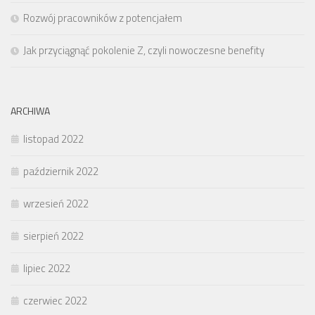
Rozwój pracowników z potencjałem
Jak przyciągnąć pokolenie Z, czyli nowoczesne benefity
ARCHIWA
listopad 2022
październik 2022
wrzesień 2022
sierpień 2022
lipiec 2022
czerwiec 2022