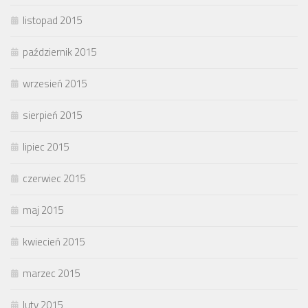
listopad 2015
październik 2015
wrzesień 2015
sierpień 2015
lipiec 2015
czerwiec 2015
maj 2015
kwiecień 2015
marzec 2015
luty 2015