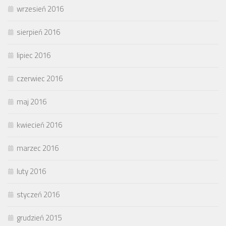
wrzesień 2016
sierpień 2016
lipiec 2016
czerwiec 2016
maj 2016
kwiecień 2016
marzec 2016
luty 2016
styczeń 2016
grudzień 2015