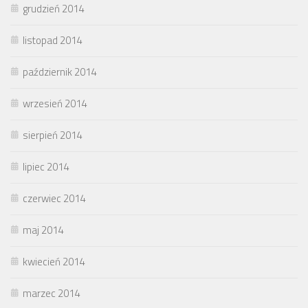
grudzień 2014
listopad 2014
październik 2014
wrzesień 2014
sierpień 2014
lipiec 2014
czerwiec 2014
maj 2014
kwiecień 2014
marzec 2014