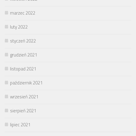
marzec 2022
luty 2022
styczeń 2022
grudzień 2021
listopad 2021
październik 2021
wrzesień 2021
sierpień 2021
lipiec 2021