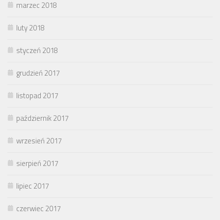
marzec 2018
luty 2018
styczeń 2018
grudzień 2017
listopad 2017
październik 2017
wrzesień 2017
sierpień 2017
lipiec 2017
czerwiec 2017