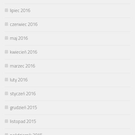
lipiec 2016
czerwiec 2016
maj 2016
kwiecień 2016
marzec 2016
luty 2016
styczeń 2016
grudzień 2015
listopad 2015