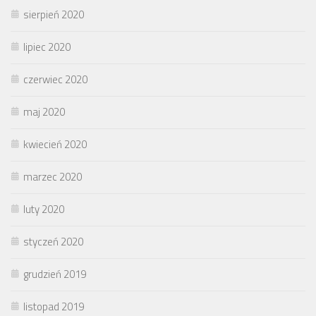
sierpień 2020
lipiec 2020
czerwiec 2020
maj 2020
kwiecień 2020
marzec 2020
luty 2020
styczeń 2020
grudzień 2019
listopad 2019