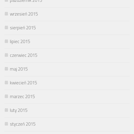
październik 2015
wrzesień 2015
sierpień 2015
lipiec 2015
czerwiec 2015
maj 2015
kwiecień 2015
marzec 2015
luty 2015
styczeń 2015