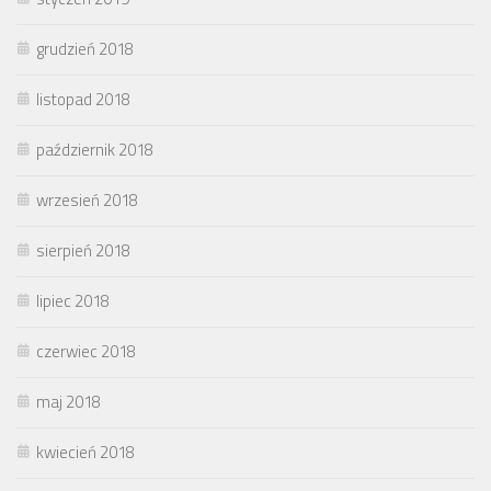
grudzień 2018
listopad 2018
październik 2018
wrzesień 2018
sierpień 2018
lipiec 2018
czerwiec 2018
maj 2018
kwiecień 2018