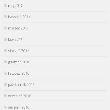
maj 2017
kwiecień 2017
marzec 2017
luty 2017
styczeń 2017
grudzień 2016
listopad 2016
październik 2016
wrzesień 2016
sierpień 2016