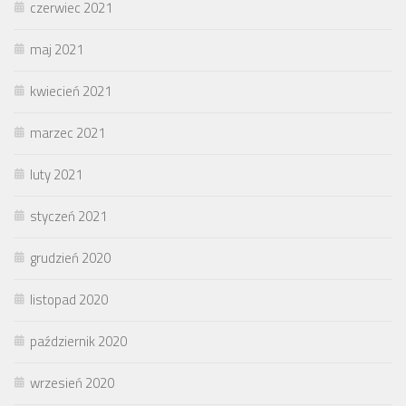
czerwiec 2021
maj 2021
kwiecień 2021
marzec 2021
luty 2021
styczeń 2021
grudzień 2020
listopad 2020
październik 2020
wrzesień 2020