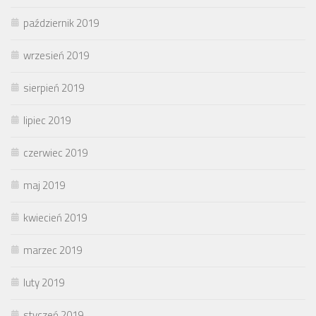
październik 2019
wrzesień 2019
sierpień 2019
lipiec 2019
czerwiec 2019
maj 2019
kwiecień 2019
marzec 2019
luty 2019
styczeń 2019