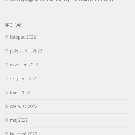
ARCHIWA
listopad 2022
październik 2022
wrzesień 2022
sierpień 2022
lipiec 2022
czerwiec 2022
maj 2022
kwiecień 2022