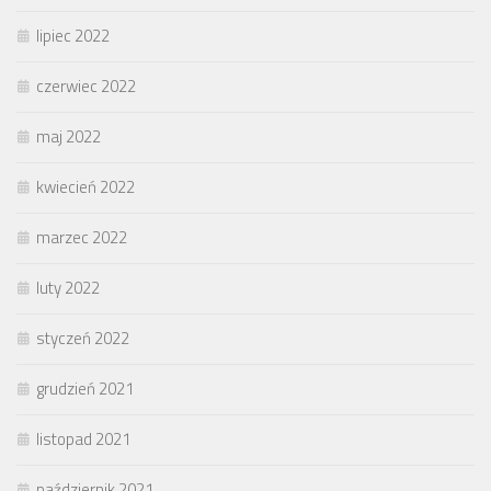
lipiec 2022
czerwiec 2022
maj 2022
kwiecień 2022
marzec 2022
luty 2022
styczeń 2022
grudzień 2021
listopad 2021
październik 2021