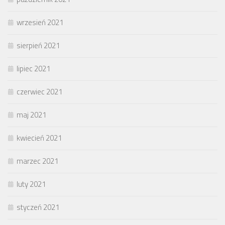
wrzesień 2021
sierpień 2021
lipiec 2021
czerwiec 2021
maj 2021
kwiecień 2021
marzec 2021
luty 2021
styczeń 2021