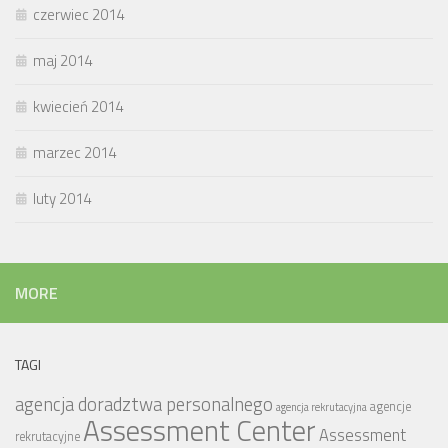
czerwiec 2014
maj 2014
kwiecień 2014
marzec 2014
luty 2014
MORE
TAGI
agencja doradztwa personalnego
agencje
agencja rekrutacyjna
Assessment Center
Assessment
rekrutacyjne