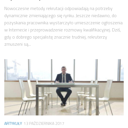
Nowoczesne metody rekrutacji odpowiadają na potrzeby
dynamicznie zmieniającego się rynku. Jeszcze niedawno, do
pozyskania pracownika wystarczyło umieszczenie ogłoszenia
w Internecie i przeprowadzenie rozmowy kwalifikacyjnej. Dziś,
gdy o dobrego specjalistę znacznie trudniej, rekruterzy
zmuszeni są...
ARTYKUŁY
13 PAŹDZIERNIKA 2017