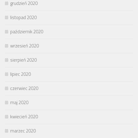
grudzień 2020
listopad 2020
październik 2020
wrzesień 2020
sierpień 2020
lipiec 2020
czerwiec 2020
maj 2020
kwiecień 2020
marzec 2020