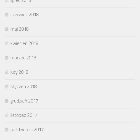
lipiec 2018
czerwiec 2018
maj 2018
kwiecień 2018
marzec 2018
luty 2018
styczeń 2018
grudzień 2017
listopad 2017
październik 2017