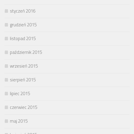
styczeń 2016
grudzień 2015
listopad 2015
październik 2015
wrzesień 2015
sierpień 2015
lipiec 2015
czerwiec 2015
maj 2015