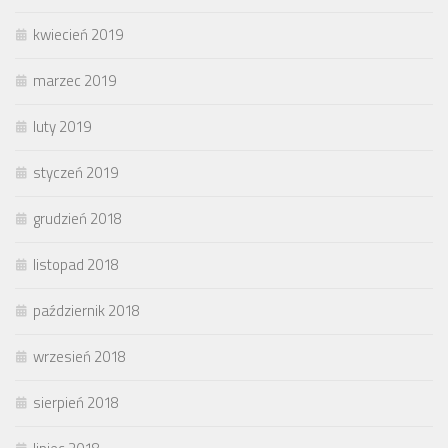
kwiecień 2019
marzec 2019
luty 2019
styczeń 2019
grudzień 2018
listopad 2018
październik 2018
wrzesień 2018
sierpień 2018