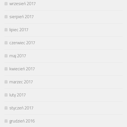
wrzesień 2017
sierpień 2017
lipiec 2017
czerwiec 2017
maj 2017
kwiecień 2017
marzec 2017
luty 2017
styczeń 2017
grudzień 2016