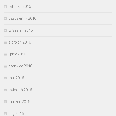
listopad 2016
październik 2016
wrzesień 2016
sierpień 2016
lipiec 2016
czerwiec 2016
maj 2016
kwiecień 2016
marzec 2016
luty 2016