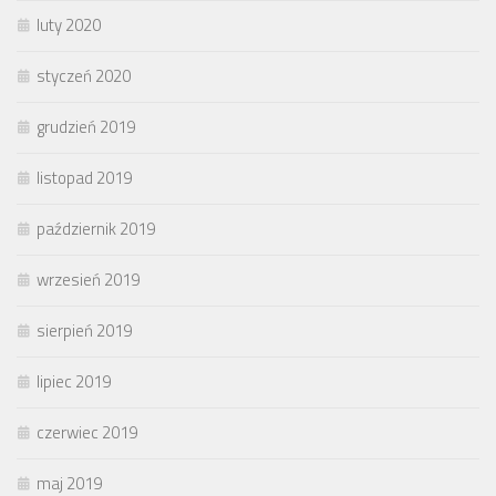
luty 2020
styczeń 2020
grudzień 2019
listopad 2019
październik 2019
wrzesień 2019
sierpień 2019
lipiec 2019
czerwiec 2019
maj 2019