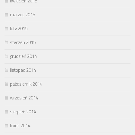
kwiecień 2015
marzec 2015
luty 2015
styczeń 2015
grudzień 2014
listopad 2014
październik 2014
wrzesień 2014
sierpień 2014
lipiec 2014