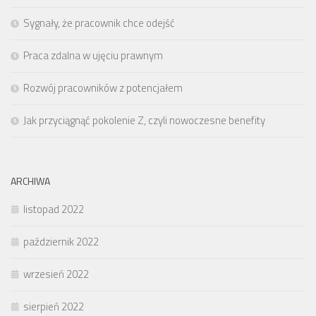
Sygnały, że pracownik chce odejść
Praca zdalna w ujęciu prawnym
Rozwój pracowników z potencjałem
Jak przyciągnąć pokolenie Z, czyli nowoczesne benefity
ARCHIWA
listopad 2022
październik 2022
wrzesień 2022
sierpień 2022