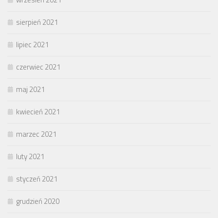
sierpień 2021
lipiec 2021
czerwiec 2021
maj 2021
kwiecień 2021
marzec 2021
luty 2021
styczeń 2021
grudzień 2020