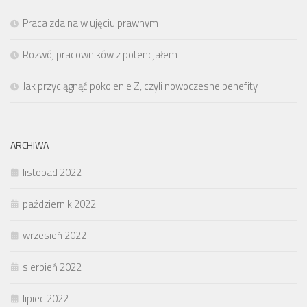
Praca zdalna w ujęciu prawnym
Rozwój pracowników z potencjałem
Jak przyciągnąć pokolenie Z, czyli nowoczesne benefity
ARCHIWA
listopad 2022
październik 2022
wrzesień 2022
sierpień 2022
lipiec 2022