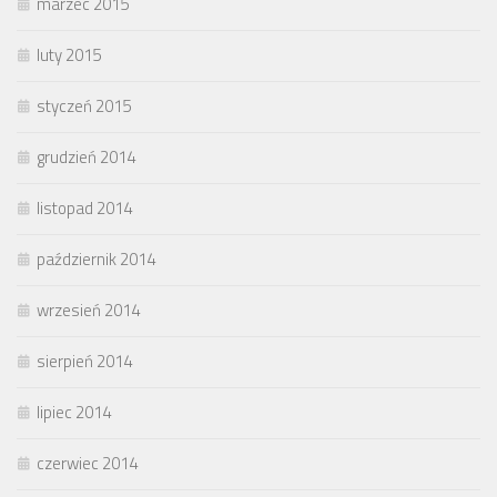
marzec 2015
luty 2015
styczeń 2015
grudzień 2014
listopad 2014
październik 2014
wrzesień 2014
sierpień 2014
lipiec 2014
czerwiec 2014