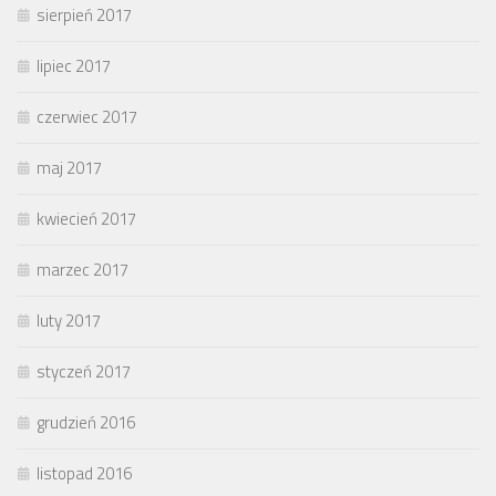
sierpień 2017
lipiec 2017
czerwiec 2017
maj 2017
kwiecień 2017
marzec 2017
luty 2017
styczeń 2017
grudzień 2016
listopad 2016