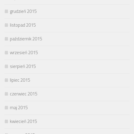
grudzień 2015
listopad 2015
październik 2015
wrzesień 2015
sierpień 2015
lipiec 2015
czerwiec 2015
maj 2015
kwiecień 2015