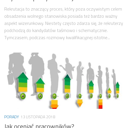
Rekrutacja to znaczący proces, który poza oczywistym celem
obsadzenia wolnego stanowiska posiada też bardzo ważny
aspekt wizerunkowy. Niestety często zdarza się, że rekruterzy
podchodzą do kandydatów taśmowo i schematycznie.
Tymczasem, podczas rozmowy kwalifikacyjnej istotne...
PORADY
13 LISTOPADA 2018
Jak oceniać pracowników?