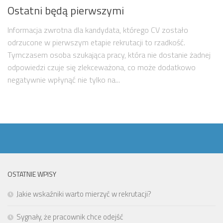
Ostatni będą pierwszymi
Informacja zwrotna dla kandydata, którego CV zostało
odrzucone w pierwszym etapie rekrutacji to rzadkość.
Tymczasem osoba szukająca pracy, która nie dostanie żadnej
odpowiedzi czuje się zlekceważona, co może dodatkowo
negatywnie wpłynąć nie tylko na...
OSTATNIE WPISY
Jakie wskaźniki warto mierzyć w rekrutacji?
Sygnały, że pracownik chce odejść