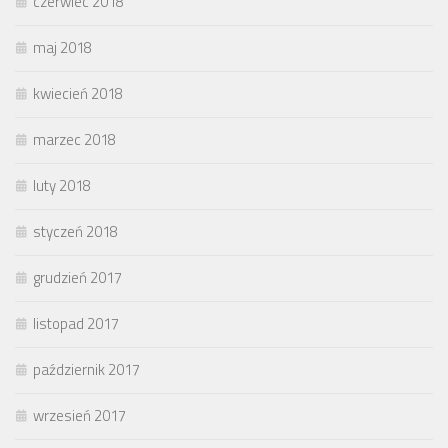
czerwiec 2018
maj 2018
kwiecień 2018
marzec 2018
luty 2018
styczeń 2018
grudzień 2017
listopad 2017
październik 2017
wrzesień 2017