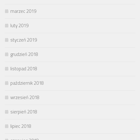
marzec 2019
luty 2019
styczeń 2019
grudzień 2018
listopad 2018
październik 2018
wrzesień 2018
sierpień 2018
lipiec 2018