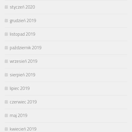
styczeń 2020
grudzień 2019
listopad 2019
październik 2019
wrzesień 2019
sierpień 2019
lipiec 2019
czerwiec 2019
maj 2019
kwiecień 2019