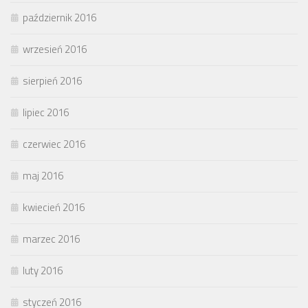
październik 2016
wrzesień 2016
sierpień 2016
lipiec 2016
czerwiec 2016
maj 2016
kwiecień 2016
marzec 2016
luty 2016
styczeń 2016