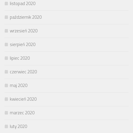
listopad 2020
październik 2020
wrzesień 2020
sierpień 2020
lipiec 2020
czerwiec 2020
maj 2020
kwiecień 2020
marzec 2020
luty 2020