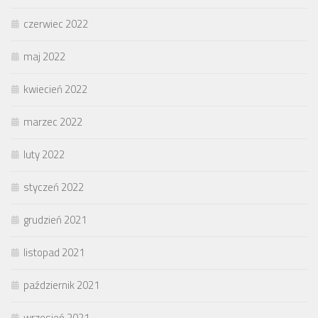
czerwiec 2022
maj 2022
kwiecień 2022
marzec 2022
luty 2022
styczeń 2022
grudzień 2021
listopad 2021
październik 2021
wrzesień 2021