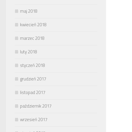
maj 2018
kwiecień 2018
marzec 2018
luty 2018
styczeń 2018
grudzień 2017
listopad 2017
październik 2017
wrzesień 2017