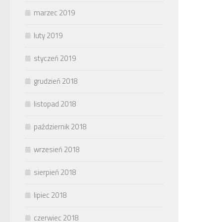
marzec 2019
luty 2019
styczeń 2019
grudzień 2018
listopad 2018
październik 2018
wrzesień 2018
sierpień 2018
lipiec 2018
czerwiec 2018