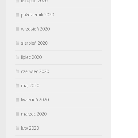
listopad 2020
październik 2020
wrzesień 2020
sierpień 2020
lipiec 2020
czerwiec 2020
maj 2020
kwiecień 2020
marzec 2020
luty 2020