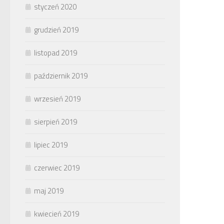
styczeń 2020
grudzień 2019
listopad 2019
październik 2019
wrzesień 2019
sierpień 2019
lipiec 2019
czerwiec 2019
maj 2019
kwiecień 2019