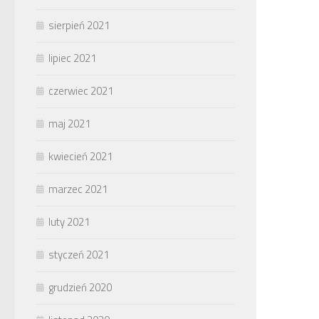
sierpień 2021
lipiec 2021
czerwiec 2021
maj 2021
kwiecień 2021
marzec 2021
luty 2021
styczeń 2021
grudzień 2020