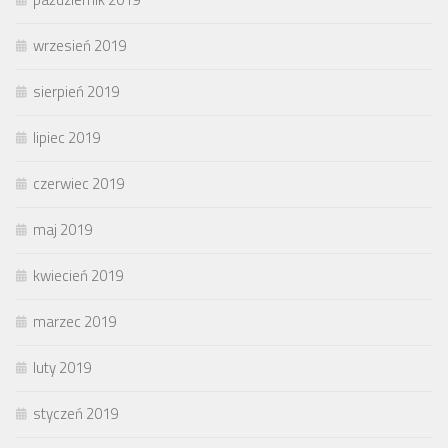
wrzesień 2019
sierpień 2019
lipiec 2019
czerwiec 2019
maj 2019
kwiecień 2019
marzec 2019
luty 2019
styczeń 2019