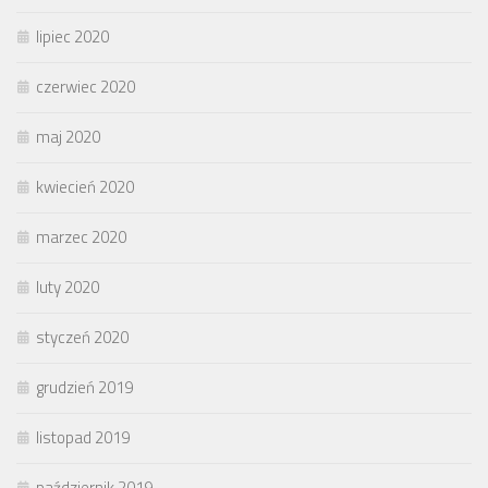
lipiec 2020
czerwiec 2020
maj 2020
kwiecień 2020
marzec 2020
luty 2020
styczeń 2020
grudzień 2019
listopad 2019
październik 2019