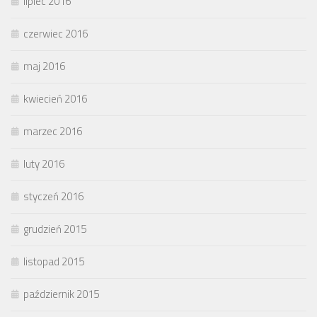
lipiec 2016
czerwiec 2016
maj 2016
kwiecień 2016
marzec 2016
luty 2016
styczeń 2016
grudzień 2015
listopad 2015
październik 2015