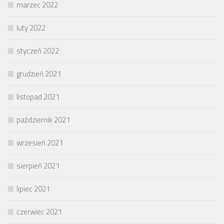
marzec 2022
luty 2022
styczeń 2022
grudzień 2021
listopad 2021
październik 2021
wrzesień 2021
sierpień 2021
lipiec 2021
czerwiec 2021