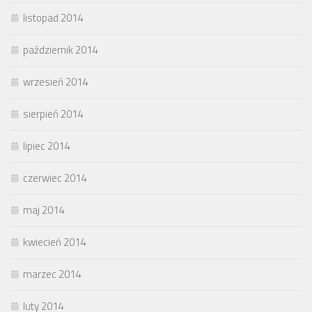
listopad 2014
październik 2014
wrzesień 2014
sierpień 2014
lipiec 2014
czerwiec 2014
maj 2014
kwiecień 2014
marzec 2014
luty 2014