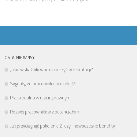
OSTATNIE WPISY
Jakie wskaźniki warto mierzyć w rekrutacji?
Sygnały, że pracownik chce odejść
Praca zdalna w ujęciu prawnym
Rozwój pracowników z potencjałem
Jak przyciągnąć pokolenie Z, czyli nowoczesne benefity