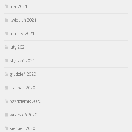
maj 2021
kwiecień 2021
marzec 2021
luty 2021
styczeń 2021
grudzień 2020
listopad 2020
październik 2020
wrzesień 2020
sierpień 2020