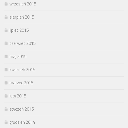
wrzesień 2015
sierpień 2015
lipiec 2015
czerwiec 2015
maj 2015
kwiecień 2015
marzec 2015
luty 2015
styczeń 2015
grudzień 2014