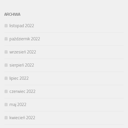
ARCHIWA
listopad 2022
październik 2022
wrzesień 2022
sierpień 2022
lipiec 2022
czerwiec 2022
maj 2022
kwiecień 2022