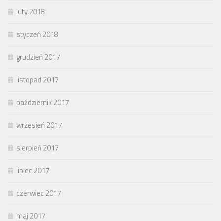
luty 2018
styczeń 2018
grudzień 2017
listopad 2017
październik 2017
wrzesień 2017
sierpień 2017
lipiec 2017
czerwiec 2017
maj 2017