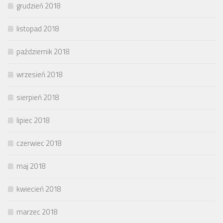
grudzień 2018
listopad 2018
październik 2018
wrzesień 2018
sierpień 2018
lipiec 2018
czerwiec 2018
maj 2018
kwiecień 2018
marzec 2018