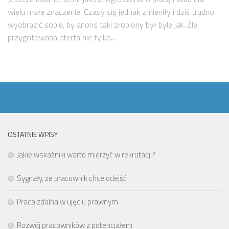
wielu małe znaczenie. Czasy się jednak zmieniły i dziś trudno
wyobrazić sobie, by anons taki zrobiony był byle jak. Źle
przygotowana oferta nie tylko...
OSTATNIE WPISY
Jakie wskaźniki warto mierzyć w rekrutacji?
Sygnały, że pracownik chce odejść
Praca zdalna w ujęciu prawnym
Rozwój pracowników z potencjałem