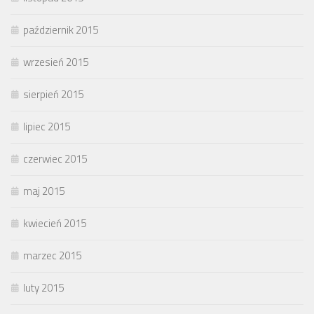
październik 2015
wrzesień 2015
sierpień 2015
lipiec 2015
czerwiec 2015
maj 2015
kwiecień 2015
marzec 2015
luty 2015