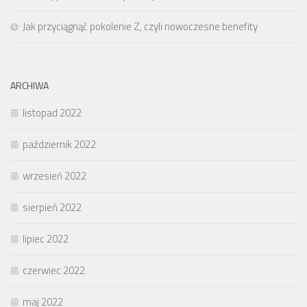
Jak przyciągnąć pokolenie Z, czyli nowoczesne benefity
ARCHIWA
listopad 2022
październik 2022
wrzesień 2022
sierpień 2022
lipiec 2022
czerwiec 2022
maj 2022