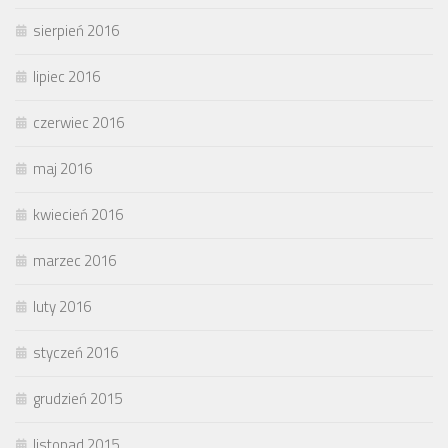
sierpień 2016
lipiec 2016
czerwiec 2016
maj 2016
kwiecień 2016
marzec 2016
luty 2016
styczeń 2016
grudzień 2015
listopad 2015