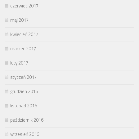
czerwiec 2017
maj 2017
kwiecień 2017
marzec 2017
luty 2017
styczeń 2017
grudzień 2016
listopad 2016
październik 2016
wrzesień 2016