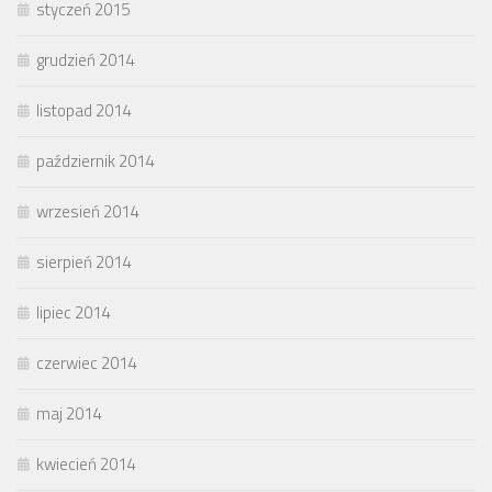
styczeń 2015
grudzień 2014
listopad 2014
październik 2014
wrzesień 2014
sierpień 2014
lipiec 2014
czerwiec 2014
maj 2014
kwiecień 2014