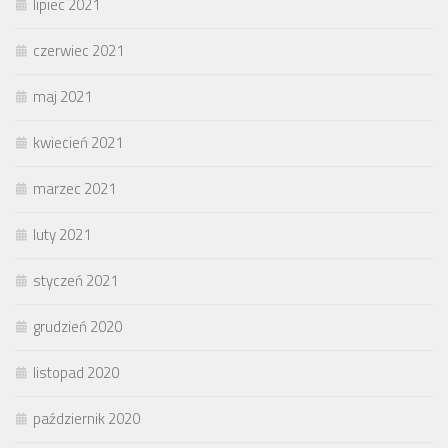
lipiec 2021
czerwiec 2021
maj 2021
kwiecień 2021
marzec 2021
luty 2021
styczeń 2021
grudzień 2020
listopad 2020
październik 2020