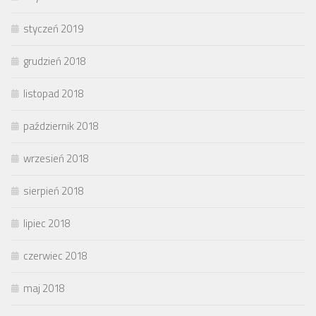
styczeń 2019
grudzień 2018
listopad 2018
październik 2018
wrzesień 2018
sierpień 2018
lipiec 2018
czerwiec 2018
maj 2018