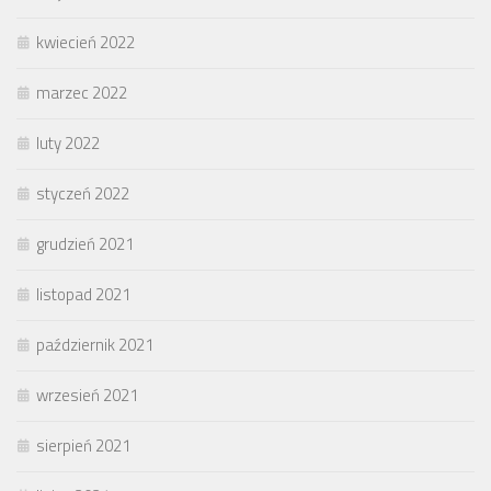
kwiecień 2022
marzec 2022
luty 2022
styczeń 2022
grudzień 2021
listopad 2021
październik 2021
wrzesień 2021
sierpień 2021