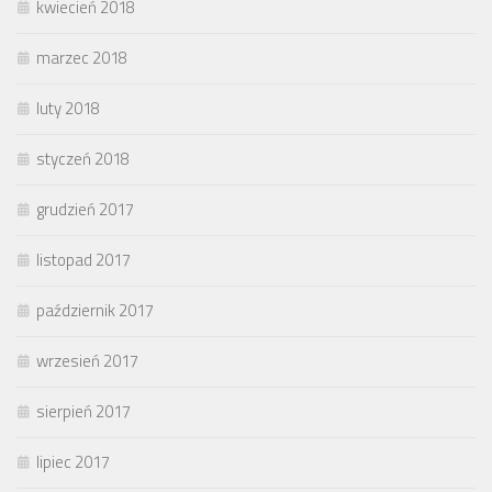
kwiecień 2018
marzec 2018
luty 2018
styczeń 2018
grudzień 2017
listopad 2017
październik 2017
wrzesień 2017
sierpień 2017
lipiec 2017