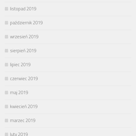
listopad 2019
październik 2019
wrzesień 2019
sierpień 2019
lipiec 2019
czerwiec 2019
maj 2019
kwiecień 2019
marzec 2019
luty 2019