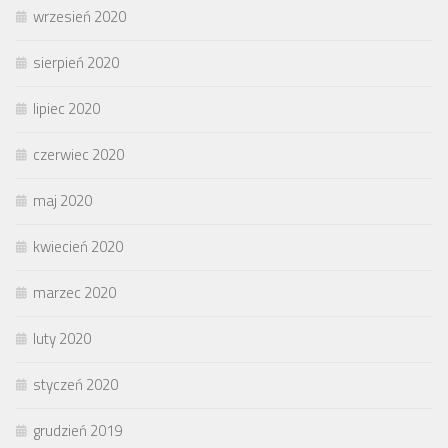
wrzesień 2020
sierpień 2020
lipiec 2020
czerwiec 2020
maj 2020
kwiecień 2020
marzec 2020
luty 2020
styczeń 2020
grudzień 2019