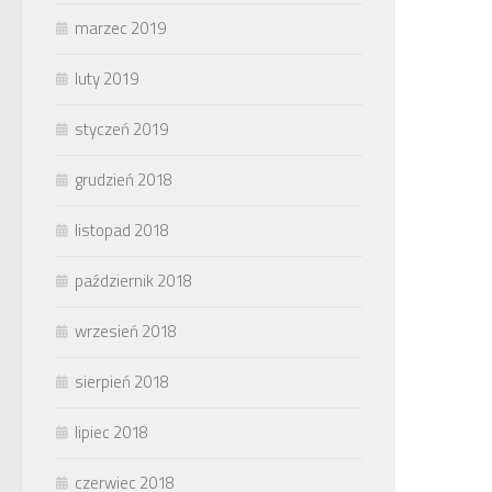
marzec 2019
luty 2019
styczeń 2019
grudzień 2018
listopad 2018
październik 2018
wrzesień 2018
sierpień 2018
lipiec 2018
czerwiec 2018