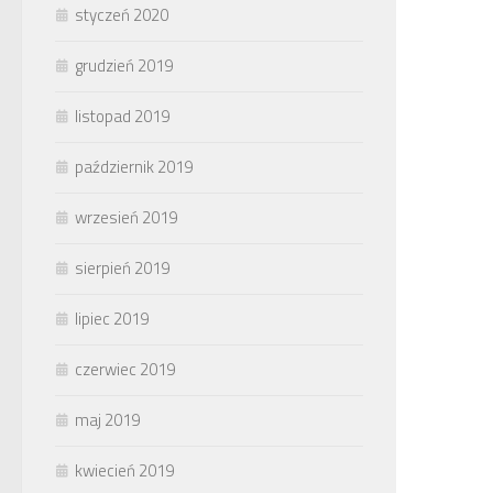
styczeń 2020
grudzień 2019
listopad 2019
październik 2019
wrzesień 2019
sierpień 2019
lipiec 2019
czerwiec 2019
maj 2019
kwiecień 2019