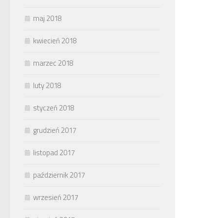
maj 2018
kwiecień 2018
marzec 2018
luty 2018
styczeń 2018
grudzień 2017
listopad 2017
październik 2017
wrzesień 2017