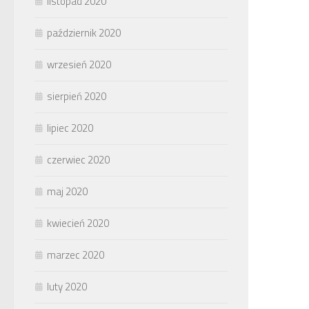
listopad 2020
październik 2020
wrzesień 2020
sierpień 2020
lipiec 2020
czerwiec 2020
maj 2020
kwiecień 2020
marzec 2020
luty 2020