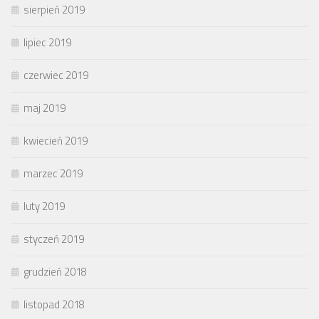
sierpień 2019
lipiec 2019
czerwiec 2019
maj 2019
kwiecień 2019
marzec 2019
luty 2019
styczeń 2019
grudzień 2018
listopad 2018