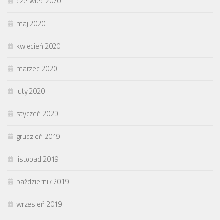
czerwiec 2020
maj 2020
kwiecień 2020
marzec 2020
luty 2020
styczeń 2020
grudzień 2019
listopad 2019
październik 2019
wrzesień 2019