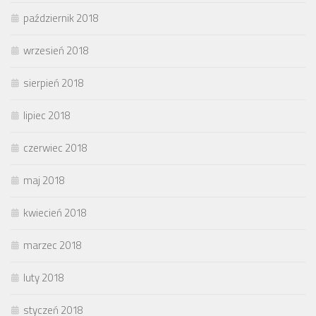
październik 2018
wrzesień 2018
sierpień 2018
lipiec 2018
czerwiec 2018
maj 2018
kwiecień 2018
marzec 2018
luty 2018
styczeń 2018