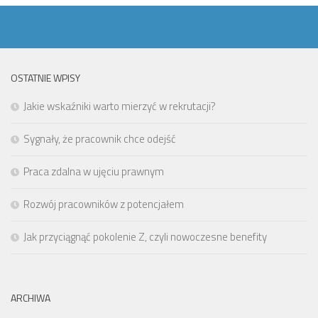
OSTATNIE WPISY
Jakie wskaźniki warto mierzyć w rekrutacji?
Sygnały, że pracownik chce odejść
Praca zdalna w ujęciu prawnym
Rozwój pracowników z potencjałem
Jak przyciągnąć pokolenie Z, czyli nowoczesne benefity
ARCHIWA