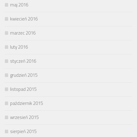
maj 2016
kwiecień 2016
marzec 2016
luty 2016
styczeń 2016
grudzień 2015
listopad 2015
październik 2015
wrzesień 2015
sierpień 2015