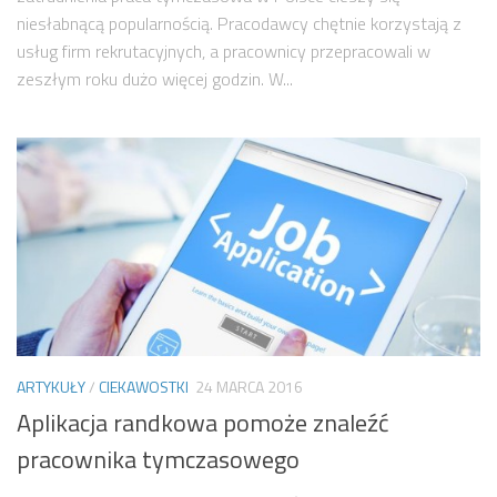
niesłabnącą popularnością. Pracodawcy chętnie korzystają z
usług firm rekrutacyjnych, a pracownicy przepracowali w
zeszłym roku dużo więcej godzin. W...
ARTYKUŁY
/
CIEKAWOSTKI
24 MARCA 2016
Aplikacja randkowa pomoże znaleźć
pracownika tymczasowego