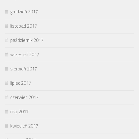
grudzień 2017
listopad 2017
październik 2017
wrzesień 2017
sierpień 2017
lipiec 2017
czerwiec 2017
maj 2017
kwiecień 2017