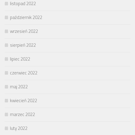
listopad 2022
październik 2022
wrzesień 2022
sierpień 2022
lipiec 2022
czerwiec 2022
maj 2022
kwiecień 2022
marzec 2022
luty 2022