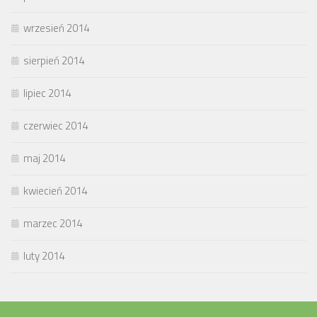
wrzesień 2014
sierpień 2014
lipiec 2014
czerwiec 2014
maj 2014
kwiecień 2014
marzec 2014
luty 2014