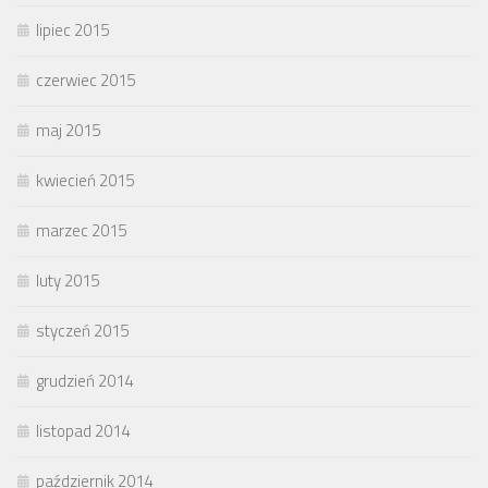
lipiec 2015
czerwiec 2015
maj 2015
kwiecień 2015
marzec 2015
luty 2015
styczeń 2015
grudzień 2014
listopad 2014
październik 2014