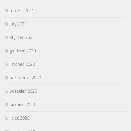
marzec 2021
luty 2021
styczeń 2021
grudzień 2020
listopad 2020
październik 2020
wrzesień 2020
sierpień 2020
lipiec 2020