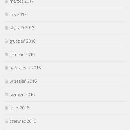
marzec 2017
luty 2017
styczeń 2017
grudzień 2016
listopad 2016
październik 2016
wrzesień 2016
sierpień 2016
lipiec 2016
czerwiec 2016