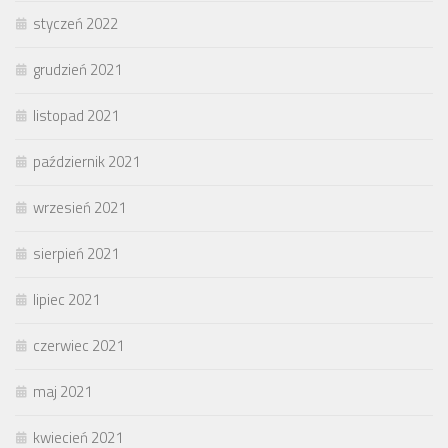
styczeń 2022
grudzień 2021
listopad 2021
październik 2021
wrzesień 2021
sierpień 2021
lipiec 2021
czerwiec 2021
maj 2021
kwiecień 2021