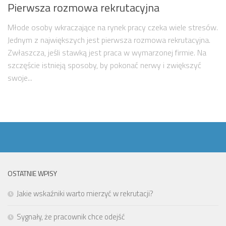
Pierwsza rozmowa rekrutacyjna
Młode osoby wkraczające na rynek pracy czeka wiele stresów.
Jednym z największych jest pierwsza rozmowa rekrutacyjna.
Zwłaszcza, jeśli stawką jest praca w wymarzonej firmie. Na
szczęście istnieją sposoby, by pokonać nerwy i zwiększyć
swoje...
OSTATNIE WPISY
Jakie wskaźniki warto mierzyć w rekrutacji?
Sygnały, że pracownik chce odejść