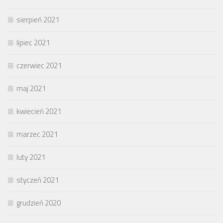
sierpień 2021
lipiec 2021
czerwiec 2021
maj 2021
kwiecień 2021
marzec 2021
luty 2021
styczeń 2021
grudzień 2020