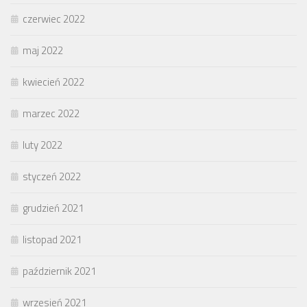
czerwiec 2022
maj 2022
kwiecień 2022
marzec 2022
luty 2022
styczeń 2022
grudzień 2021
listopad 2021
październik 2021
wrzesień 2021