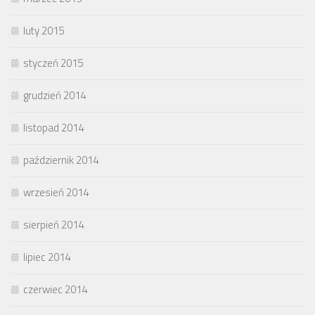
luty 2015
styczeń 2015
grudzień 2014
listopad 2014
październik 2014
wrzesień 2014
sierpień 2014
lipiec 2014
czerwiec 2014