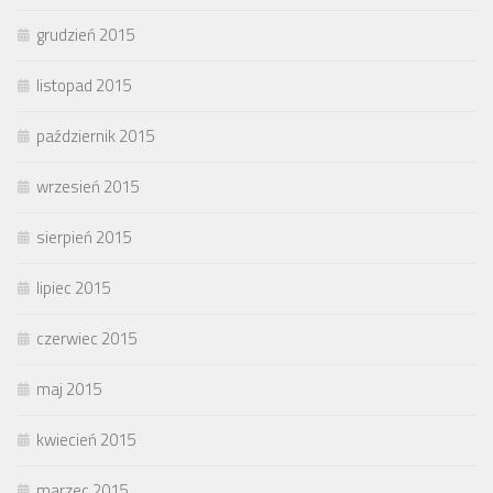
grudzień 2015
listopad 2015
październik 2015
wrzesień 2015
sierpień 2015
lipiec 2015
czerwiec 2015
maj 2015
kwiecień 2015
marzec 2015