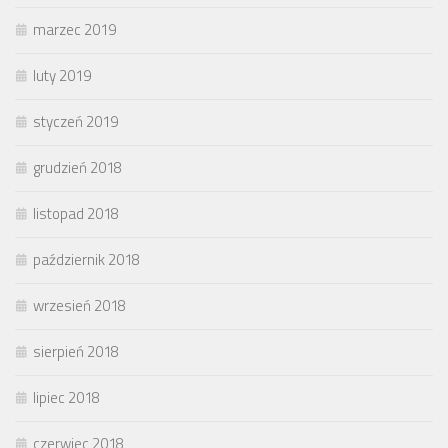
marzec 2019
luty 2019
styczeń 2019
grudzień 2018
listopad 2018
październik 2018
wrzesień 2018
sierpień 2018
lipiec 2018
czerwiec 2018