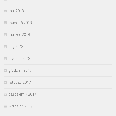
maj 2018
kwiecień 2018
marzec 2018
luty 2018
styczeń 2018
grudzień 2017
listopad 2017
październik 2017
wrzesień 2017