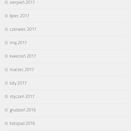
sierpień 2017
lipiec 2017
czerwiec 2017
maj 2017
kwiecień 2017
marzec 2017
luty 2017
styczeń 2017
grudzień 2016
listopad 2016