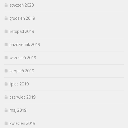
styczeń 2020
grudzień 2019
listopad 2019
październik 2019
wrzesień 2019
sierpień 2019
lipiec 2019
czerwiec 2019
maj 2019
kwiecień 2019