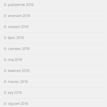
październik 2016
wrzesień 2016
sierpień 2016
lipiec 2016
czerwiec 2016
maj 2016
kwiecień 2016
marzec 2016
luty 2016
styczeń 2016