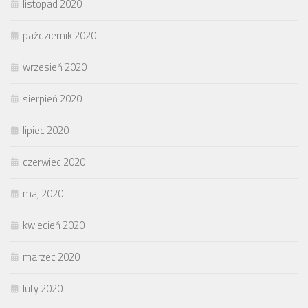
listopad 2020
październik 2020
wrzesień 2020
sierpień 2020
lipiec 2020
czerwiec 2020
maj 2020
kwiecień 2020
marzec 2020
luty 2020