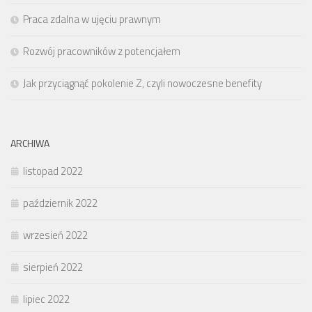
Praca zdalna w ujęciu prawnym
Rozwój pracowników z potencjałem
Jak przyciągnąć pokolenie Z, czyli nowoczesne benefity
ARCHIWA
listopad 2022
październik 2022
wrzesień 2022
sierpień 2022
lipiec 2022