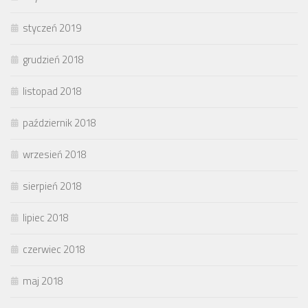
styczeń 2019
grudzień 2018
listopad 2018
październik 2018
wrzesień 2018
sierpień 2018
lipiec 2018
czerwiec 2018
maj 2018