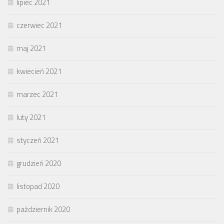
lipiec 2021
czerwiec 2021
maj 2021
kwiecień 2021
marzec 2021
luty 2021
styczeń 2021
grudzień 2020
listopad 2020
październik 2020