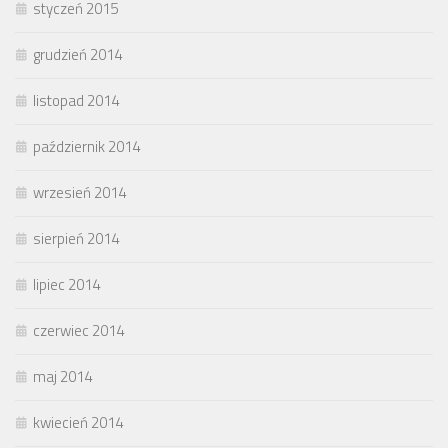
styczeń 2015
grudzień 2014
listopad 2014
październik 2014
wrzesień 2014
sierpień 2014
lipiec 2014
czerwiec 2014
maj 2014
kwiecień 2014