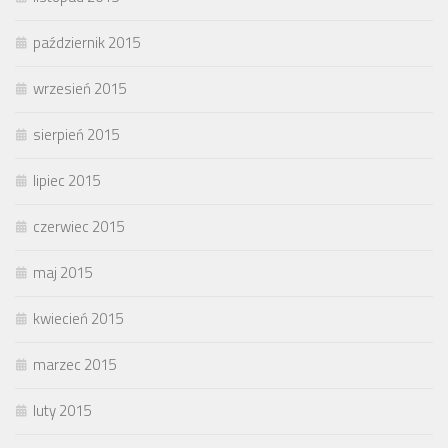
październik 2015
wrzesień 2015
sierpień 2015
lipiec 2015
czerwiec 2015
maj 2015
kwiecień 2015
marzec 2015
luty 2015