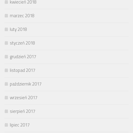
kwiecień 2018
marzec 2018
luty 2018
styczeń 2018
grudzień 2017
listopad 2017
październik 2017
wrzesień 2017
sierpień 2017
lipiec 2017