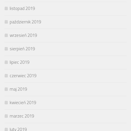
listopad 2019
październik 2019
wrzesień 2019
sierpień 2019
lipiec 2019
czerwiec 2019
maj 2019
kwiecień 2019
marzec 2019
luty 2019