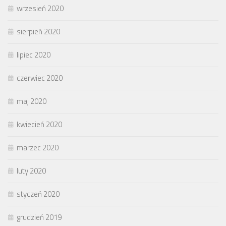
wrzesień 2020
sierpień 2020
lipiec 2020
czerwiec 2020
maj 2020
kwiecień 2020
marzec 2020
luty 2020
styczeń 2020
grudzień 2019