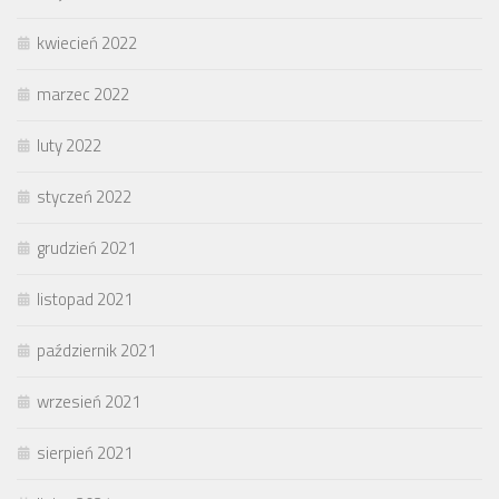
kwiecień 2022
marzec 2022
luty 2022
styczeń 2022
grudzień 2021
listopad 2021
październik 2021
wrzesień 2021
sierpień 2021