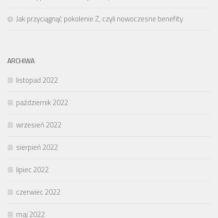
Jak przyciągnąć pokolenie Z, czyli nowoczesne benefity
ARCHIWA
listopad 2022
październik 2022
wrzesień 2022
sierpień 2022
lipiec 2022
czerwiec 2022
maj 2022