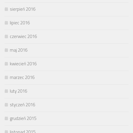
sierpień 2016
lipiec 2016
czerwiec 2016
maj 2016
kwiecień 2016
marzec 2016
luty 2016
styczeń 2016
grudzień 2015
listopad 2015