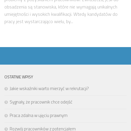
obsadzenia są stanowiska, które nie wymagają unikalnych
umiejętności i wysokich kwalifikacji. Wtedy kandydatów do
pracy jest wystarczająco wielu, by...
OSTATNIE WPISY
Jakie wskaźniki warto mierzyć w rekrutacji?
Sygnały, że pracownik chce odejść
Praca zdalna w ujęciu prawnym
Rozwój pracowników z potencjałem