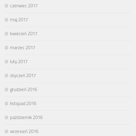
czerwiec 2017
maj 2017
kwiecień 2017
marzec 2017
luty 2017
styczeń 2017
grudzień 2016
listopad 2016
październik 2016
wrzesień 2016