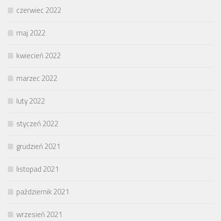
czerwiec 2022
maj 2022
kwiecień 2022
marzec 2022
luty 2022
styczeń 2022
grudzień 2021
listopad 2021
październik 2021
wrzesień 2021