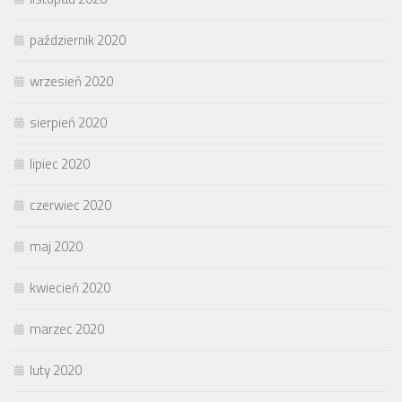
październik 2020
wrzesień 2020
sierpień 2020
lipiec 2020
czerwiec 2020
maj 2020
kwiecień 2020
marzec 2020
luty 2020