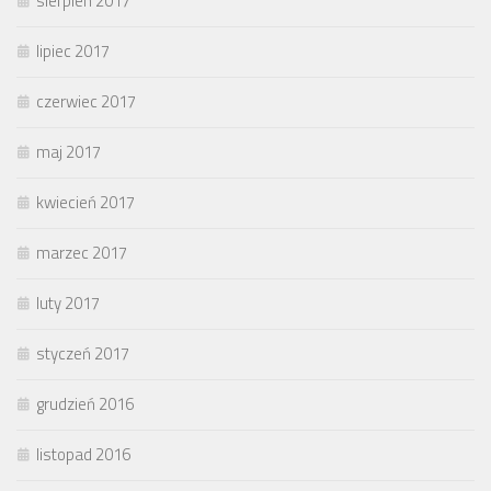
sierpień 2017
lipiec 2017
czerwiec 2017
maj 2017
kwiecień 2017
marzec 2017
luty 2017
styczeń 2017
grudzień 2016
listopad 2016