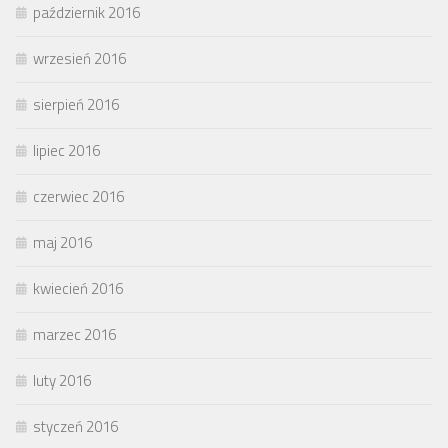
październik 2016
wrzesień 2016
sierpień 2016
lipiec 2016
czerwiec 2016
maj 2016
kwiecień 2016
marzec 2016
luty 2016
styczeń 2016