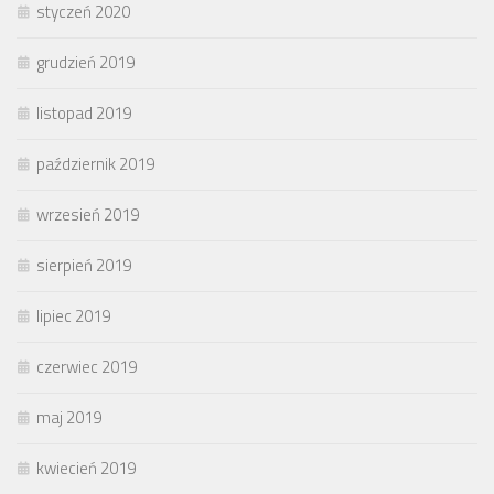
styczeń 2020
grudzień 2019
listopad 2019
październik 2019
wrzesień 2019
sierpień 2019
lipiec 2019
czerwiec 2019
maj 2019
kwiecień 2019