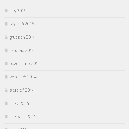
luty 2015
styczeń 2015
grudzień 2014
listopad 2014
październik 2014
wrzesień 2014
sierpień 2014
lipiec 2014
czerwiec 2014