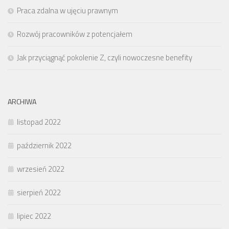
Praca zdalna w ujęciu prawnym
Rozwój pracowników z potencjałem
Jak przyciągnąć pokolenie Z, czyli nowoczesne benefity
ARCHIWA
listopad 2022
październik 2022
wrzesień 2022
sierpień 2022
lipiec 2022