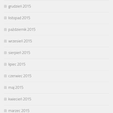
grudzień 2015
listopad 2015
październik 2015
wrzesień 2015
sierpień 2015
lipiec 2015
czerwiec 2015
maj 2015
kwiecień 2015
marzec 2015