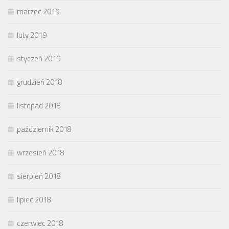
marzec 2019
luty 2019
styczeń 2019
grudzień 2018
listopad 2018
październik 2018
wrzesień 2018
sierpień 2018
lipiec 2018
czerwiec 2018