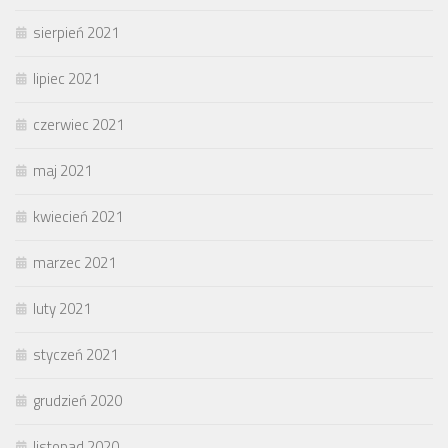
sierpień 2021
lipiec 2021
czerwiec 2021
maj 2021
kwiecień 2021
marzec 2021
luty 2021
styczeń 2021
grudzień 2020
listopad 2020