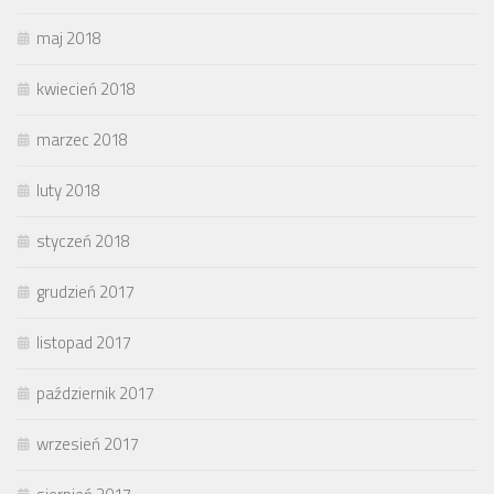
maj 2018
kwiecień 2018
marzec 2018
luty 2018
styczeń 2018
grudzień 2017
listopad 2017
październik 2017
wrzesień 2017