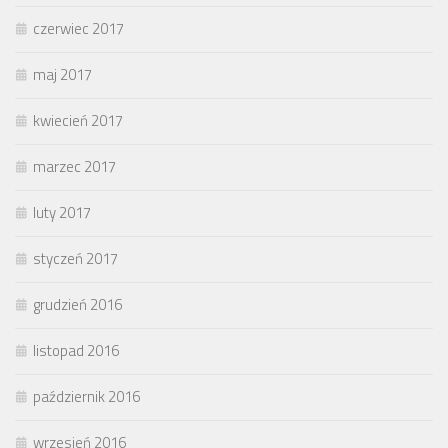
czerwiec 2017
maj 2017
kwiecień 2017
marzec 2017
luty 2017
styczeń 2017
grudzień 2016
listopad 2016
październik 2016
wrzesień 2016