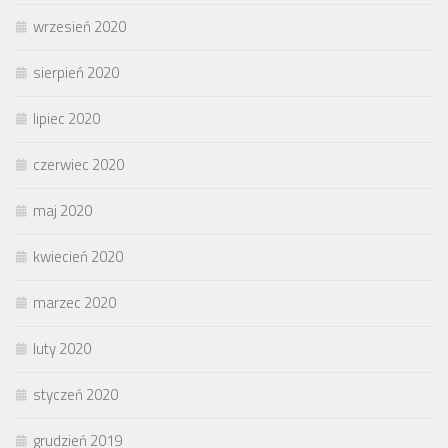
wrzesień 2020
sierpień 2020
lipiec 2020
czerwiec 2020
maj 2020
kwiecień 2020
marzec 2020
luty 2020
styczeń 2020
grudzień 2019