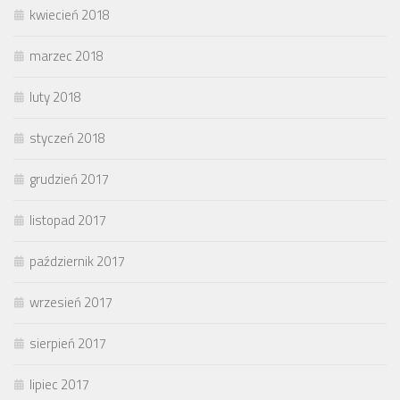
kwiecień 2018
marzec 2018
luty 2018
styczeń 2018
grudzień 2017
listopad 2017
październik 2017
wrzesień 2017
sierpień 2017
lipiec 2017