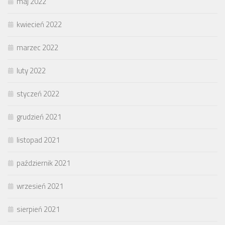
maj 2022
kwiecień 2022
marzec 2022
luty 2022
styczeń 2022
grudzień 2021
listopad 2021
październik 2021
wrzesień 2021
sierpień 2021