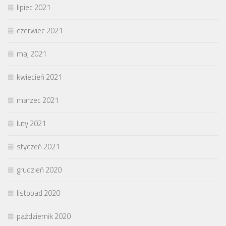
lipiec 2021
czerwiec 2021
maj 2021
kwiecień 2021
marzec 2021
luty 2021
styczeń 2021
grudzień 2020
listopad 2020
październik 2020