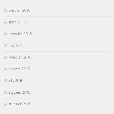
sierpień 2016
lipiec 2016
czerwiec 2016
maj 2016
kwiecień 2016
marzec 2016
luty 2016
styczeń 2016
grudzień 2015