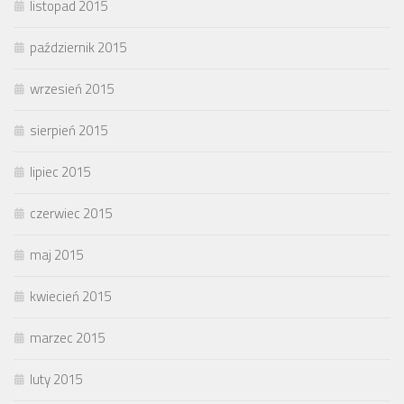
listopad 2015
październik 2015
wrzesień 2015
sierpień 2015
lipiec 2015
czerwiec 2015
maj 2015
kwiecień 2015
marzec 2015
luty 2015