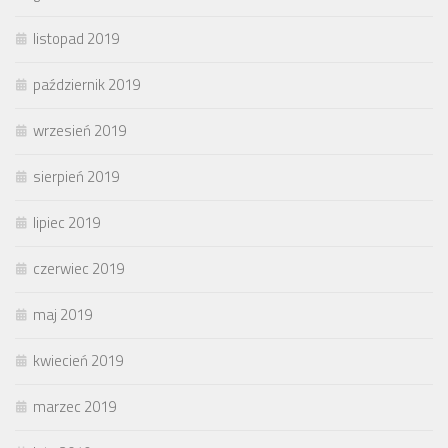
listopad 2019
październik 2019
wrzesień 2019
sierpień 2019
lipiec 2019
czerwiec 2019
maj 2019
kwiecień 2019
marzec 2019