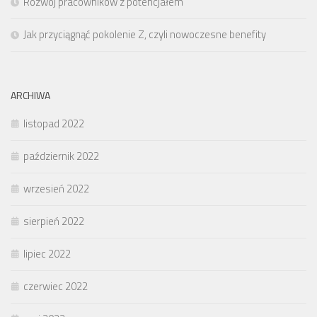
Rozwój pracowników z potencjałem
Jak przyciągnąć pokolenie Z, czyli nowoczesne benefity
ARCHIWA
listopad 2022
październik 2022
wrzesień 2022
sierpień 2022
lipiec 2022
czerwiec 2022