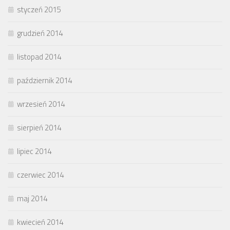
styczeń 2015
grudzień 2014
listopad 2014
październik 2014
wrzesień 2014
sierpień 2014
lipiec 2014
czerwiec 2014
maj 2014
kwiecień 2014