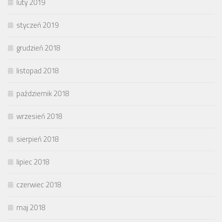
luty 2019
styczeń 2019
grudzień 2018
listopad 2018
październik 2018
wrzesień 2018
sierpień 2018
lipiec 2018
czerwiec 2018
maj 2018