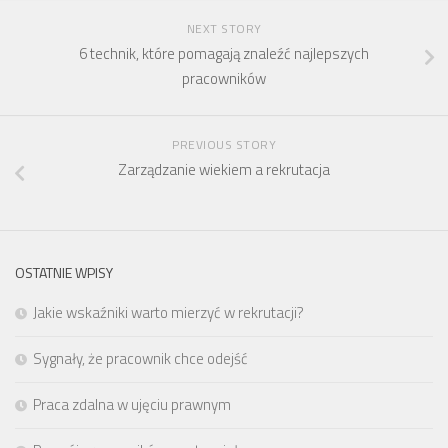
NEXT STORY
6 technik, które pomagają znaleźć najlepszych
pracowników
PREVIOUS STORY
Zarządzanie wiekiem a rekrutacja
OSTATNIE WPISY
Jakie wskaźniki warto mierzyć w rekrutacji?
Sygnały, że pracownik chce odejść
Praca zdalna w ujęciu prawnym