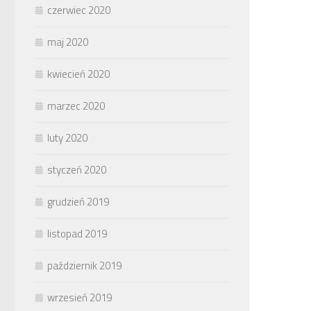
czerwiec 2020
maj 2020
kwiecień 2020
marzec 2020
luty 2020
styczeń 2020
grudzień 2019
listopad 2019
październik 2019
wrzesień 2019