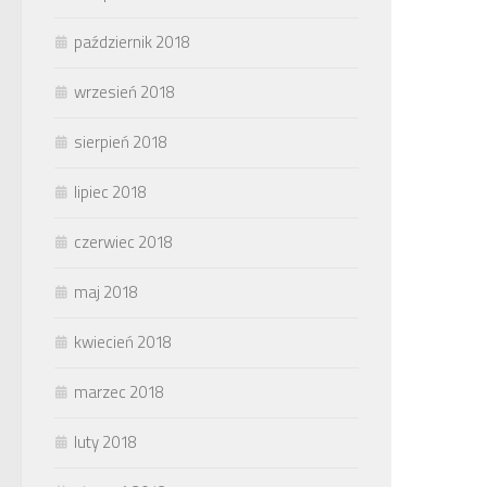
październik 2018
wrzesień 2018
sierpień 2018
lipiec 2018
czerwiec 2018
maj 2018
kwiecień 2018
marzec 2018
luty 2018