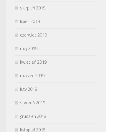
sierpień 2019
lipiec 2019
czerwiec 2019
maj 2019
kwiecień 2019
marzec 2019
luty 2019
styczeń 2019
grudzień 2018
listopad 2018