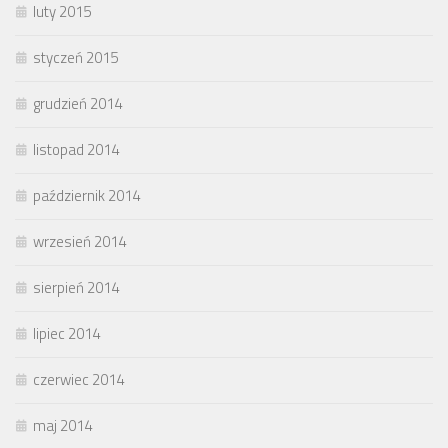
luty 2015
styczeń 2015
grudzień 2014
listopad 2014
październik 2014
wrzesień 2014
sierpień 2014
lipiec 2014
czerwiec 2014
maj 2014