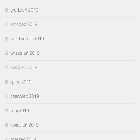
grudzień 2019
listopad 2019
październik 2019
wrzesień 2019
sierpień 2019
lipiec 2019
czerwiec 2019
maj 2019
kwiecień 2019
marzec 2019