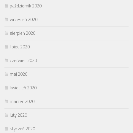
październik 2020
wrzesień 2020
sierpień 2020
lipiec 2020
czerwiec 2020
maj 2020
kwiecień 2020
marzec 2020
luty 2020
styczeń 2020