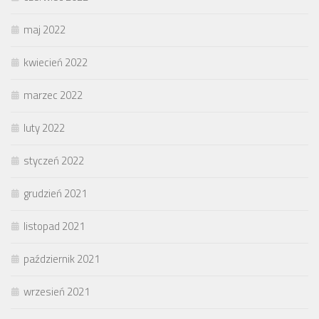
maj 2022
kwiecień 2022
marzec 2022
luty 2022
styczeń 2022
grudzień 2021
listopad 2021
październik 2021
wrzesień 2021