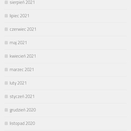
sierpień 2021
lipiec 2021
czerwiec 2021
maj 2021
kwiecień 2021
marzec 2021
luty 2021
styczeń 2021
grudzień 2020
listopad 2020