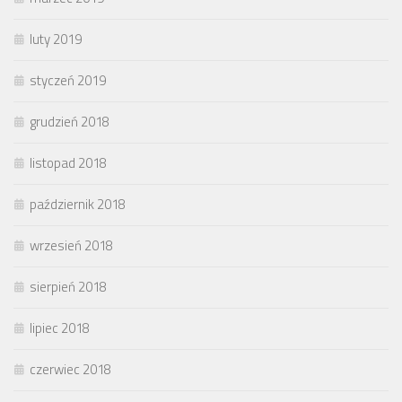
luty 2019
styczeń 2019
grudzień 2018
listopad 2018
październik 2018
wrzesień 2018
sierpień 2018
lipiec 2018
czerwiec 2018