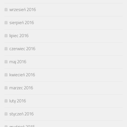
wrzesień 2016
sierpień 2016
lipiec 2016
czerwiec 2016
maj 2016
kwiecień 2016
marzec 2016
luty 2016
styczeń 2016
grudzień 2015