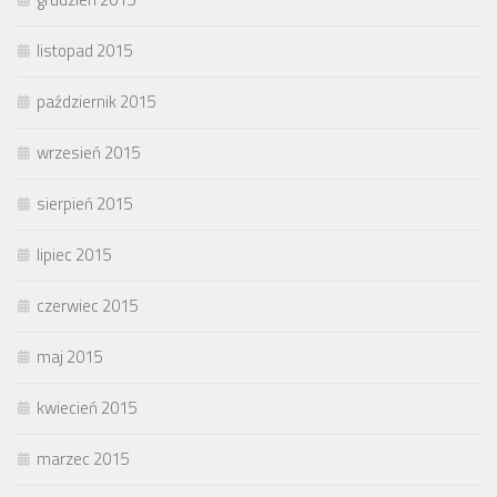
listopad 2015
październik 2015
wrzesień 2015
sierpień 2015
lipiec 2015
czerwiec 2015
maj 2015
kwiecień 2015
marzec 2015