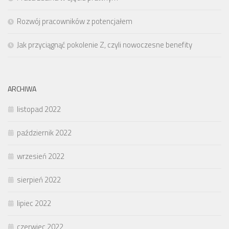
Rozwój pracowników z potencjałem
Jak przyciągnąć pokolenie Z, czyli nowoczesne benefity
ARCHIWA
listopad 2022
październik 2022
wrzesień 2022
sierpień 2022
lipiec 2022
czerwiec 2022