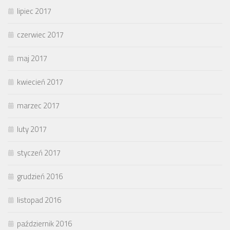
lipiec 2017
czerwiec 2017
maj 2017
kwiecień 2017
marzec 2017
luty 2017
styczeń 2017
grudzień 2016
listopad 2016
październik 2016