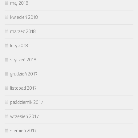
maj 2018
kwiecień 2018
marzec 2018
luty 2018
styczeń 2018
grudzień 2017
listopad 2017
październik 2017
wrzesień 2017
sierpień 2017