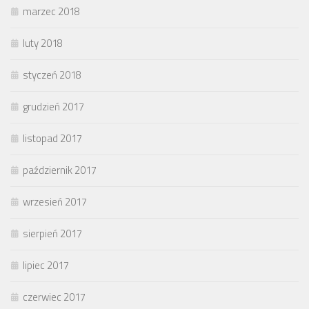
marzec 2018
luty 2018
styczeń 2018
grudzień 2017
listopad 2017
październik 2017
wrzesień 2017
sierpień 2017
lipiec 2017
czerwiec 2017