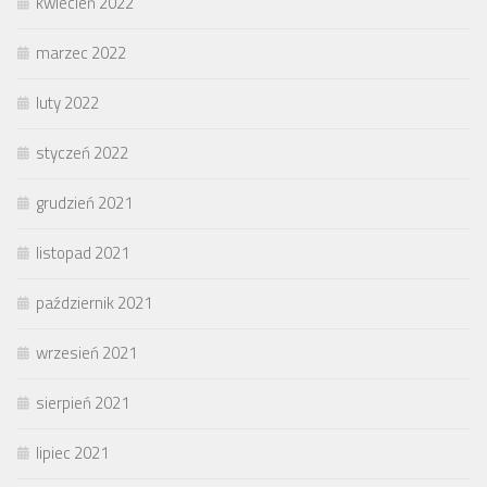
kwiecień 2022
marzec 2022
luty 2022
styczeń 2022
grudzień 2021
listopad 2021
październik 2021
wrzesień 2021
sierpień 2021
lipiec 2021