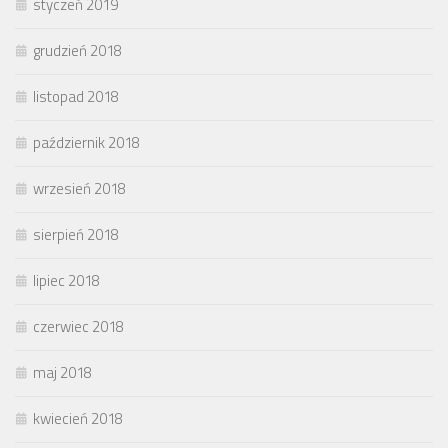
styczeń 2019
grudzień 2018
listopad 2018
październik 2018
wrzesień 2018
sierpień 2018
lipiec 2018
czerwiec 2018
maj 2018
kwiecień 2018