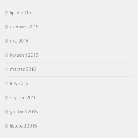
lipiec 2016
czerwiec 2016
maj 2016
kwiecień 2016
marzec 2016
luty 2016
styczeń 2016
grudzień 2015
listopad 2015