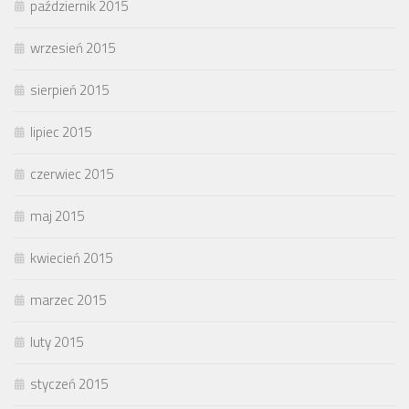
październik 2015
wrzesień 2015
sierpień 2015
lipiec 2015
czerwiec 2015
maj 2015
kwiecień 2015
marzec 2015
luty 2015
styczeń 2015