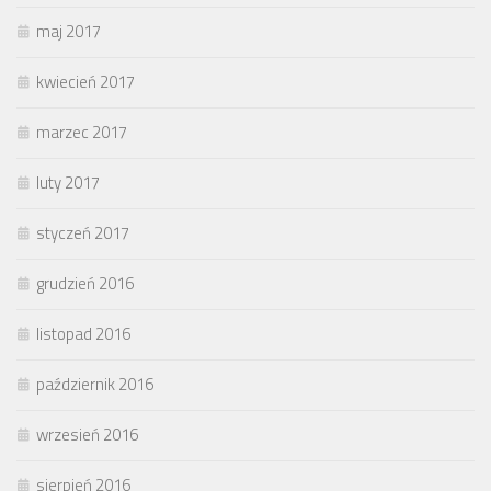
maj 2017
kwiecień 2017
marzec 2017
luty 2017
styczeń 2017
grudzień 2016
listopad 2016
październik 2016
wrzesień 2016
sierpień 2016