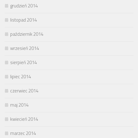
grudzień 2014
listopad 2014
październik 2014
wrzesień 2014
sierpień 2014
lipiec 2014
czerwiec 2014
maj 2014
kwiecień 2014
marzec 2014