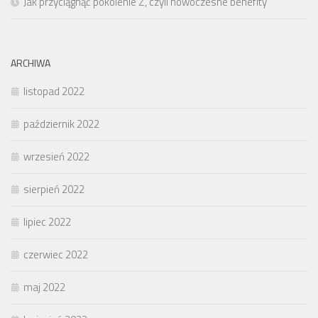
Jak przyciągnąć pokolenie Z, czyli nowoczesne benefity
ARCHIWA
listopad 2022
październik 2022
wrzesień 2022
sierpień 2022
lipiec 2022
czerwiec 2022
maj 2022