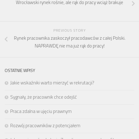
Wrocławski rynek rośnie, ale rąk do pracy wciąż brakuje
PREVIOUS STORY
Rynek pracownika zaskoczył pracodawców z całej Polski.
NAPRAWDĘ nie ma już rąk do pracy!
OSTATNIE WPISY
Jakie wskaźniki warto mierzyć w rekrutacji?
Sygnały, że pracownik chce odejść
Praca zdalna w ujęciu prawnym
Rozwój pracowników z potencjałem