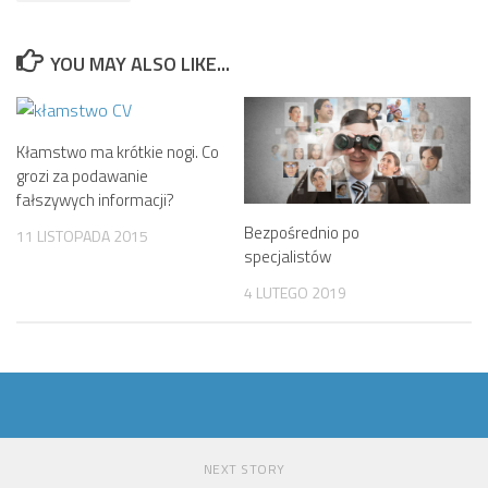
YOU MAY ALSO LIKE...
Kłamstwo ma krótkie nogi. Co
grozi za podawanie
fałszywych informacji?
Bezpośrednio po
11 LISTOPADA 2015
specjalistów
4 LUTEGO 2019
NEXT STORY