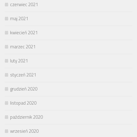
czerwiec 2021
maj 2021
kwiecień 2021
marzec 2021
luty 2021
styczeń 2021
grudzień 2020
listopad 2020
październik 2020
wrzesień 2020