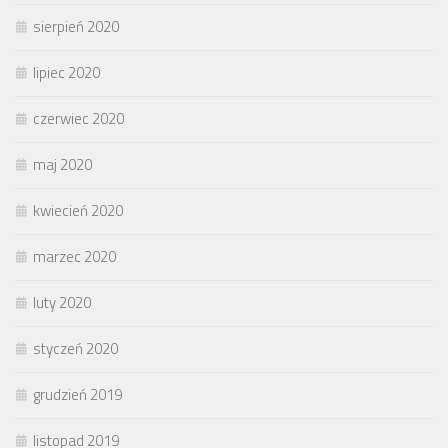
sierpień 2020
lipiec 2020
czerwiec 2020
maj 2020
kwiecień 2020
marzec 2020
luty 2020
styczeń 2020
grudzień 2019
listopad 2019