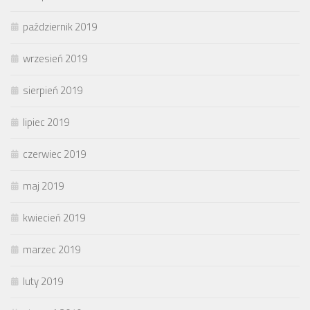
październik 2019
wrzesień 2019
sierpień 2019
lipiec 2019
czerwiec 2019
maj 2019
kwiecień 2019
marzec 2019
luty 2019