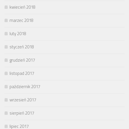
kwiecień 2018
marzec 2018
luty 2018
styczeń 2018
grudzień 2017
listopad 2017
październik 2017
wrzesień 2017
sierpień 2017
lipiec 2017