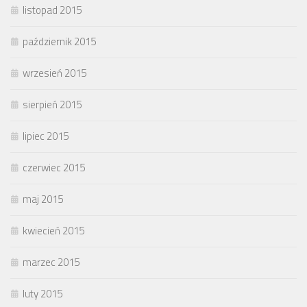
listopad 2015
październik 2015
wrzesień 2015
sierpień 2015
lipiec 2015
czerwiec 2015
maj 2015
kwiecień 2015
marzec 2015
luty 2015