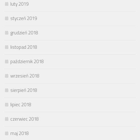
luty 2019
styczeń 2019
grudzień 2018
listopad 2018
październik 2018
wrzesień 2018
sierpień 2018
lipiec 2018
czerwiec 2018
maj 2018