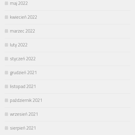
maj 2022
kwiecień 2022
marzec 2022
luty 2022
styczeń 2022
grudzień 2021
listopad 2021
październik 2021
wrzesień 2021
sierpień 2021