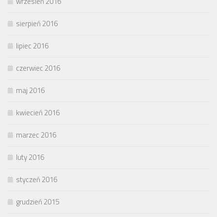
wrzesień 2016
sierpień 2016
lipiec 2016
czerwiec 2016
maj 2016
kwiecień 2016
marzec 2016
luty 2016
styczeń 2016
grudzień 2015