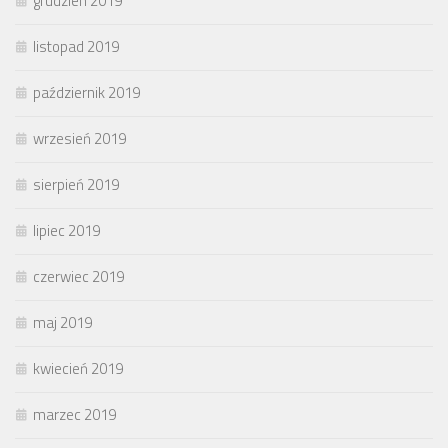
grudzień 2019
listopad 2019
październik 2019
wrzesień 2019
sierpień 2019
lipiec 2019
czerwiec 2019
maj 2019
kwiecień 2019
marzec 2019