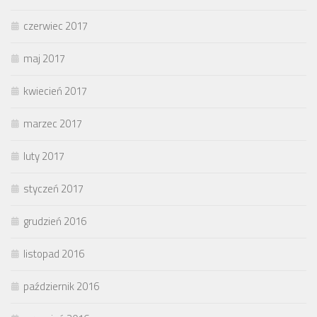
czerwiec 2017
maj 2017
kwiecień 2017
marzec 2017
luty 2017
styczeń 2017
grudzień 2016
listopad 2016
październik 2016