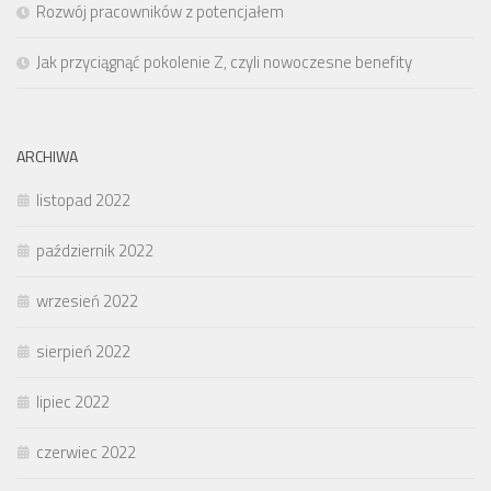
Rozwój pracowników z potencjałem
Jak przyciągnąć pokolenie Z, czyli nowoczesne benefity
ARCHIWA
listopad 2022
październik 2022
wrzesień 2022
sierpień 2022
lipiec 2022
czerwiec 2022