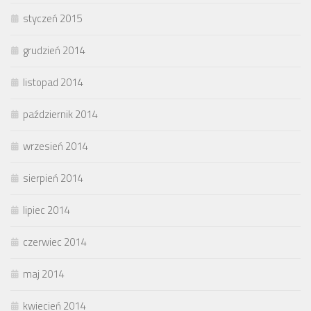
styczeń 2015
grudzień 2014
listopad 2014
październik 2014
wrzesień 2014
sierpień 2014
lipiec 2014
czerwiec 2014
maj 2014
kwiecień 2014