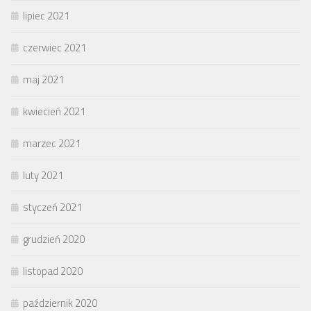
lipiec 2021
czerwiec 2021
maj 2021
kwiecień 2021
marzec 2021
luty 2021
styczeń 2021
grudzień 2020
listopad 2020
październik 2020