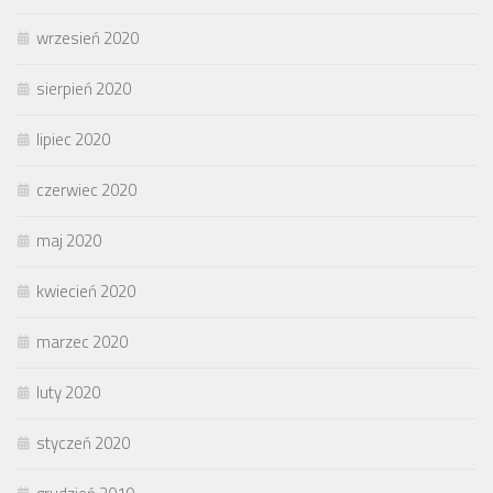
wrzesień 2020
sierpień 2020
lipiec 2020
czerwiec 2020
maj 2020
kwiecień 2020
marzec 2020
luty 2020
styczeń 2020