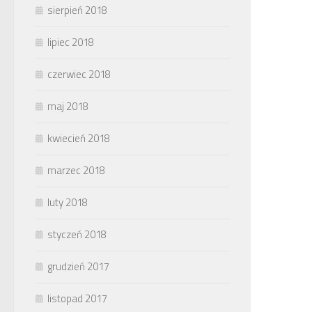
sierpień 2018
lipiec 2018
czerwiec 2018
maj 2018
kwiecień 2018
marzec 2018
luty 2018
styczeń 2018
grudzień 2017
listopad 2017