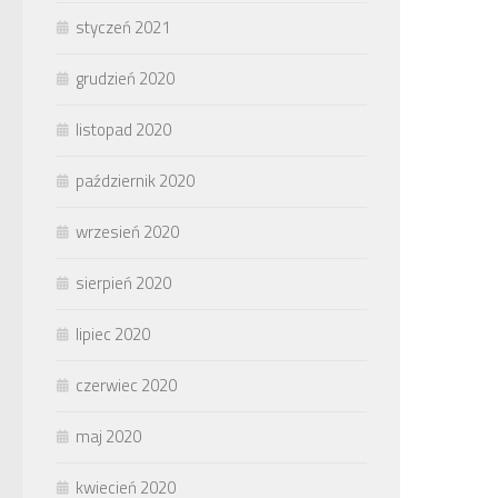
styczeń 2021
grudzień 2020
listopad 2020
październik 2020
wrzesień 2020
sierpień 2020
lipiec 2020
czerwiec 2020
maj 2020
kwiecień 2020