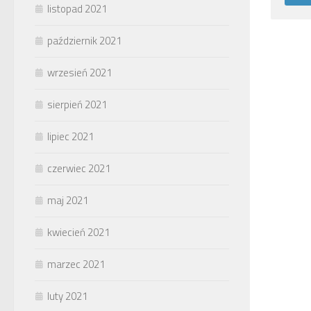
listopad 2021
październik 2021
wrzesień 2021
sierpień 2021
lipiec 2021
czerwiec 2021
maj 2021
kwiecień 2021
marzec 2021
luty 2021