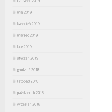
czerwiec 2019
maj 2019
kwiecień 2019
marzec 2019
luty 2019
styczeń 2019
grudzień 2018
listopad 2018
październik 2018
wrzesień 2018