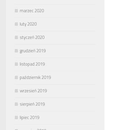
marzec 2020
luty 2020
styczeń 2020
grudzień 2019
listopad 2019
październik 2019
wrzesień 2019
sierpień 2019
lipiec 2019