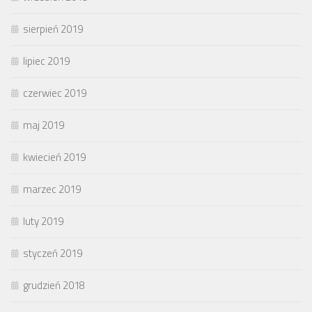
sierpień 2019
lipiec 2019
czerwiec 2019
maj 2019
kwiecień 2019
marzec 2019
luty 2019
styczeń 2019
grudzień 2018