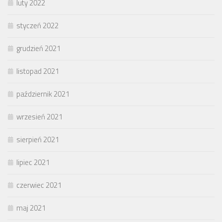
luty 2022
styczeń 2022
grudzień 2021
listopad 2021
październik 2021
wrzesień 2021
sierpień 2021
lipiec 2021
czerwiec 2021
maj 2021