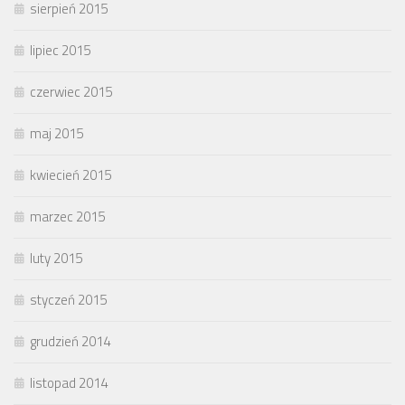
sierpień 2015
lipiec 2015
czerwiec 2015
maj 2015
kwiecień 2015
marzec 2015
luty 2015
styczeń 2015
grudzień 2014
listopad 2014