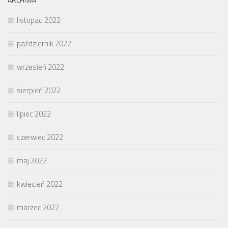
listopad 2022
październik 2022
wrzesień 2022
sierpień 2022
lipiec 2022
czerwiec 2022
maj 2022
kwiecień 2022
marzec 2022