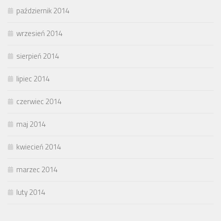
październik 2014
wrzesień 2014
sierpień 2014
lipiec 2014
czerwiec 2014
maj 2014
kwiecień 2014
marzec 2014
luty 2014