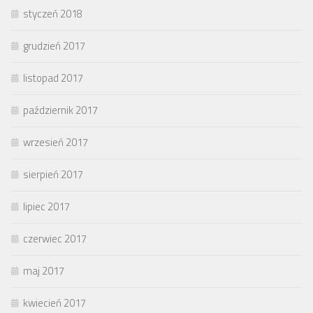
styczeń 2018
grudzień 2017
listopad 2017
październik 2017
wrzesień 2017
sierpień 2017
lipiec 2017
czerwiec 2017
maj 2017
kwiecień 2017