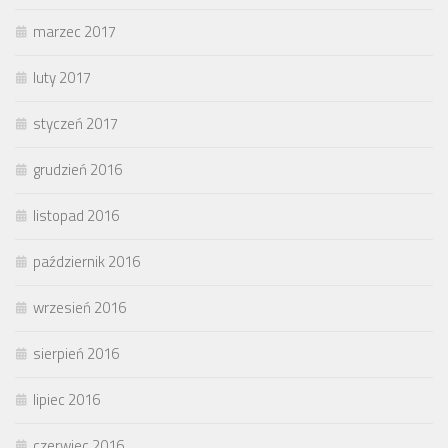
marzec 2017
luty 2017
styczeń 2017
grudzień 2016
listopad 2016
październik 2016
wrzesień 2016
sierpień 2016
lipiec 2016
czerwiec 2016