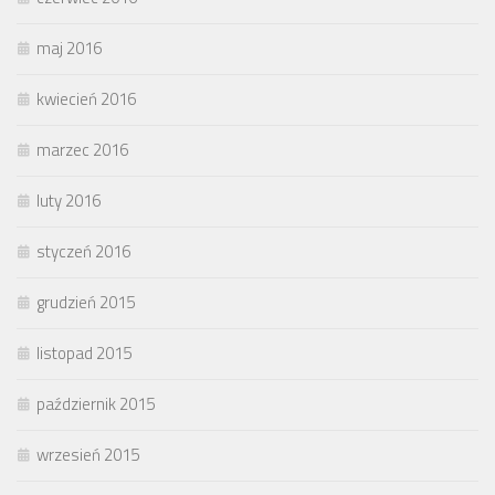
maj 2016
kwiecień 2016
marzec 2016
luty 2016
styczeń 2016
grudzień 2015
listopad 2015
październik 2015
wrzesień 2015