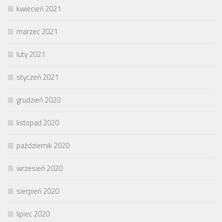
kwiecień 2021
marzec 2021
luty 2021
styczeń 2021
grudzień 2020
listopad 2020
październik 2020
wrzesień 2020
sierpień 2020
lipiec 2020