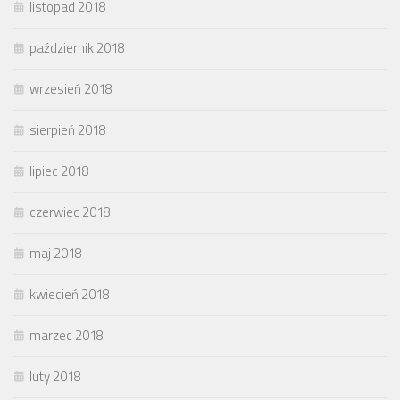
listopad 2018
październik 2018
wrzesień 2018
sierpień 2018
lipiec 2018
czerwiec 2018
maj 2018
kwiecień 2018
marzec 2018
luty 2018