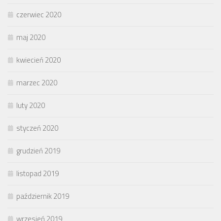
czerwiec 2020
maj 2020
kwiecień 2020
marzec 2020
luty 2020
styczeń 2020
grudzień 2019
listopad 2019
październik 2019
wrzesień 2019