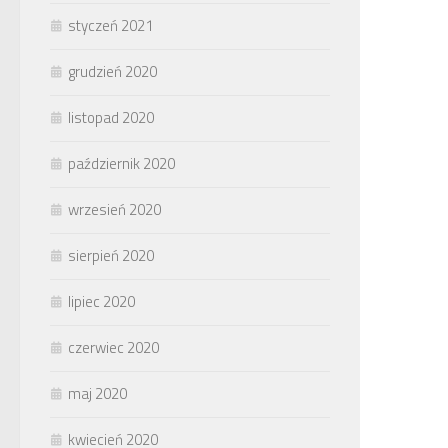
styczeń 2021
grudzień 2020
listopad 2020
październik 2020
wrzesień 2020
sierpień 2020
lipiec 2020
czerwiec 2020
maj 2020
kwiecień 2020