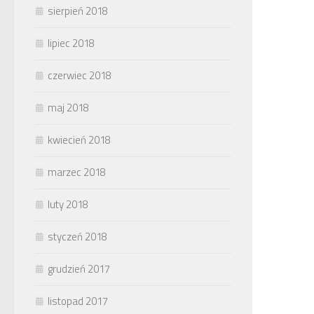
sierpień 2018
lipiec 2018
czerwiec 2018
maj 2018
kwiecień 2018
marzec 2018
luty 2018
styczeń 2018
grudzień 2017
listopad 2017