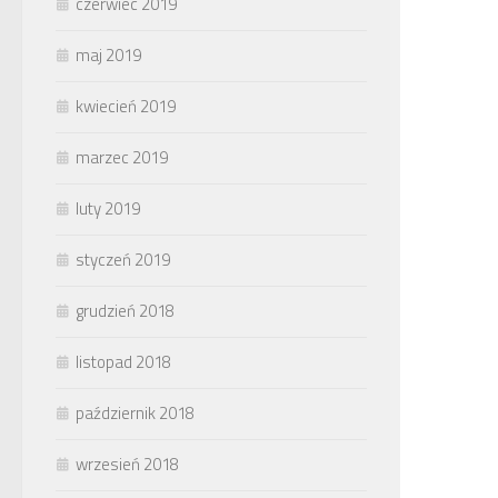
czerwiec 2019
maj 2019
kwiecień 2019
marzec 2019
luty 2019
styczeń 2019
grudzień 2018
listopad 2018
październik 2018
wrzesień 2018