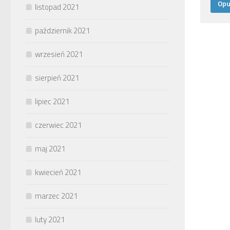
listopad 2021
październik 2021
wrzesień 2021
sierpień 2021
lipiec 2021
czerwiec 2021
maj 2021
kwiecień 2021
marzec 2021
luty 2021