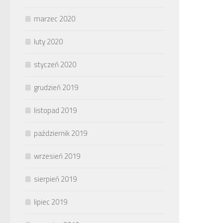
marzec 2020
luty 2020
styczeń 2020
grudzień 2019
listopad 2019
październik 2019
wrzesień 2019
sierpień 2019
lipiec 2019