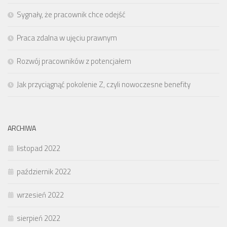
Sygnały, że pracownik chce odejść
Praca zdalna w ujęciu prawnym
Rozwój pracowników z potencjałem
Jak przyciągnąć pokolenie Z, czyli nowoczesne benefity
ARCHIWA
listopad 2022
październik 2022
wrzesień 2022
sierpień 2022