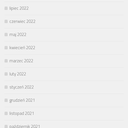
lipiec 2022
czerwiec 2022
maj 2022
kwiecień 2022
marzec 2022
luty 2022
styczeń 2022
grudzień 2021
listopad 2021
październik 2021