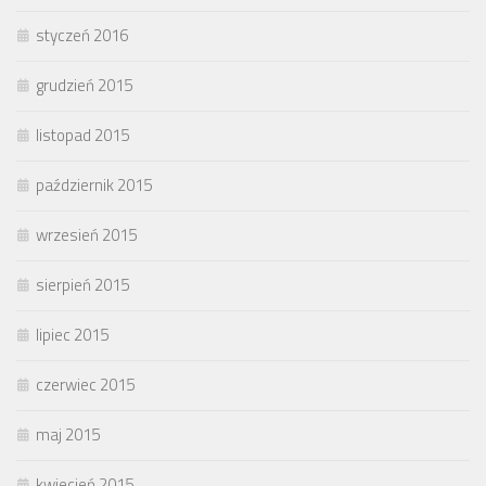
styczeń 2016
grudzień 2015
listopad 2015
październik 2015
wrzesień 2015
sierpień 2015
lipiec 2015
czerwiec 2015
maj 2015
kwiecień 2015