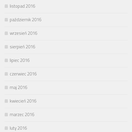
listopad 2016
październik 2016
wrzesień 2016
sierpień 2016
lipiec 2016
czerwiec 2016
maj 2016
kwiecień 2016
marzec 2016
luty 2016