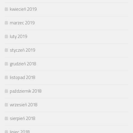
kwiecień 2019
marzec 2019
luty 2019
styczeń 2019
grudzień 2018
listopad 2018
październik 2018
wrzesień 2018
sierpień 2018
lipiec 2018