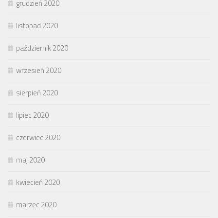
grudzień 2020
listopad 2020
październik 2020
wrzesień 2020
sierpień 2020
lipiec 2020
czerwiec 2020
maj 2020
kwiecień 2020
marzec 2020