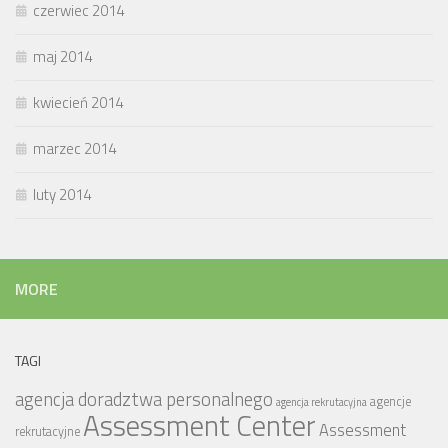
czerwiec 2014
maj 2014
kwiecień 2014
marzec 2014
luty 2014
MORE
TAGI
agencja doradztwa personalnego
agencje
agencja rekrutacyjna
Assessment Center
Assessment
rekrutacyjne