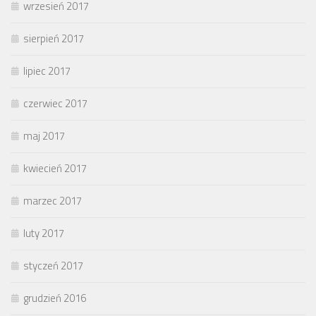
wrzesień 2017
sierpień 2017
lipiec 2017
czerwiec 2017
maj 2017
kwiecień 2017
marzec 2017
luty 2017
styczeń 2017
grudzień 2016