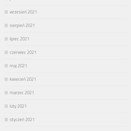
wrzesień 2021
sierpień 2021
lipiec 2021
czerwiec 2021
maj 2021
kwiecień 2021
marzec 2021
luty 2021
styczeń 2021