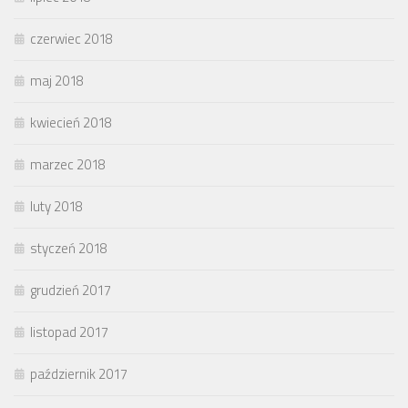
czerwiec 2018
maj 2018
kwiecień 2018
marzec 2018
luty 2018
styczeń 2018
grudzień 2017
listopad 2017
październik 2017