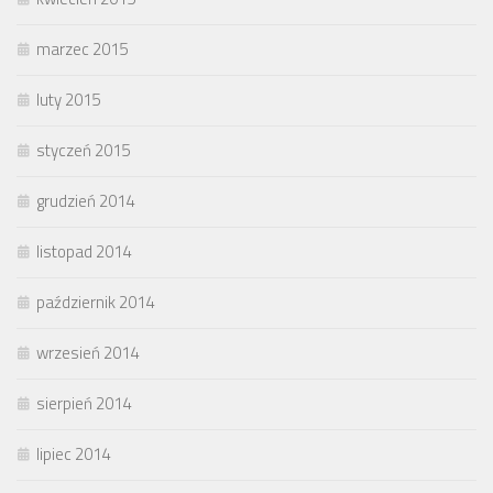
marzec 2015
luty 2015
styczeń 2015
grudzień 2014
listopad 2014
październik 2014
wrzesień 2014
sierpień 2014
lipiec 2014