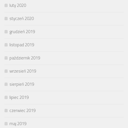
luty 2020
styczeń 2020
grudzień 2019
listopad 2019
październik 2019
wrzesień 2019
sierpień 2019
lipiec 2019
czerwiec 2019
maj 2019