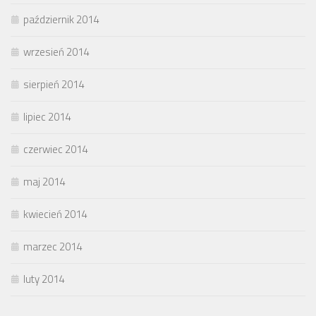
październik 2014
wrzesień 2014
sierpień 2014
lipiec 2014
czerwiec 2014
maj 2014
kwiecień 2014
marzec 2014
luty 2014