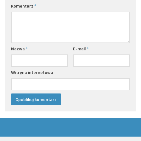
Komentarz
*
Nazwa
*
E-mail
*
Witryna internetowa