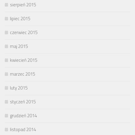
sierpień 2015
lipiec 2015
czerwiec 2015
maj 2015
kwiecień 2015
marzec 2015
luty 2015
styczeń 2015
grudzień 2014
listopad 2014