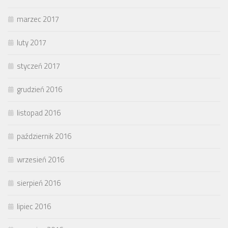
marzec 2017
luty 2017
styczeń 2017
grudzień 2016
listopad 2016
październik 2016
wrzesień 2016
sierpień 2016
lipiec 2016