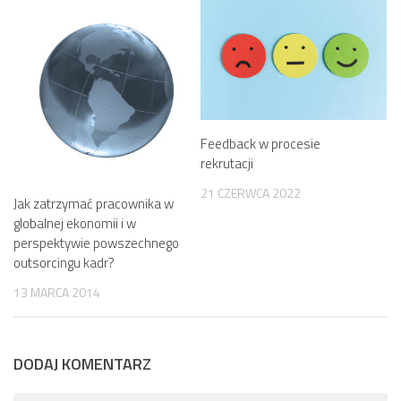
Feedback w procesie
rekrutacji
21 CZERWCA 2022
Jak zatrzymać pracownika w
globalnej ekonomii i w
perspektywie powszechnego
outsorcingu kadr?
13 MARCA 2014
DODAJ KOMENTARZ