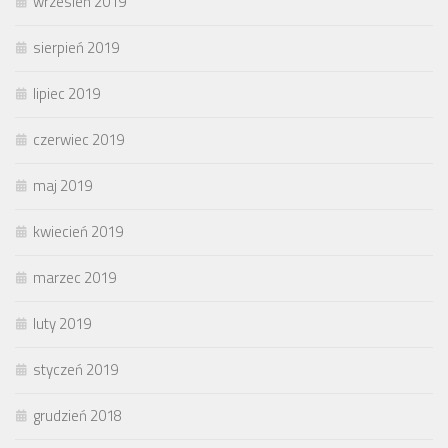
wrzesień 2019
sierpień 2019
lipiec 2019
czerwiec 2019
maj 2019
kwiecień 2019
marzec 2019
luty 2019
styczeń 2019
grudzień 2018