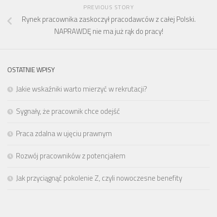
PREVIOUS STORY
Rynek pracownika zaskoczył pracodawców z całej Polski.
NAPRAWDĘ nie ma już rąk do pracy!
OSTATNIE WPISY
Jakie wskaźniki warto mierzyć w rekrutacji?
Sygnały, że pracownik chce odejść
Praca zdalna w ujęciu prawnym
Rozwój pracowników z potencjałem
Jak przyciągnąć pokolenie Z, czyli nowoczesne benefity