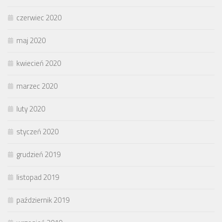
czerwiec 2020
maj 2020
kwiecień 2020
marzec 2020
luty 2020
styczeń 2020
grudzień 2019
listopad 2019
październik 2019