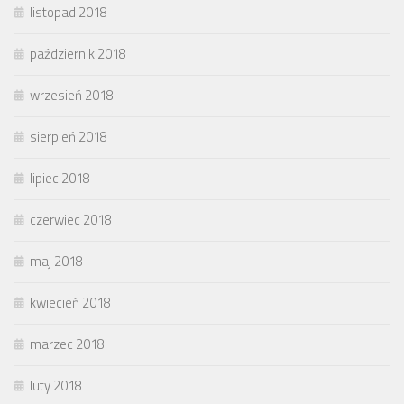
listopad 2018
październik 2018
wrzesień 2018
sierpień 2018
lipiec 2018
czerwiec 2018
maj 2018
kwiecień 2018
marzec 2018
luty 2018