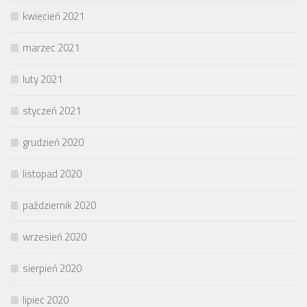
kwiecień 2021
marzec 2021
luty 2021
styczeń 2021
grudzień 2020
listopad 2020
październik 2020
wrzesień 2020
sierpień 2020
lipiec 2020