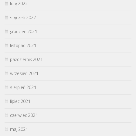
luty 2022
styczeń 2022
grudzień 2021
listopad 2021
październik 2021
wrzesień 2021
sierpień 2021
lipiec 2021
czerwiec 2021
maj 2021