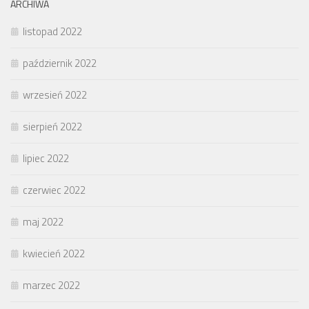
ARCHIWA
listopad 2022
październik 2022
wrzesień 2022
sierpień 2022
lipiec 2022
czerwiec 2022
maj 2022
kwiecień 2022
marzec 2022