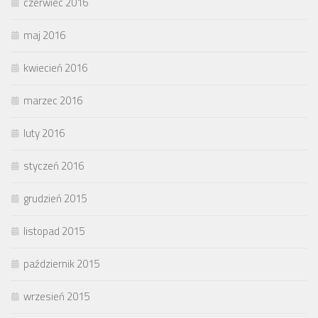
czerwiec 2016
maj 2016
kwiecień 2016
marzec 2016
luty 2016
styczeń 2016
grudzień 2015
listopad 2015
październik 2015
wrzesień 2015