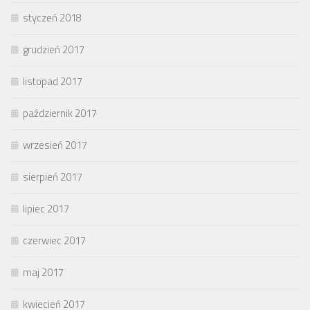
styczeń 2018
grudzień 2017
listopad 2017
październik 2017
wrzesień 2017
sierpień 2017
lipiec 2017
czerwiec 2017
maj 2017
kwiecień 2017