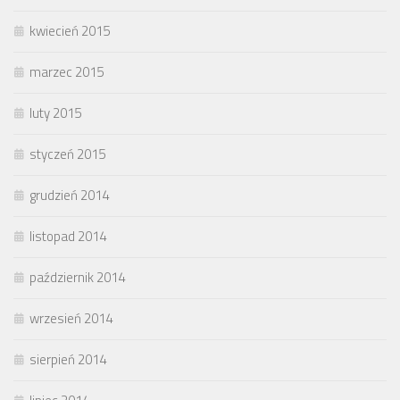
kwiecień 2015
marzec 2015
luty 2015
styczeń 2015
grudzień 2014
listopad 2014
październik 2014
wrzesień 2014
sierpień 2014