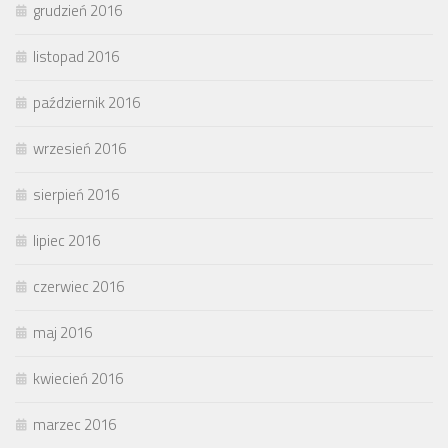
grudzień 2016
listopad 2016
październik 2016
wrzesień 2016
sierpień 2016
lipiec 2016
czerwiec 2016
maj 2016
kwiecień 2016
marzec 2016