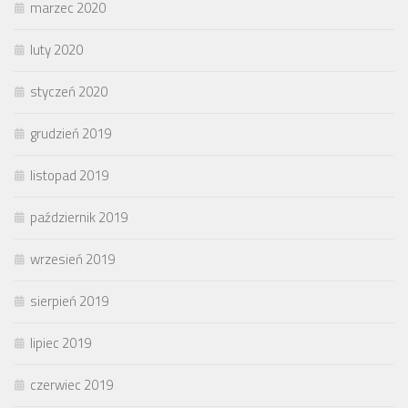
marzec 2020
luty 2020
styczeń 2020
grudzień 2019
listopad 2019
październik 2019
wrzesień 2019
sierpień 2019
lipiec 2019
czerwiec 2019