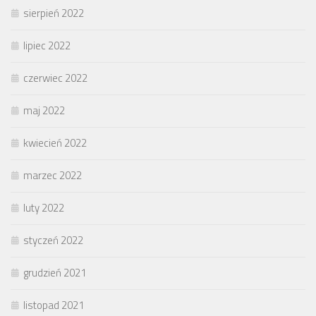
sierpień 2022
lipiec 2022
czerwiec 2022
maj 2022
kwiecień 2022
marzec 2022
luty 2022
styczeń 2022
grudzień 2021
listopad 2021