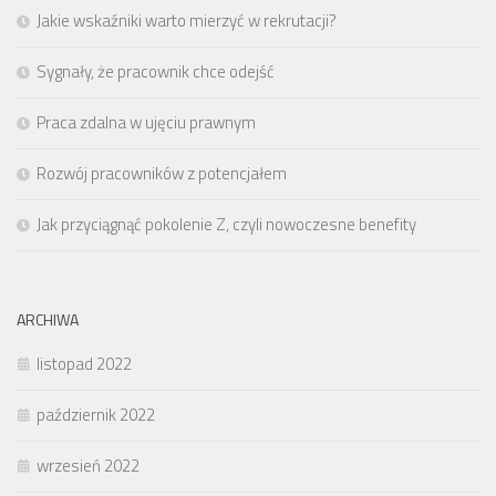
Jakie wskaźniki warto mierzyć w rekrutacji?
Sygnały, że pracownik chce odejść
Praca zdalna w ujęciu prawnym
Rozwój pracowników z potencjałem
Jak przyciągnąć pokolenie Z, czyli nowoczesne benefity
ARCHIWA
listopad 2022
październik 2022
wrzesień 2022