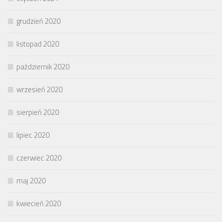
grudzień 2020
listopad 2020
październik 2020
wrzesień 2020
sierpień 2020
lipiec 2020
czerwiec 2020
maj 2020
kwiecień 2020