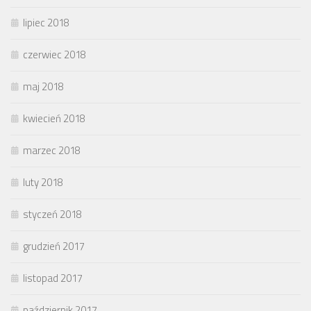
lipiec 2018
czerwiec 2018
maj 2018
kwiecień 2018
marzec 2018
luty 2018
styczeń 2018
grudzień 2017
listopad 2017
październik 2017