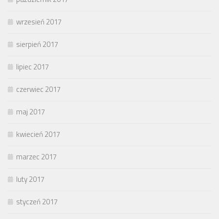
wrzesień 2017
sierpień 2017
lipiec 2017
czerwiec 2017
maj 2017
kwiecień 2017
marzec 2017
luty 2017
styczeń 2017