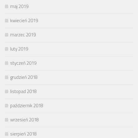
maj 2019
kwiecień 2019
marzec 2019
luty 2019
styczeń 2019
grudzień 2018
listopad 2018
październik 2018
wrzesień 2018
sierpień 2018