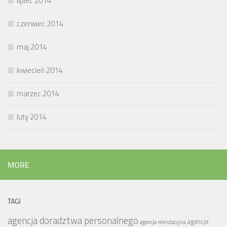
lipiec 2014
czerwiec 2014
maj 2014
kwiecień 2014
marzec 2014
luty 2014
MORE
TAGI
agencja doradztwa personalnego
agencje
agencja rekrutacyjna