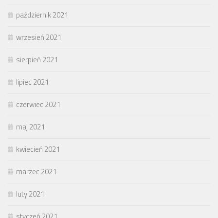
październik 2021
wrzesień 2021
sierpień 2021
lipiec 2021
czerwiec 2021
maj 2021
kwiecień 2021
marzec 2021
luty 2021
styczeń 2021