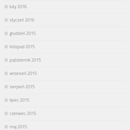
luty 2016
styczeń 2016
grudzień 2015
listopad 2015
październik 2015
wrzesień 2015
sierpień 2015
lipiec 2015
czerwiec 2015
maj 2015