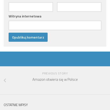
Witryna internetowa
PREVIOUS STORY
Amazon otwiera się w Polsce
OSTATNIE WPISY