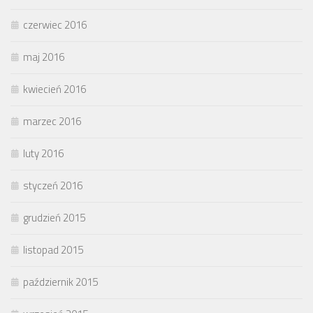
czerwiec 2016
maj 2016
kwiecień 2016
marzec 2016
luty 2016
styczeń 2016
grudzień 2015
listopad 2015
październik 2015