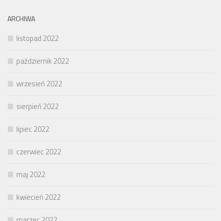
ARCHIWA
listopad 2022
październik 2022
wrzesień 2022
sierpień 2022
lipiec 2022
czerwiec 2022
maj 2022
kwiecień 2022
marzec 2022