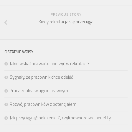
PREVIOUS STORY
Kiedy rekrutacja się przeciąga
OSTATNIE WPISY
Jakie wskaźniki warto mierzyć w rekrutacji?
Sygnały, że pracownik chce odejść
Praca zdalna w ujęciu prawnym
Rozwój pracowników z potencjałem
Jak przyciągnąć pokolenie Z, czyli nowoczesne benefity