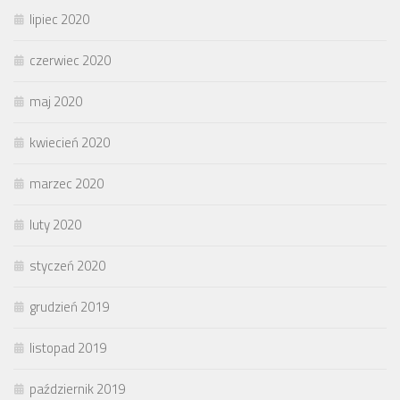
lipiec 2020
czerwiec 2020
maj 2020
kwiecień 2020
marzec 2020
luty 2020
styczeń 2020
grudzień 2019
listopad 2019
październik 2019