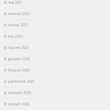
maj 2021
kwiecień 2021
marzec 2021
luty 2021
styczeń 2021
grudzień 2020
listopad 2020
październik 2020
wrzesień 2020
sierpień 2020