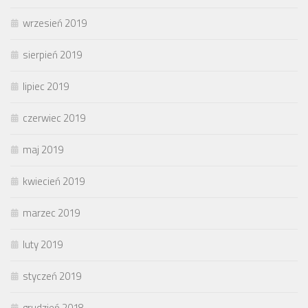
wrzesień 2019
sierpień 2019
lipiec 2019
czerwiec 2019
maj 2019
kwiecień 2019
marzec 2019
luty 2019
styczeń 2019
grudzień 2018