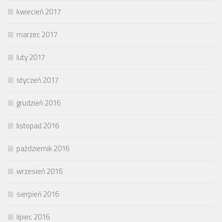
kwiecień 2017
marzec 2017
luty 2017
styczeń 2017
grudzień 2016
listopad 2016
październik 2016
wrzesień 2016
sierpień 2016
lipiec 2016