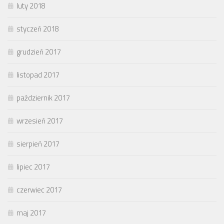
luty 2018
styczeń 2018
grudzień 2017
listopad 2017
październik 2017
wrzesień 2017
sierpień 2017
lipiec 2017
czerwiec 2017
maj 2017