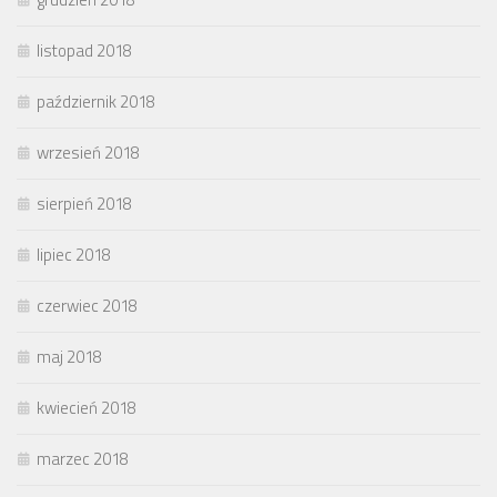
listopad 2018
październik 2018
wrzesień 2018
sierpień 2018
lipiec 2018
czerwiec 2018
maj 2018
kwiecień 2018
marzec 2018