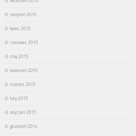
wrzesień 2015
sierpień 2015
lipiec 2015
czerwiec 2015
maj 2015
kwiecień 2015
marzec 2015
luty 2015
styczeń 2015
grudzień 2014