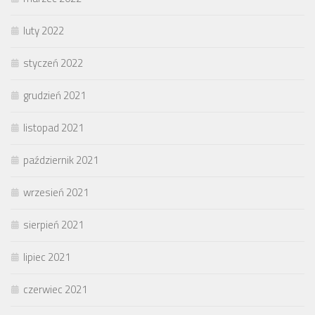
luty 2022
styczeń 2022
grudzień 2021
listopad 2021
październik 2021
wrzesień 2021
sierpień 2021
lipiec 2021
czerwiec 2021