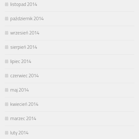
listopad 2014
październik 2014
wrzesień 2014
sierpień 2014
lipiec 2014
czerwiec 2014
maj 2014
kwiecień 2014
marzec 2014
luty 2014