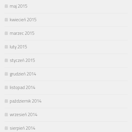
maj 2015
kwiecień 2015
marzec 2015
luty 2015
styczeń 2015
grudzień 2014
listopad 2014
październik 2014
wrzesień 2014
sierpień 2014