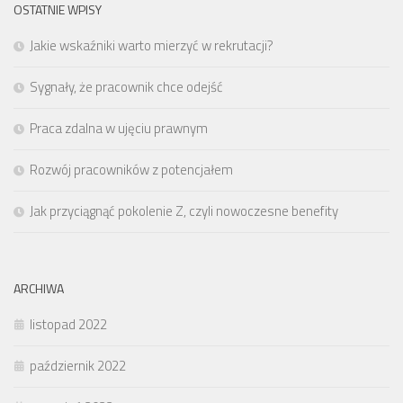
OSTATNIE WPISY
Jakie wskaźniki warto mierzyć w rekrutacji?
Sygnały, że pracownik chce odejść
Praca zdalna w ujęciu prawnym
Rozwój pracowników z potencjałem
Jak przyciągnąć pokolenie Z, czyli nowoczesne benefity
ARCHIWA
listopad 2022
październik 2022