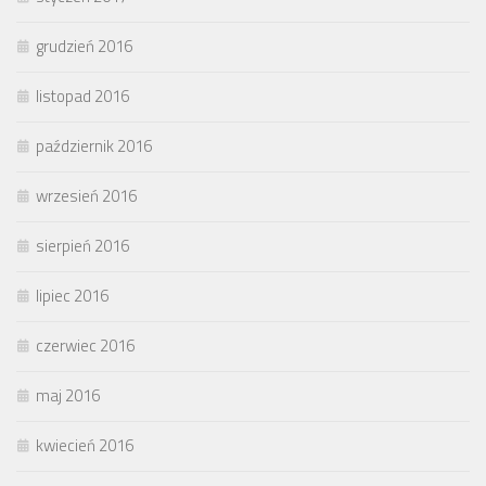
grudzień 2016
listopad 2016
październik 2016
wrzesień 2016
sierpień 2016
lipiec 2016
czerwiec 2016
maj 2016
kwiecień 2016