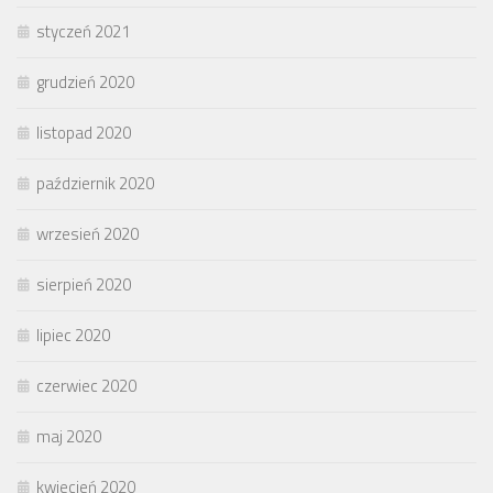
styczeń 2021
grudzień 2020
listopad 2020
październik 2020
wrzesień 2020
sierpień 2020
lipiec 2020
czerwiec 2020
maj 2020
kwiecień 2020