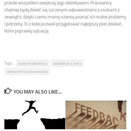
przede wszystkim zwiększy jego obiektywizm. Pracownicy
chętniej będą dzielić się szczerymi odpowiedziami z osobami z
zewnątrz, dzięki czemu mamy szansę poznać ich realne problemy
i potrzeby. To z kolei pozwoli przygotować najlepszy plan działań,
które poprawią sytuację.
Tags:
badanie satysfakcji
satysfakcja z pracy
zadowolenie pracowników
YOU MAY ALSO LIKE...