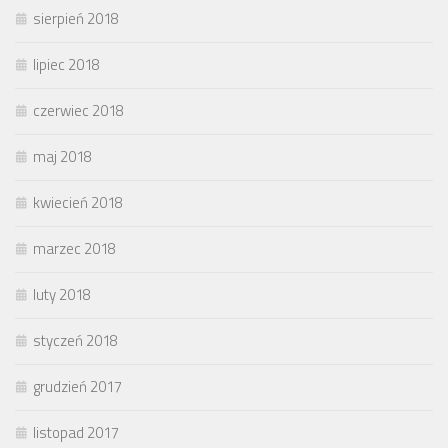
sierpień 2018
lipiec 2018
czerwiec 2018
maj 2018
kwiecień 2018
marzec 2018
luty 2018
styczeń 2018
grudzień 2017
listopad 2017