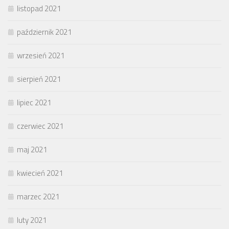
listopad 2021
październik 2021
wrzesień 2021
sierpień 2021
lipiec 2021
czerwiec 2021
maj 2021
kwiecień 2021
marzec 2021
luty 2021