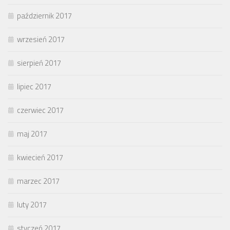
październik 2017
wrzesień 2017
sierpień 2017
lipiec 2017
czerwiec 2017
maj 2017
kwiecień 2017
marzec 2017
luty 2017
styczeń 2017