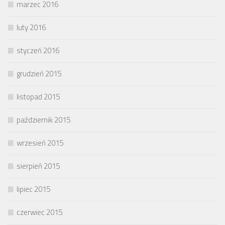
marzec 2016
luty 2016
styczeń 2016
grudzień 2015
listopad 2015
październik 2015
wrzesień 2015
sierpień 2015
lipiec 2015
czerwiec 2015