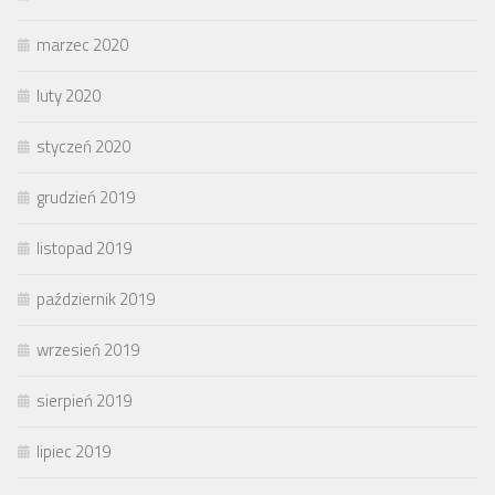
marzec 2020
luty 2020
styczeń 2020
grudzień 2019
listopad 2019
październik 2019
wrzesień 2019
sierpień 2019
lipiec 2019