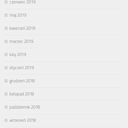
czerwiec 2019
maj 2019
kwiecień 2019
marzec 2019
luty 2019
styczeń 2019
grudzień 2018
listopad 2018
październik 2018
wrzesień 2018