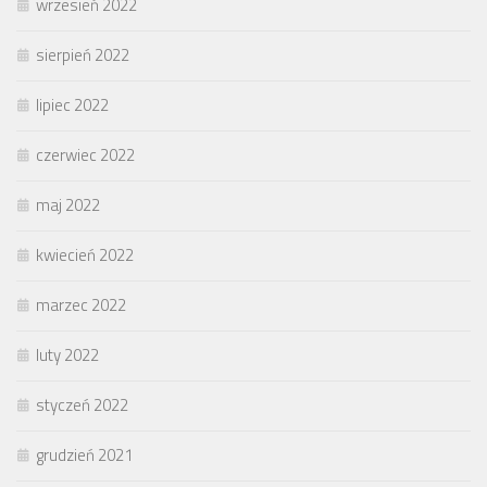
wrzesień 2022
sierpień 2022
lipiec 2022
czerwiec 2022
maj 2022
kwiecień 2022
marzec 2022
luty 2022
styczeń 2022
grudzień 2021