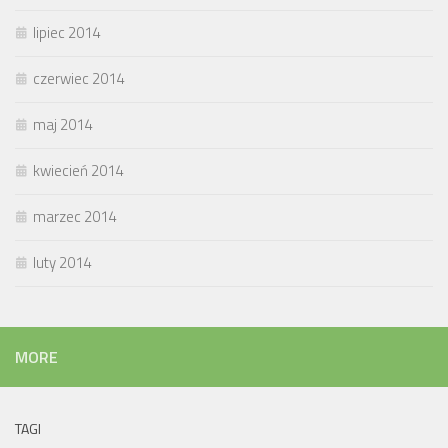
lipiec 2014
czerwiec 2014
maj 2014
kwiecień 2014
marzec 2014
luty 2014
MORE
TAGI