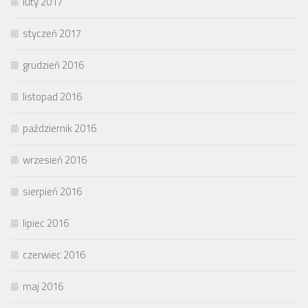
luty 2017
styczeń 2017
grudzień 2016
listopad 2016
październik 2016
wrzesień 2016
sierpień 2016
lipiec 2016
czerwiec 2016
maj 2016