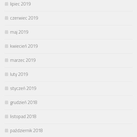
lipiec 2019
czerwiec 2019
maj 2019
kwiecień 2019
marzec 2019
luty 2019
styczeń 2019
grudzień 2018
listopad 2018
październik 2018