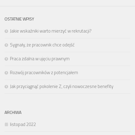
OSTATNIE WPISY
Jakie wskaźniki warto mierzyć w rekrutacji?
Sygnały, że pracownik chce odejść
Praca zdalna w ujęciu prawnym
Rozwój pracowników z potencjałem
Jak przyciągnąć pokolenie Z, czyli nowoczesne benefity
ARCHIWA
listopad 2022