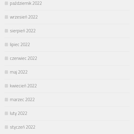
październik 2022
wrzesień 2022
sierpień 2022
lipiec 2022
czerwiec 2022
maj 2022
kwiecień 2022
marzec 2022
luty 2022
styczeń 2022