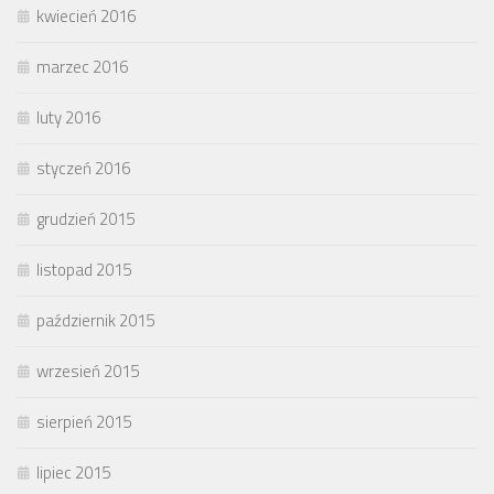
kwiecień 2016
marzec 2016
luty 2016
styczeń 2016
grudzień 2015
listopad 2015
październik 2015
wrzesień 2015
sierpień 2015
lipiec 2015