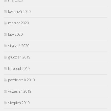
maj 2020
kwiecień 2020
marzec 2020
luty 2020
styczeń 2020
grudzień 2019
listopad 2019
październik 2019
wrzesień 2019
sierpień 2019