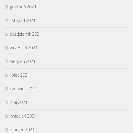
grudzień 2021
listopad 2021
październik 2021
wrzesień 2021
sierpień 2021
lipiec 2021
czerwiec 2021
maj 2021
kwiecień 2021
marzec 2021