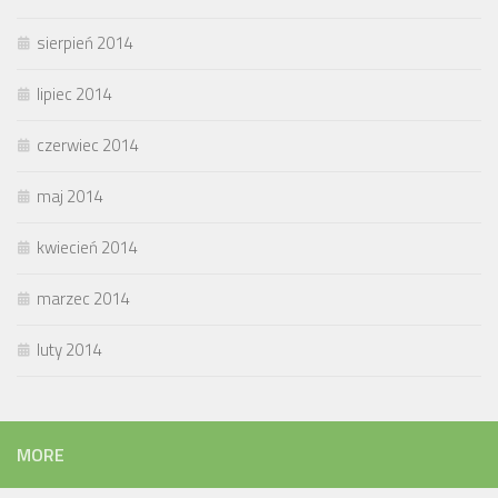
sierpień 2014
lipiec 2014
czerwiec 2014
maj 2014
kwiecień 2014
marzec 2014
luty 2014
MORE