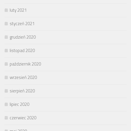
luty 2021
styczeń 2021
grudzień 2020
listopad 2020
październik 2020
wrzesień 2020
sierpień 2020
lipiec 2020
czerwiec 2020