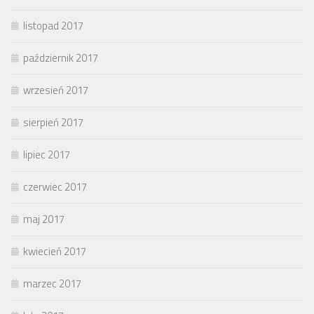
listopad 2017
październik 2017
wrzesień 2017
sierpień 2017
lipiec 2017
czerwiec 2017
maj 2017
kwiecień 2017
marzec 2017