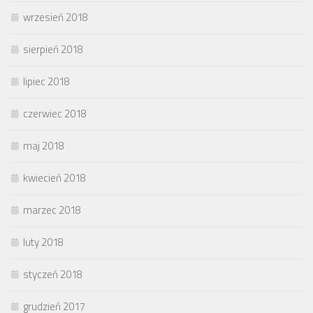
wrzesień 2018
sierpień 2018
lipiec 2018
czerwiec 2018
maj 2018
kwiecień 2018
marzec 2018
luty 2018
styczeń 2018
grudzień 2017