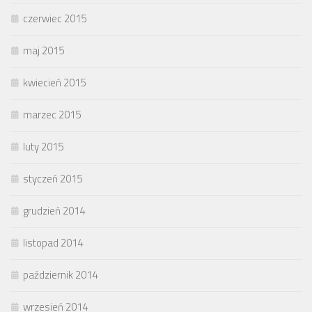
czerwiec 2015
maj 2015
kwiecień 2015
marzec 2015
luty 2015
styczeń 2015
grudzień 2014
listopad 2014
październik 2014
wrzesień 2014