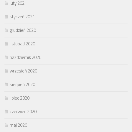
luty 2021
styczeń 2021
grudzień 2020
listopad 2020
październik 2020
wrzesień 2020
sierpień 2020
lipiec 2020
czerwiec 2020
maj 2020