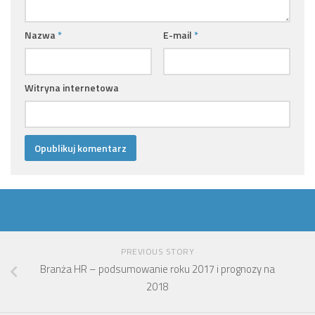
Nazwa
*
E-mail
*
Witryna internetowa
PREVIOUS STORY
Branża HR – podsumowanie roku 2017 i prognozy na
2018