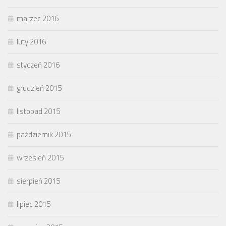
marzec 2016
luty 2016
styczeń 2016
grudzień 2015
listopad 2015
październik 2015
wrzesień 2015
sierpień 2015
lipiec 2015