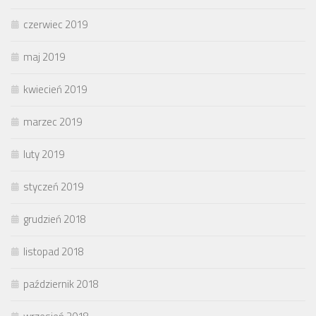
czerwiec 2019
maj 2019
kwiecień 2019
marzec 2019
luty 2019
styczeń 2019
grudzień 2018
listopad 2018
październik 2018