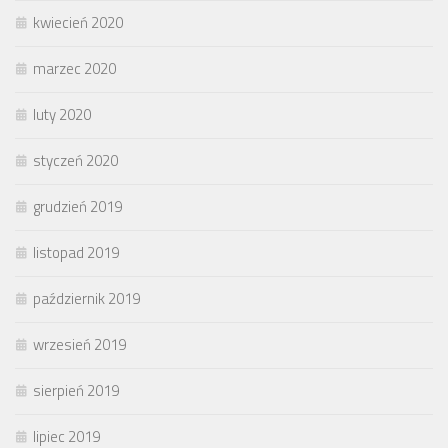
kwiecień 2020
marzec 2020
luty 2020
styczeń 2020
grudzień 2019
listopad 2019
październik 2019
wrzesień 2019
sierpień 2019
lipiec 2019