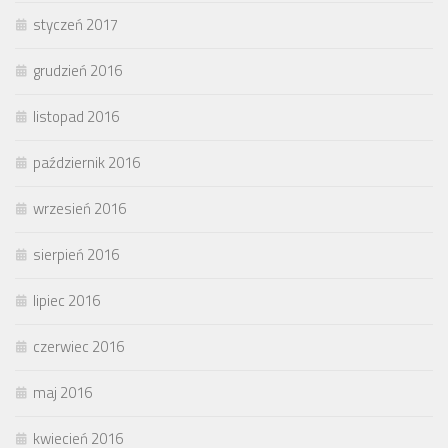
styczeń 2017
grudzień 2016
listopad 2016
październik 2016
wrzesień 2016
sierpień 2016
lipiec 2016
czerwiec 2016
maj 2016
kwiecień 2016