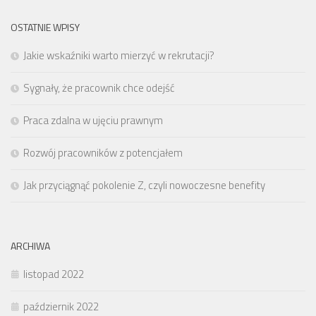
OSTATNIE WPISY
Jakie wskaźniki warto mierzyć w rekrutacji?
Sygnały, że pracownik chce odejść
Praca zdalna w ujęciu prawnym
Rozwój pracowników z potencjałem
Jak przyciągnąć pokolenie Z, czyli nowoczesne benefity
ARCHIWA
listopad 2022
październik 2022