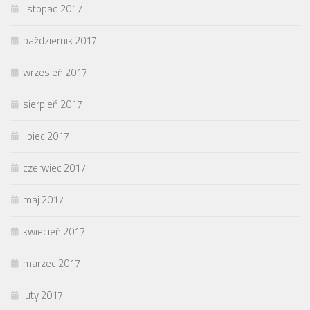
listopad 2017
październik 2017
wrzesień 2017
sierpień 2017
lipiec 2017
czerwiec 2017
maj 2017
kwiecień 2017
marzec 2017
luty 2017