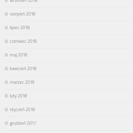
wrzesień 2018
sierpień 2018
lipiec 2018
czerwiec 2018
maj 2018
kwiecień 2018
marzec 2018
luty 2018
styczeń 2018
grudzień 2017