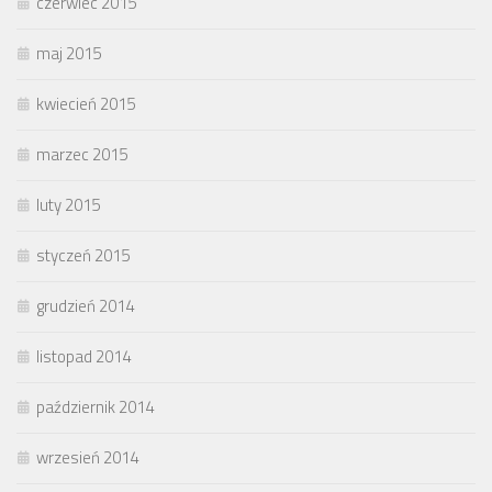
czerwiec 2015
maj 2015
kwiecień 2015
marzec 2015
luty 2015
styczeń 2015
grudzień 2014
listopad 2014
październik 2014
wrzesień 2014