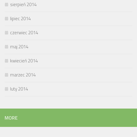
sierpień 2014
lipiec 2014
czerwiec 2014
maj 2014
kwiecień 2014
marzec 2014
luty 2014
MORE