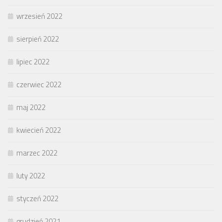
wrzesień 2022
sierpień 2022
lipiec 2022
czerwiec 2022
maj 2022
kwiecień 2022
marzec 2022
luty 2022
styczeń 2022
grudzień 2021