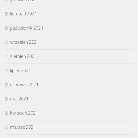
listopad 2021
październik 2021
wrzesień 2021
sierpień 2021
lipiec 2021
czerwiec 2021
maj 2021
kwiecień 2021
marzec 2021