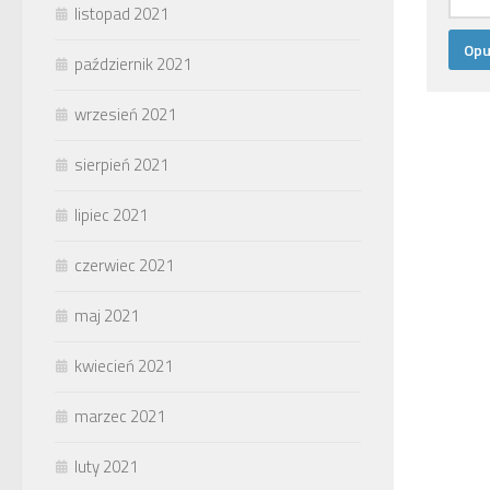
listopad 2021
październik 2021
wrzesień 2021
sierpień 2021
lipiec 2021
czerwiec 2021
maj 2021
kwiecień 2021
marzec 2021
luty 2021