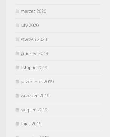
marzec 2020
luty 2020
styczeń 2020
grudzień 2019
listopad 2019
październik 2019
wrzesień 2019
sierpień 2019
lipiec 2019