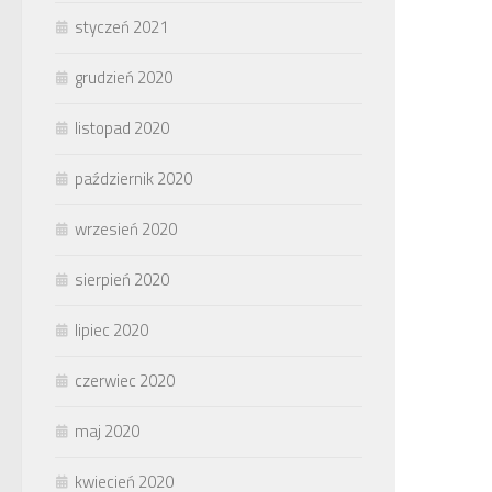
styczeń 2021
grudzień 2020
listopad 2020
październik 2020
wrzesień 2020
sierpień 2020
lipiec 2020
czerwiec 2020
maj 2020
kwiecień 2020