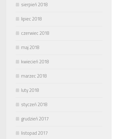
sierpień 2018
lipiec 2018
czerwiec 2018
maj 2018
kwiecień 2018
marzec 2018
luty 2018
styczeń 2018
grudzień 2017
listopad 2017