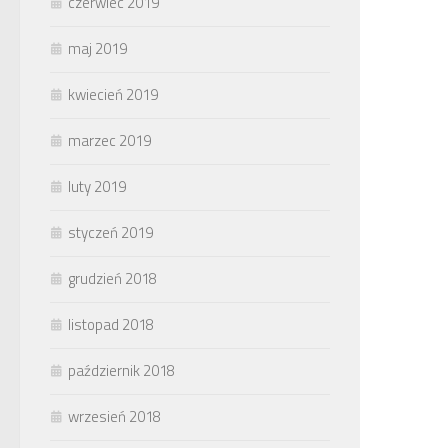
czerwiec 2019
maj 2019
kwiecień 2019
marzec 2019
luty 2019
styczeń 2019
grudzień 2018
listopad 2018
październik 2018
wrzesień 2018