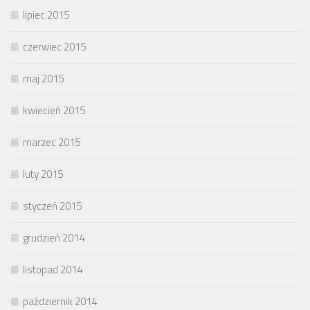
lipiec 2015
czerwiec 2015
maj 2015
kwiecień 2015
marzec 2015
luty 2015
styczeń 2015
grudzień 2014
listopad 2014
październik 2014