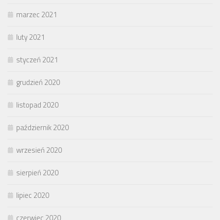
marzec 2021
luty 2021
styczeń 2021
grudzień 2020
listopad 2020
październik 2020
wrzesień 2020
sierpień 2020
lipiec 2020
czerwiec 2020