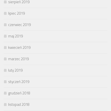
sierpień 2019
lipiec 2019
czerwiec 2019
maj 2019
kwiecień 2019
marzec 2019
luty 2019
styczeń 2019
grudzień 2018
listopad 2018