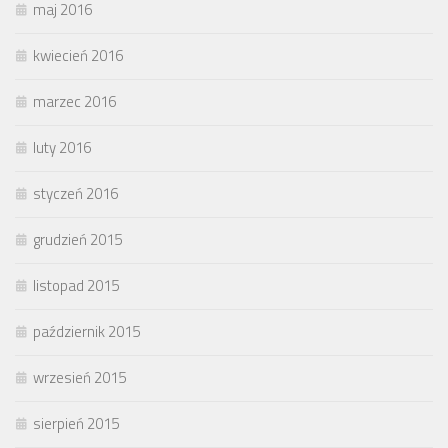
maj 2016
kwiecień 2016
marzec 2016
luty 2016
styczeń 2016
grudzień 2015
listopad 2015
październik 2015
wrzesień 2015
sierpień 2015