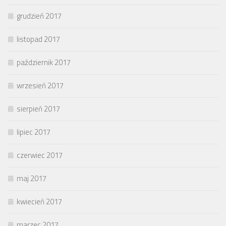
grudzień 2017
listopad 2017
październik 2017
wrzesień 2017
sierpień 2017
lipiec 2017
czerwiec 2017
maj 2017
kwiecień 2017
marzec 2017