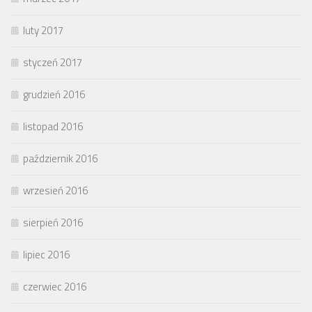
luty 2017
styczeń 2017
grudzień 2016
listopad 2016
październik 2016
wrzesień 2016
sierpień 2016
lipiec 2016
czerwiec 2016