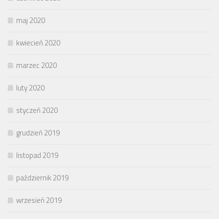
maj 2020
kwiecień 2020
marzec 2020
luty 2020
styczeń 2020
grudzień 2019
listopad 2019
październik 2019
wrzesień 2019