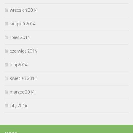
wrzesień 2014
sierpień 2014
lipiec 2014
czerwiec 2014
maj 2014
kwiecień 2014
marzec 2014
luty 2014