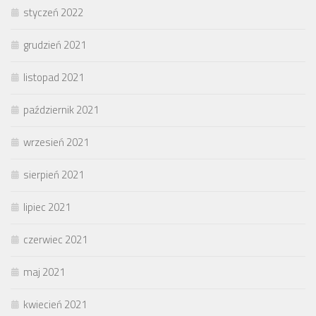
styczeń 2022
grudzień 2021
listopad 2021
październik 2021
wrzesień 2021
sierpień 2021
lipiec 2021
czerwiec 2021
maj 2021
kwiecień 2021