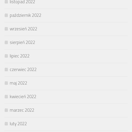
listopad 2022
październik 2022
wrzesień 2022
sierpień 2022
lipiec 2022
czerwiec 2022
maj 2022
kwiecień 2022
marzec 2022
luty 2022