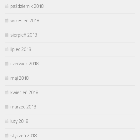
październik 2018
wrzesień 2018
sierpień 2018
lipiec 2018
czerwiec 2018
maj 2018
kwiecień 2018
marzec 2018
luty 2018
styczeń 2018