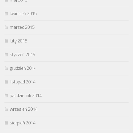
kwiecień 2015
marzec 2015
luty 2015
styczeń 2015
grudzień 2014
listopad 2014
październik 2014
wrzesień 2014
sierpień 2014