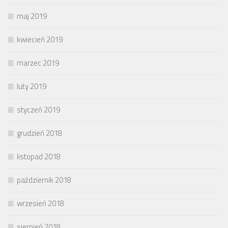
maj 2019
kwiecień 2019
marzec 2019
luty 2019
styczeń 2019
grudzień 2018
listopad 2018
październik 2018
wrzesień 2018
sierpień 2018