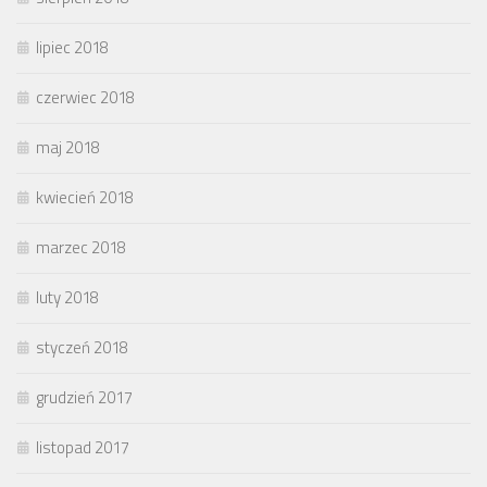
lipiec 2018
czerwiec 2018
maj 2018
kwiecień 2018
marzec 2018
luty 2018
styczeń 2018
grudzień 2017
listopad 2017