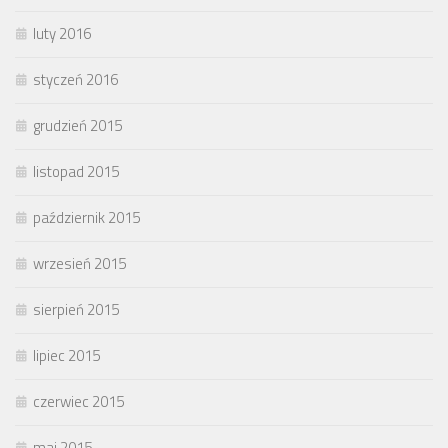
luty 2016
styczeń 2016
grudzień 2015
listopad 2015
październik 2015
wrzesień 2015
sierpień 2015
lipiec 2015
czerwiec 2015
maj 2015