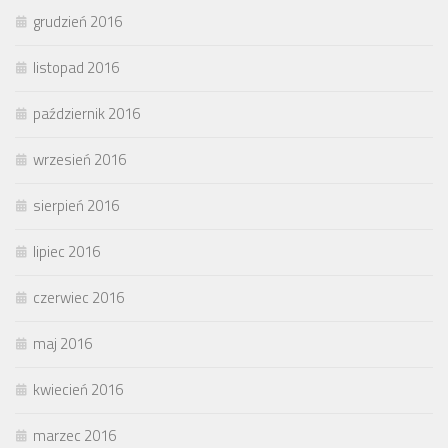
grudzień 2016
listopad 2016
październik 2016
wrzesień 2016
sierpień 2016
lipiec 2016
czerwiec 2016
maj 2016
kwiecień 2016
marzec 2016