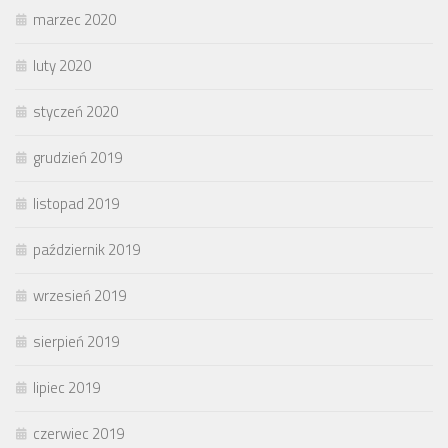
marzec 2020
luty 2020
styczeń 2020
grudzień 2019
listopad 2019
październik 2019
wrzesień 2019
sierpień 2019
lipiec 2019
czerwiec 2019