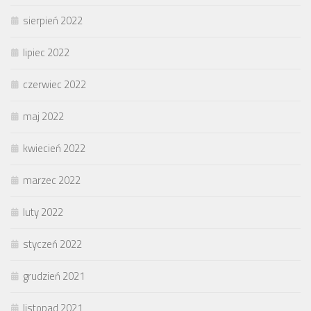
sierpień 2022
lipiec 2022
czerwiec 2022
maj 2022
kwiecień 2022
marzec 2022
luty 2022
styczeń 2022
grudzień 2021
listopad 2021