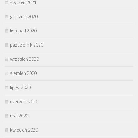
styczeń 2021
grudzień 2020
listopad 2020
październik 2020
wrzesień 2020
sierpień 2020
lipiec 2020
czerwiec 2020
maj 2020
kwiecień 2020