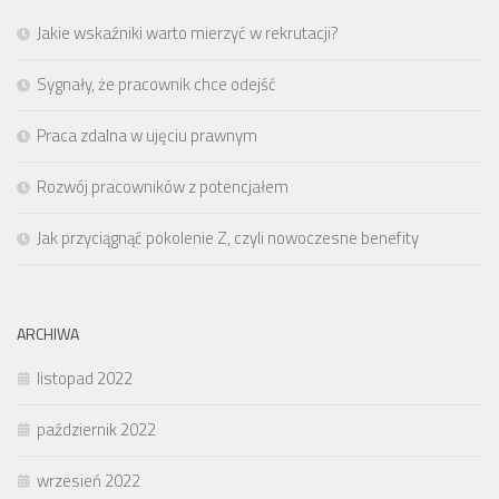
Jakie wskaźniki warto mierzyć w rekrutacji?
Sygnały, że pracownik chce odejść
Praca zdalna w ujęciu prawnym
Rozwój pracowników z potencjałem
Jak przyciągnąć pokolenie Z, czyli nowoczesne benefity
ARCHIWA
listopad 2022
październik 2022
wrzesień 2022