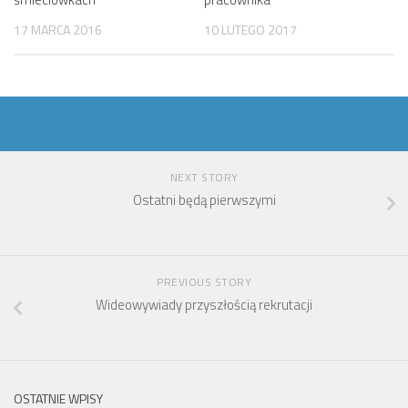
17 MARCA 2016
10 LUTEGO 2017
NEXT STORY
Ostatni będą pierwszymi
PREVIOUS STORY
Wideowywiady przyszłością rekrutacji
OSTATNIE WPISY