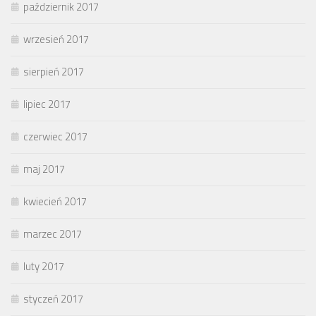
październik 2017
wrzesień 2017
sierpień 2017
lipiec 2017
czerwiec 2017
maj 2017
kwiecień 2017
marzec 2017
luty 2017
styczeń 2017