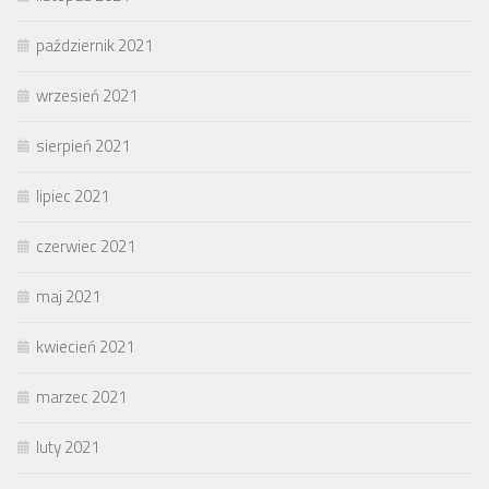
październik 2021
wrzesień 2021
sierpień 2021
lipiec 2021
czerwiec 2021
maj 2021
kwiecień 2021
marzec 2021
luty 2021