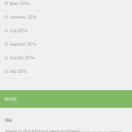
lipiec 2014
czerwiec 2014
maj 2014
kwiecień 2014
marzec 2014
luty 2014
MORE
TAGI
agencja doradztwa personalnego