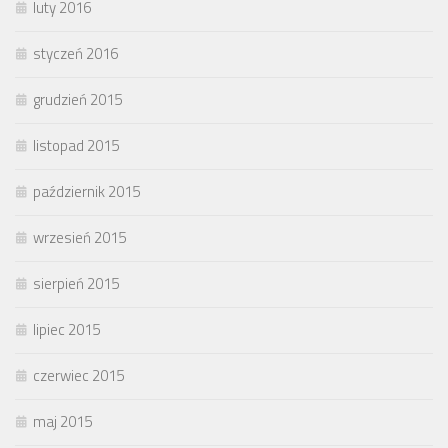
luty 2016
styczeń 2016
grudzień 2015
listopad 2015
październik 2015
wrzesień 2015
sierpień 2015
lipiec 2015
czerwiec 2015
maj 2015