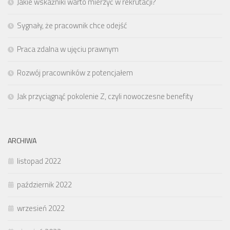
Jakie wskaźniki warto mierzyć w rekrutacji?
Sygnały, że pracownik chce odejść
Praca zdalna w ujęciu prawnym
Rozwój pracowników z potencjałem
Jak przyciągnąć pokolenie Z, czyli nowoczesne benefity
ARCHIWA
listopad 2022
październik 2022
wrzesień 2022