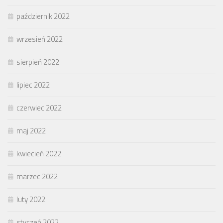
październik 2022
wrzesień 2022
sierpień 2022
lipiec 2022
czerwiec 2022
maj 2022
kwiecień 2022
marzec 2022
luty 2022
styczeń 2022