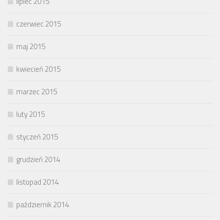
lipiec 2015
czerwiec 2015
maj 2015
kwiecień 2015
marzec 2015
luty 2015
styczeń 2015
grudzień 2014
listopad 2014
październik 2014