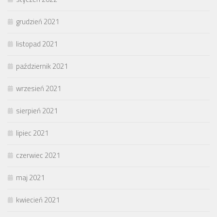
grudzień 2021
listopad 2021
październik 2021
wrzesień 2021
sierpień 2021
lipiec 2021
czerwiec 2021
maj 2021
kwiecień 2021