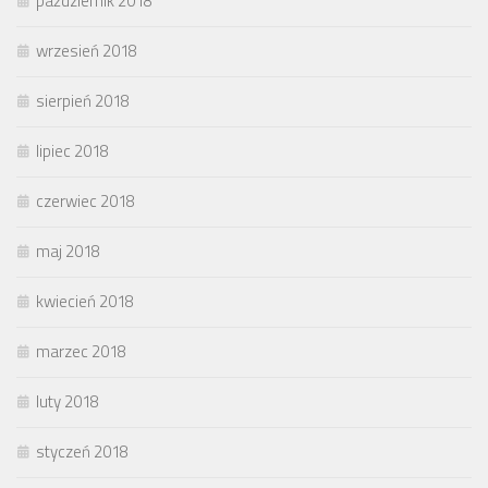
październik 2018
wrzesień 2018
sierpień 2018
lipiec 2018
czerwiec 2018
maj 2018
kwiecień 2018
marzec 2018
luty 2018
styczeń 2018