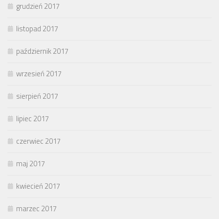
grudzień 2017
listopad 2017
październik 2017
wrzesień 2017
sierpień 2017
lipiec 2017
czerwiec 2017
maj 2017
kwiecień 2017
marzec 2017