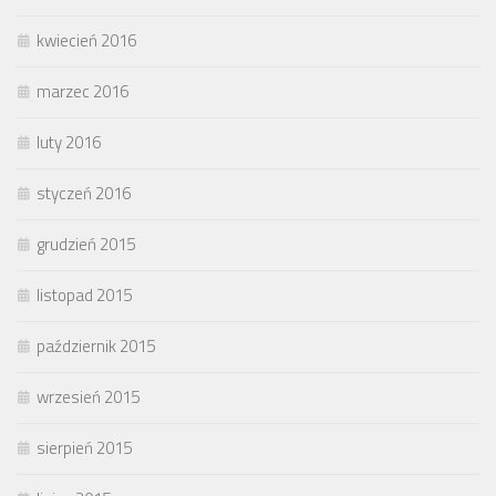
kwiecień 2016
marzec 2016
luty 2016
styczeń 2016
grudzień 2015
listopad 2015
październik 2015
wrzesień 2015
sierpień 2015