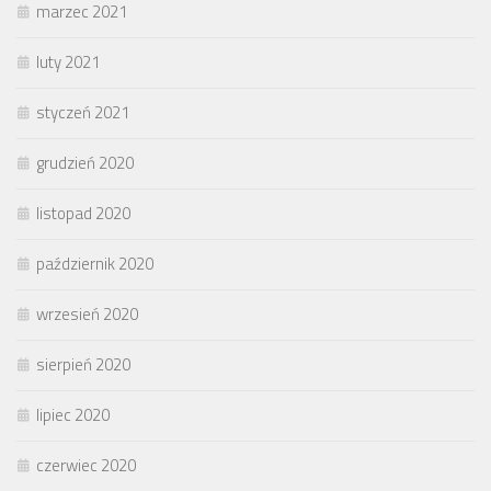
marzec 2021
luty 2021
styczeń 2021
grudzień 2020
listopad 2020
październik 2020
wrzesień 2020
sierpień 2020
lipiec 2020
czerwiec 2020