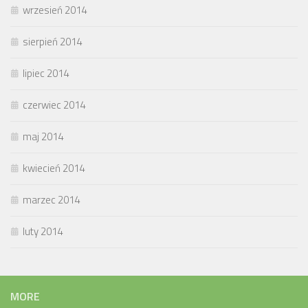
wrzesień 2014
sierpień 2014
lipiec 2014
czerwiec 2014
maj 2014
kwiecień 2014
marzec 2014
luty 2014
MORE