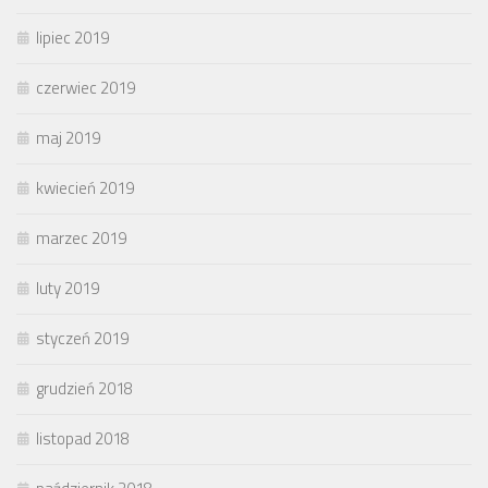
lipiec 2019
czerwiec 2019
maj 2019
kwiecień 2019
marzec 2019
luty 2019
styczeń 2019
grudzień 2018
listopad 2018