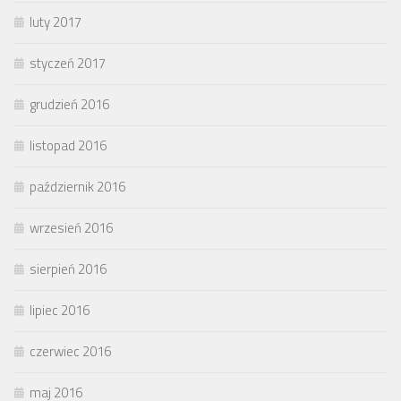
luty 2017
styczeń 2017
grudzień 2016
listopad 2016
październik 2016
wrzesień 2016
sierpień 2016
lipiec 2016
czerwiec 2016
maj 2016