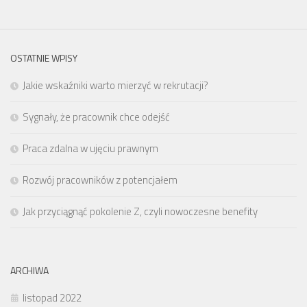
OSTATNIE WPISY
Jakie wskaźniki warto mierzyć w rekrutacji?
Sygnały, że pracownik chce odejść
Praca zdalna w ujęciu prawnym
Rozwój pracowników z potencjałem
Jak przyciągnąć pokolenie Z, czyli nowoczesne benefity
ARCHIWA
listopad 2022