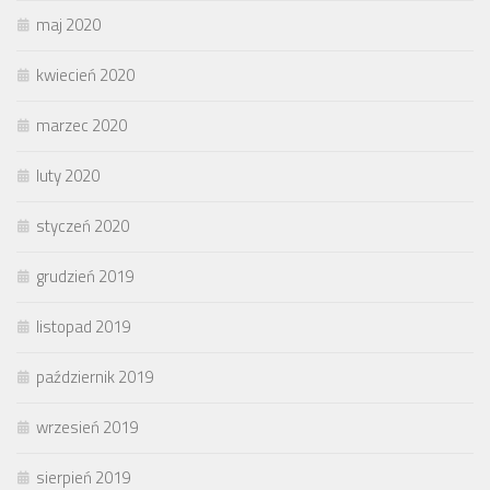
maj 2020
kwiecień 2020
marzec 2020
luty 2020
styczeń 2020
grudzień 2019
listopad 2019
październik 2019
wrzesień 2019
sierpień 2019