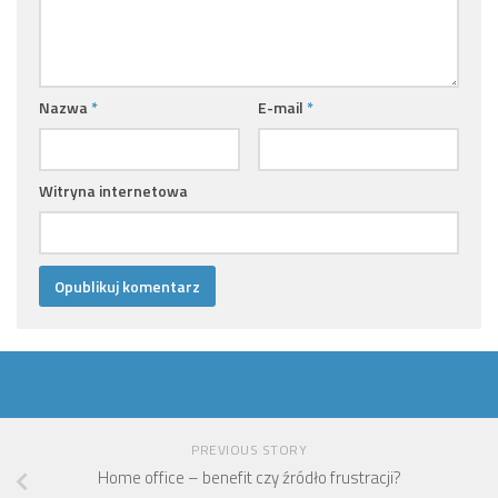
Nazwa
*
E-mail
*
Witryna internetowa
PREVIOUS STORY
Home office – benefit czy źródło frustracji?