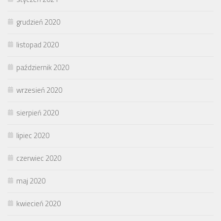
grudzień 2020
listopad 2020
październik 2020
wrzesień 2020
sierpień 2020
lipiec 2020
czerwiec 2020
maj 2020
kwiecień 2020