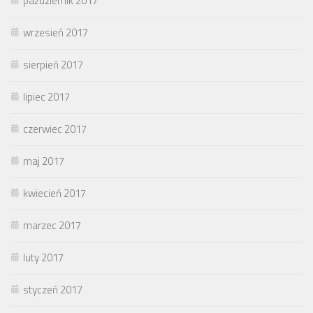
październik 2017
wrzesień 2017
sierpień 2017
lipiec 2017
czerwiec 2017
maj 2017
kwiecień 2017
marzec 2017
luty 2017
styczeń 2017