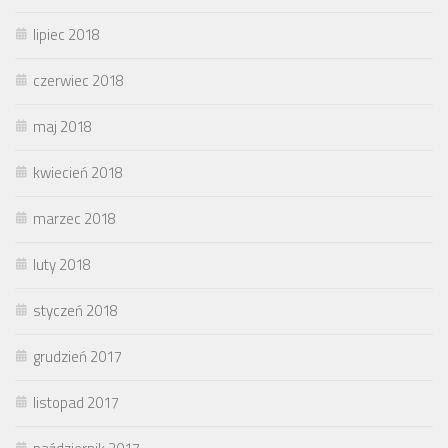
lipiec 2018
czerwiec 2018
maj 2018
kwiecień 2018
marzec 2018
luty 2018
styczeń 2018
grudzień 2017
listopad 2017