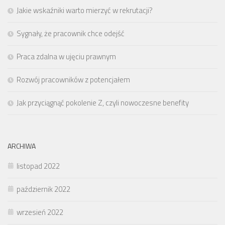
Jakie wskaźniki warto mierzyć w rekrutacji?
Sygnały, że pracownik chce odejść
Praca zdalna w ujęciu prawnym
Rozwój pracowników z potencjałem
Jak przyciągnąć pokolenie Z, czyli nowoczesne benefity
ARCHIWA
listopad 2022
październik 2022
wrzesień 2022