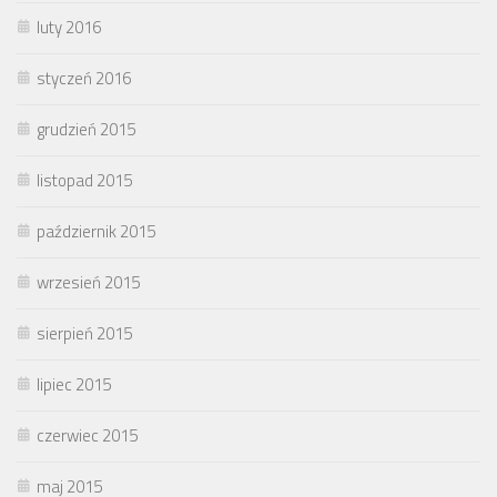
luty 2016
styczeń 2016
grudzień 2015
listopad 2015
październik 2015
wrzesień 2015
sierpień 2015
lipiec 2015
czerwiec 2015
maj 2015