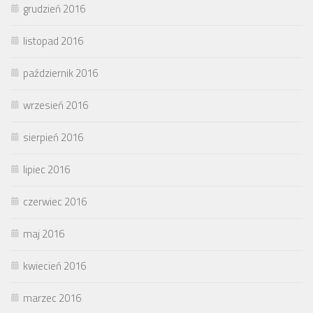
grudzień 2016
listopad 2016
październik 2016
wrzesień 2016
sierpień 2016
lipiec 2016
czerwiec 2016
maj 2016
kwiecień 2016
marzec 2016