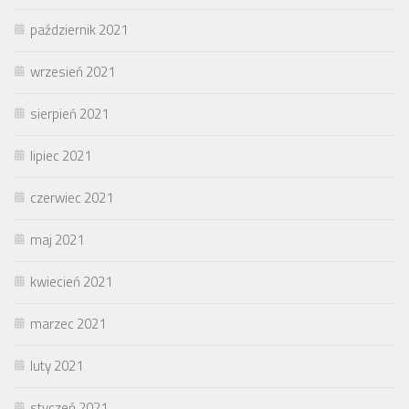
październik 2021
wrzesień 2021
sierpień 2021
lipiec 2021
czerwiec 2021
maj 2021
kwiecień 2021
marzec 2021
luty 2021
styczeń 2021