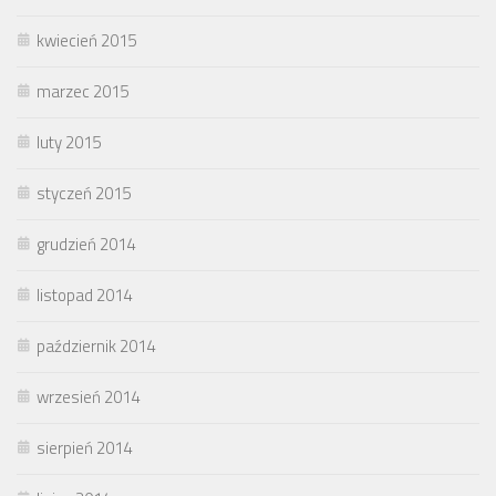
kwiecień 2015
marzec 2015
luty 2015
styczeń 2015
grudzień 2014
listopad 2014
październik 2014
wrzesień 2014
sierpień 2014