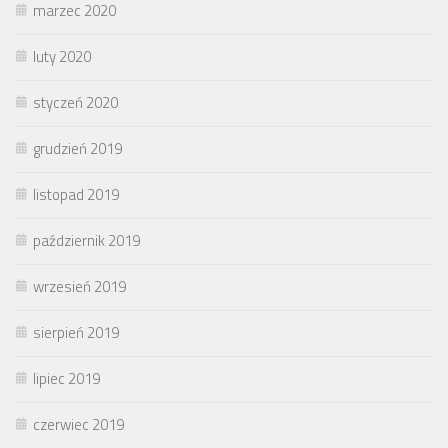
marzec 2020
luty 2020
styczeń 2020
grudzień 2019
listopad 2019
październik 2019
wrzesień 2019
sierpień 2019
lipiec 2019
czerwiec 2019