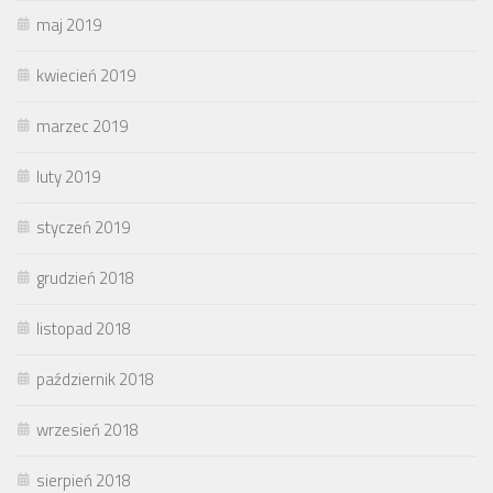
maj 2019
kwiecień 2019
marzec 2019
luty 2019
styczeń 2019
grudzień 2018
listopad 2018
październik 2018
wrzesień 2018
sierpień 2018