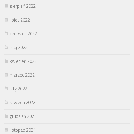
sierpień 2022
lipiec 2022
czerwiec 2022
maj 2022
kwiecień 2022
marzec 2022
luty 2022
styczeń 2022
grudzień 2021
listopad 2021