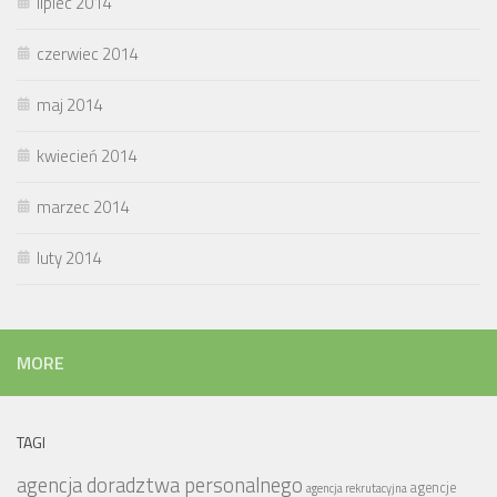
lipiec 2014
czerwiec 2014
maj 2014
kwiecień 2014
marzec 2014
luty 2014
MORE
TAGI
agencja doradztwa personalnego
agencje
agencja rekrutacyjna