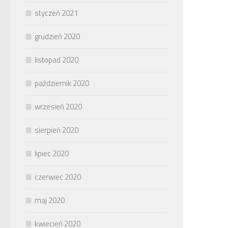
styczeń 2021
grudzień 2020
listopad 2020
październik 2020
wrzesień 2020
sierpień 2020
lipiec 2020
czerwiec 2020
maj 2020
kwiecień 2020