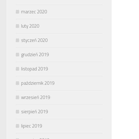
marzec 2020
luty 2020
styczeń 2020
grudzień 2019
listopad 2019
październik 2019
wrzesień 2019
sierpień 2019
lipiec 2019