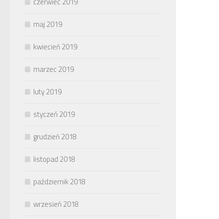
czerwiec 2019
maj 2019
kwiecień 2019
marzec 2019
luty 2019
styczeń 2019
grudzień 2018
listopad 2018
październik 2018
wrzesień 2018