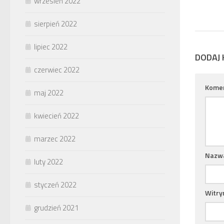
wrzesień 2022
sierpień 2022
lipiec 2022
DODAJ
czerwiec 2022
Kome
maj 2022
kwiecień 2022
marzec 2022
Nazw
luty 2022
styczeń 2022
Witry
grudzień 2021