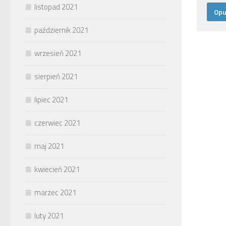
listopad 2021
październik 2021
wrzesień 2021
sierpień 2021
lipiec 2021
czerwiec 2021
maj 2021
kwiecień 2021
marzec 2021
luty 2021