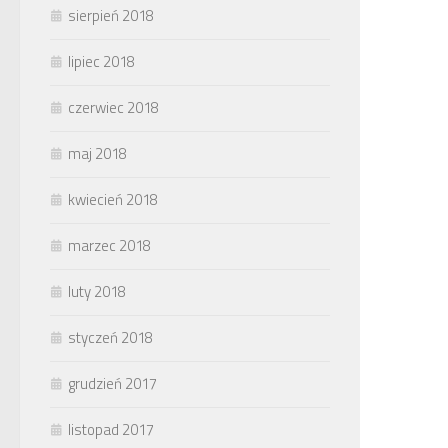
sierpień 2018
lipiec 2018
czerwiec 2018
maj 2018
kwiecień 2018
marzec 2018
luty 2018
styczeń 2018
grudzień 2017
listopad 2017