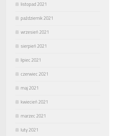
listopad 2021
październik 2021
wrzesień 2021
sierpień 2021
lipiec 2021
czerwiec 2021
maj 2021
kwiecień 2021
marzec 2021
luty 2021