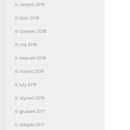
sierpień 2018
lipiec 2018
czerwiec 2018
maj 2018
kwiecień 2018
marzec 2018
luty 2018
styczeń 2018
grudzień 2017
listopad 2017