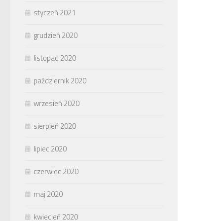
styczeń 2021
grudzień 2020
listopad 2020
październik 2020
wrzesień 2020
sierpień 2020
lipiec 2020
czerwiec 2020
maj 2020
kwiecień 2020