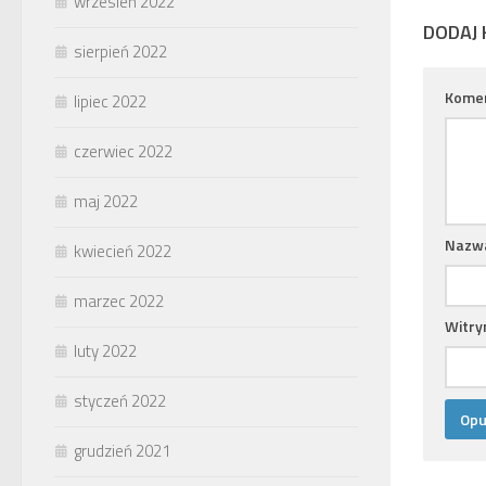
wrzesień 2022
DODAJ
sierpień 2022
Kome
lipiec 2022
czerwiec 2022
maj 2022
Nazw
kwiecień 2022
marzec 2022
Witry
luty 2022
styczeń 2022
grudzień 2021