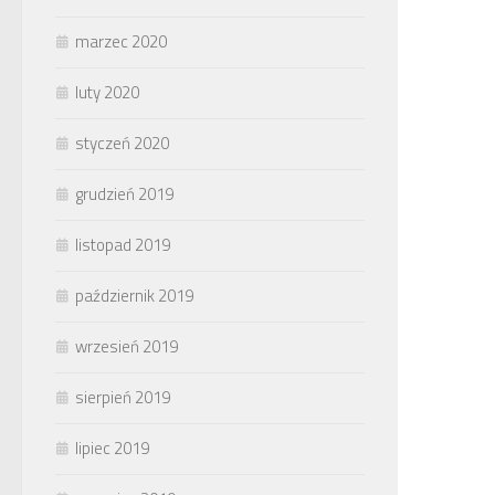
marzec 2020
luty 2020
styczeń 2020
grudzień 2019
listopad 2019
październik 2019
wrzesień 2019
sierpień 2019
lipiec 2019