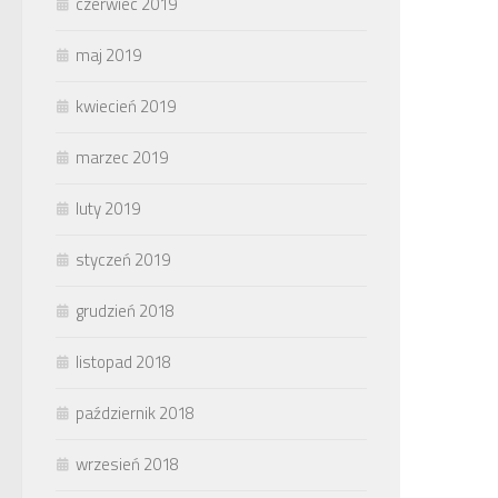
czerwiec 2019
maj 2019
kwiecień 2019
marzec 2019
luty 2019
styczeń 2019
grudzień 2018
listopad 2018
październik 2018
wrzesień 2018