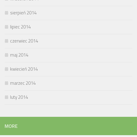
sierpień 2014
lipiec 2014
czerwiec 2014
maj 2014
kwiecień 2014
marzec 2014
luty 2014
MORE