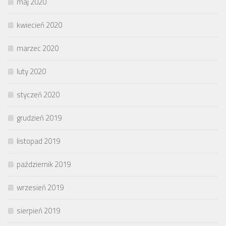
maj 2020
kwiecień 2020
marzec 2020
luty 2020
styczeń 2020
grudzień 2019
listopad 2019
październik 2019
wrzesień 2019
sierpień 2019