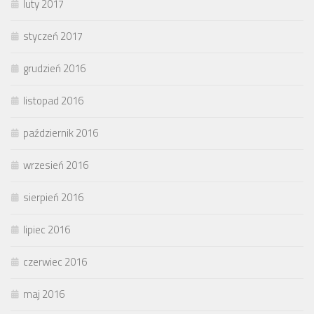
luty 2017
styczeń 2017
grudzień 2016
listopad 2016
październik 2016
wrzesień 2016
sierpień 2016
lipiec 2016
czerwiec 2016
maj 2016