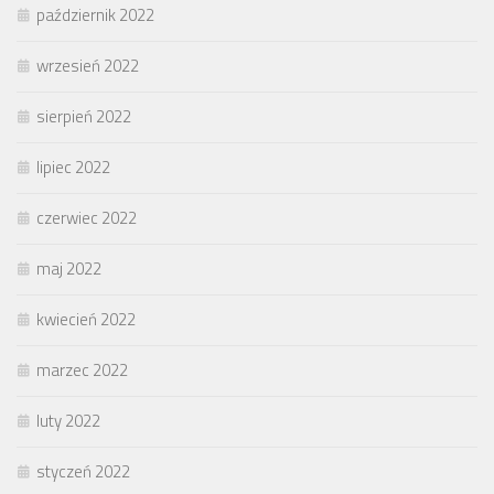
październik 2022
wrzesień 2022
sierpień 2022
lipiec 2022
czerwiec 2022
maj 2022
kwiecień 2022
marzec 2022
luty 2022
styczeń 2022