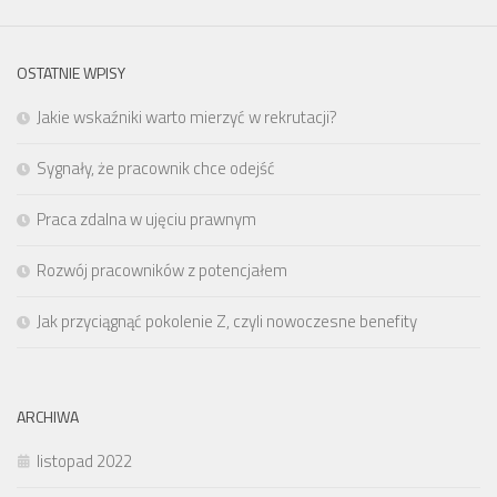
OSTATNIE WPISY
Jakie wskaźniki warto mierzyć w rekrutacji?
Sygnały, że pracownik chce odejść
Praca zdalna w ujęciu prawnym
Rozwój pracowników z potencjałem
Jak przyciągnąć pokolenie Z, czyli nowoczesne benefity
ARCHIWA
listopad 2022