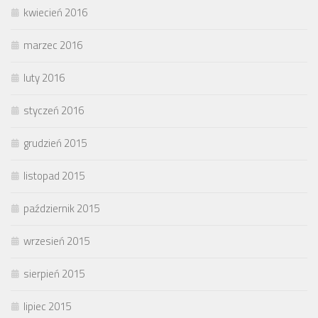
kwiecień 2016
marzec 2016
luty 2016
styczeń 2016
grudzień 2015
listopad 2015
październik 2015
wrzesień 2015
sierpień 2015
lipiec 2015