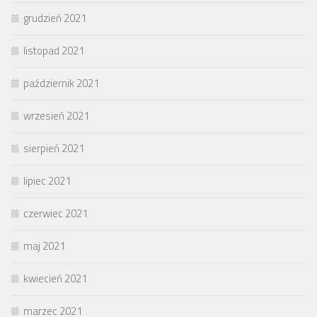
grudzień 2021
listopad 2021
październik 2021
wrzesień 2021
sierpień 2021
lipiec 2021
czerwiec 2021
maj 2021
kwiecień 2021
marzec 2021