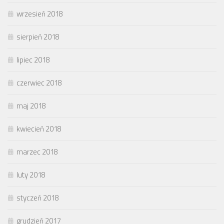
wrzesień 2018
sierpień 2018
lipiec 2018
czerwiec 2018
maj 2018
kwiecień 2018
marzec 2018
luty 2018
styczeń 2018
grudzień 2017