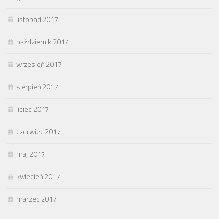
listopad 2017
październik 2017
wrzesień 2017
sierpień 2017
lipiec 2017
czerwiec 2017
maj 2017
kwiecień 2017
marzec 2017