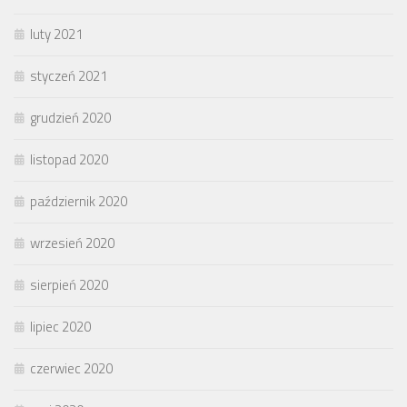
luty 2021
styczeń 2021
grudzień 2020
listopad 2020
październik 2020
wrzesień 2020
sierpień 2020
lipiec 2020
czerwiec 2020