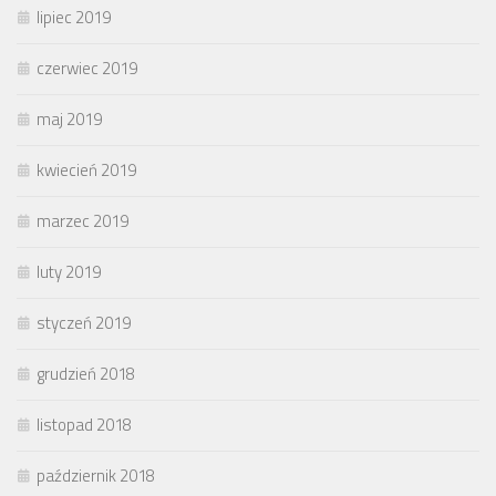
lipiec 2019
czerwiec 2019
maj 2019
kwiecień 2019
marzec 2019
luty 2019
styczeń 2019
grudzień 2018
listopad 2018
październik 2018