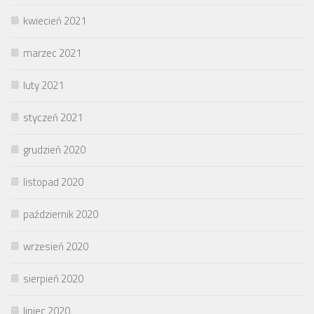
kwiecień 2021
marzec 2021
luty 2021
styczeń 2021
grudzień 2020
listopad 2020
październik 2020
wrzesień 2020
sierpień 2020
lipiec 2020