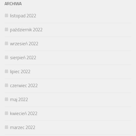
ARCHIWA
listopad 2022
październik 2022
wrzesień 2022
sierpień 2022
lipiec 2022
czerwiec 2022
maj 2022
kwiecień 2022
marzec 2022