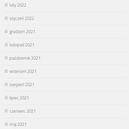
luty 2022
styczeń 2022
grudzień 2021
listopad 2021
październik 2021
wrzesień 2021
sierpień 2021
lipiec 2021
czerwiec 2021
maj 2021