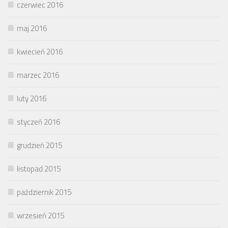
czerwiec 2016
maj 2016
kwiecień 2016
marzec 2016
luty 2016
styczeń 2016
grudzień 2015
listopad 2015
październik 2015
wrzesień 2015