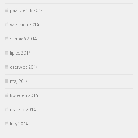
październik 2014
wrzesień 2014
sierpień 2014
lipiec 2014
czerwiec 2014
maj 2014
kwiecień 2014
marzec 2014
luty 2014