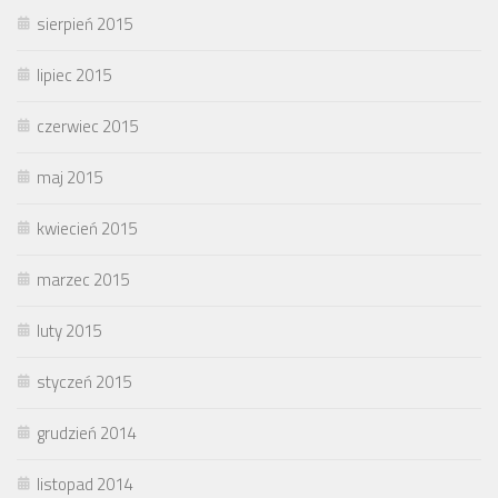
sierpień 2015
lipiec 2015
czerwiec 2015
maj 2015
kwiecień 2015
marzec 2015
luty 2015
styczeń 2015
grudzień 2014
listopad 2014