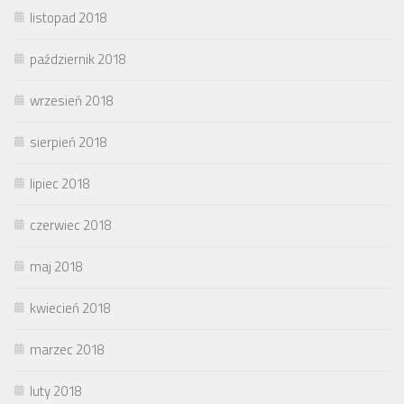
listopad 2018
październik 2018
wrzesień 2018
sierpień 2018
lipiec 2018
czerwiec 2018
maj 2018
kwiecień 2018
marzec 2018
luty 2018