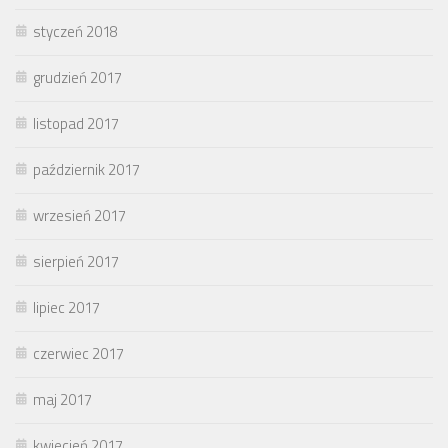
styczeń 2018
grudzień 2017
listopad 2017
październik 2017
wrzesień 2017
sierpień 2017
lipiec 2017
czerwiec 2017
maj 2017
kwiecień 2017