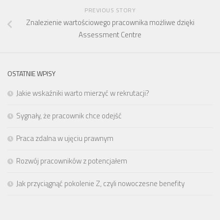
PREVIOUS STORY
Znalezienie wartościowego pracownika możliwe dzięki
Assessment Centre
OSTATNIE WPISY
Jakie wskaźniki warto mierzyć w rekrutacji?
Sygnały, że pracownik chce odejść
Praca zdalna w ujęciu prawnym
Rozwój pracowników z potencjałem
Jak przyciągnąć pokolenie Z, czyli nowoczesne benefity