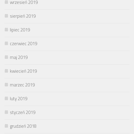
wrzesień 2019
sierpień 2019
lipiec 2019
czerwiec 2019
maj 2019
kwiecień 2019
marzec 2019
luty 2019
styczeń 2019
grudzień 2018