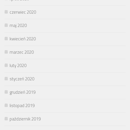
czerwiec 2020
maj 2020
kwiecień 2020
marzec 2020
luty 2020
styczeń 2020
grudzień 2019
listopad 2019
październik 2019