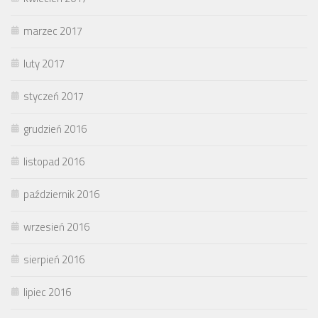
marzec 2017
luty 2017
styczeń 2017
grudzień 2016
listopad 2016
październik 2016
wrzesień 2016
sierpień 2016
lipiec 2016