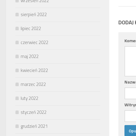
wrzesień 2022
sierpień 2022
DODAJ
lipiec 2022
Kome
czerwiec 2022
maj 2022
kwiecień 2022
Nazw
marzec 2022
luty 2022
Witry
styczeń 2022
grudzień 2021