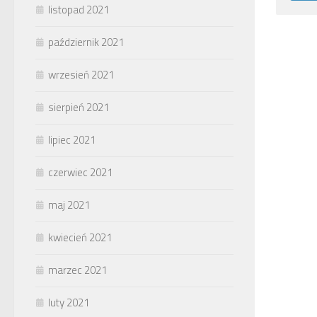
listopad 2021
październik 2021
wrzesień 2021
sierpień 2021
lipiec 2021
czerwiec 2021
maj 2021
kwiecień 2021
marzec 2021
luty 2021