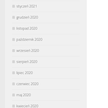
styczeń 2021
grudzień 2020
listopad 2020
październik 2020
wrzesień 2020
sierpień 2020
lipiec 2020
czerwiec 2020
maj 2020
kwiecień 2020