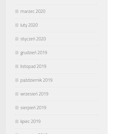
marzec 2020
luty 2020
styczeń 2020
grudzień 2019
listopad 2019
październik 2019
wrzesień 2019
sierpień 2019
lipiec 2019