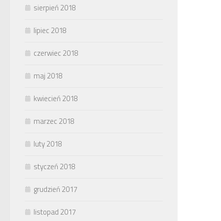
sierpień 2018
lipiec 2018
czerwiec 2018
maj 2018
kwiecień 2018
marzec 2018
luty 2018
styczeń 2018
grudzień 2017
listopad 2017