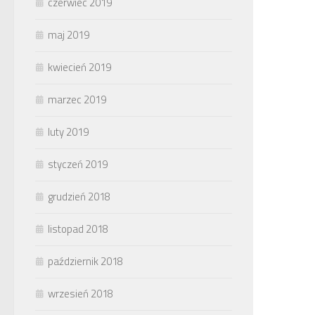
czerwiec 2019
maj 2019
kwiecień 2019
marzec 2019
luty 2019
styczeń 2019
grudzień 2018
listopad 2018
październik 2018
wrzesień 2018