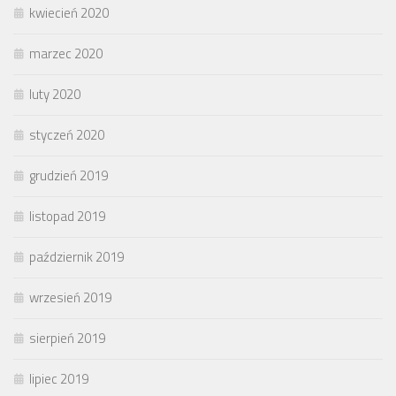
kwiecień 2020
marzec 2020
luty 2020
styczeń 2020
grudzień 2019
listopad 2019
październik 2019
wrzesień 2019
sierpień 2019
lipiec 2019