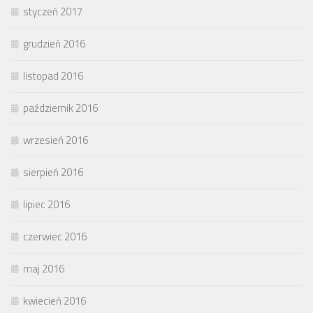
styczeń 2017
grudzień 2016
listopad 2016
październik 2016
wrzesień 2016
sierpień 2016
lipiec 2016
czerwiec 2016
maj 2016
kwiecień 2016