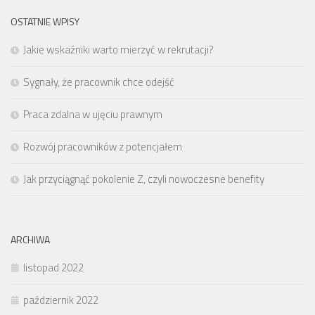
OSTATNIE WPISY
Jakie wskaźniki warto mierzyć w rekrutacji?
Sygnały, że pracownik chce odejść
Praca zdalna w ujęciu prawnym
Rozwój pracowników z potencjałem
Jak przyciągnąć pokolenie Z, czyli nowoczesne benefity
ARCHIWA
listopad 2022
październik 2022