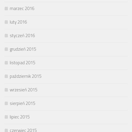
marzec 2016
luty 2016
styczeń 2016
grudzień 2015
listopad 2015
październik 2015
wrzesień 2015
sierpień 2015
lipiec 2015
czerwiec 2015