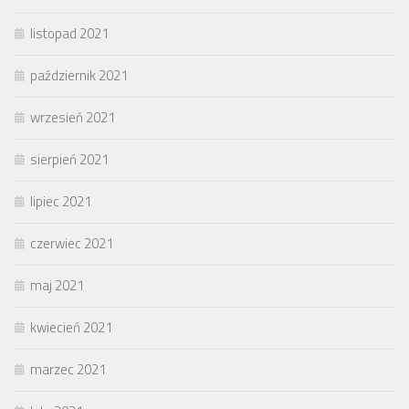
listopad 2021
październik 2021
wrzesień 2021
sierpień 2021
lipiec 2021
czerwiec 2021
maj 2021
kwiecień 2021
marzec 2021