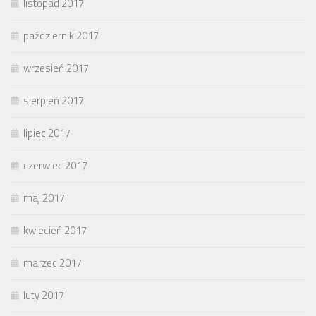
listopad 2017
październik 2017
wrzesień 2017
sierpień 2017
lipiec 2017
czerwiec 2017
maj 2017
kwiecień 2017
marzec 2017
luty 2017