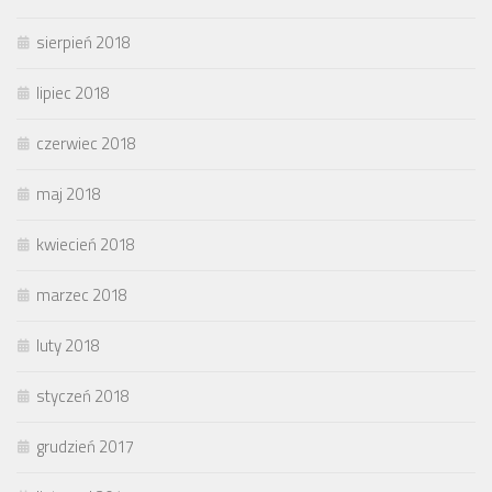
sierpień 2018
lipiec 2018
czerwiec 2018
maj 2018
kwiecień 2018
marzec 2018
luty 2018
styczeń 2018
grudzień 2017