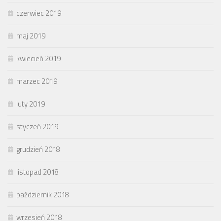
czerwiec 2019
maj 2019
kwiecień 2019
marzec 2019
luty 2019
styczeń 2019
grudzień 2018
listopad 2018
październik 2018
wrzesień 2018