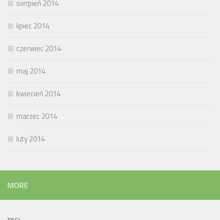
sierpień 2014
lipiec 2014
czerwiec 2014
maj 2014
kwiecień 2014
marzec 2014
luty 2014
MORE