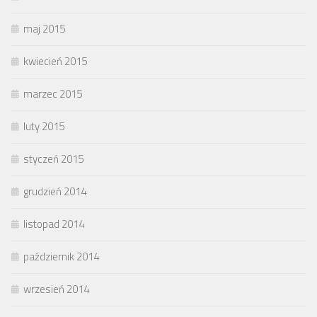
maj 2015
kwiecień 2015
marzec 2015
luty 2015
styczeń 2015
grudzień 2014
listopad 2014
październik 2014
wrzesień 2014