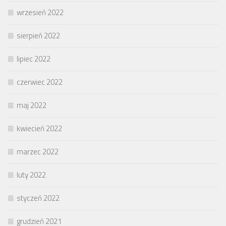
wrzesień 2022
sierpień 2022
lipiec 2022
czerwiec 2022
maj 2022
kwiecień 2022
marzec 2022
luty 2022
styczeń 2022
grudzień 2021