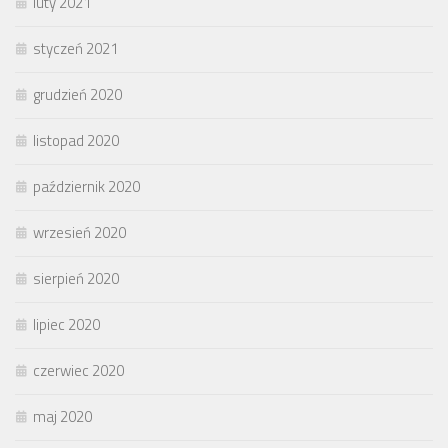
luty 2021
styczeń 2021
grudzień 2020
listopad 2020
październik 2020
wrzesień 2020
sierpień 2020
lipiec 2020
czerwiec 2020
maj 2020