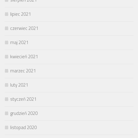
lipiec 2021
czerwiec 2021
maj 2021
kwiecień 2021
marzec 2021
luty 2021
styczeń 2021
grudzień 2020
listopad 2020