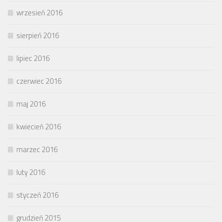
wrzesień 2016
sierpień 2016
lipiec 2016
czerwiec 2016
maj 2016
kwiecień 2016
marzec 2016
luty 2016
styczeń 2016
grudzień 2015