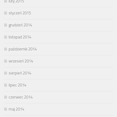
luty 2015
styczeń 2015
grudzień 2014
listopad 2014
październik 2014
wrzesień 2014
sierpień 2014
lipiec 2014
czerwiec 2014
maj 2014