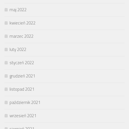
maj 2022
kwiecień 2022
marzec 2022
luty 2022
styczeń 2022
grudzień 2021
listopad 2021
październik 2021
wrzesień 2021
sierpień 2021