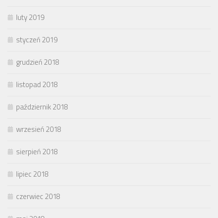
luty 2019
styczeń 2019
grudzień 2018
listopad 2018
październik 2018
wrzesień 2018
sierpień 2018
lipiec 2018
czerwiec 2018