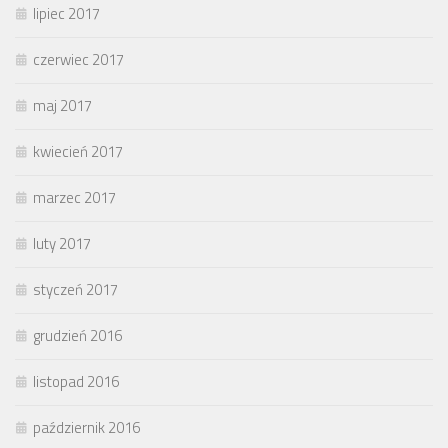
lipiec 2017
czerwiec 2017
maj 2017
kwiecień 2017
marzec 2017
luty 2017
styczeń 2017
grudzień 2016
listopad 2016
październik 2016