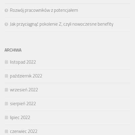
Rozwój pracowników z potencjałem
Jak przyciągnąć pokolenie Z, czyli nowoczesne benefity
ARCHIWA
listopad 2022
październik 2022
wrzesień 2022
sierpień 2022
lipiec 2022
czerwiec 2022