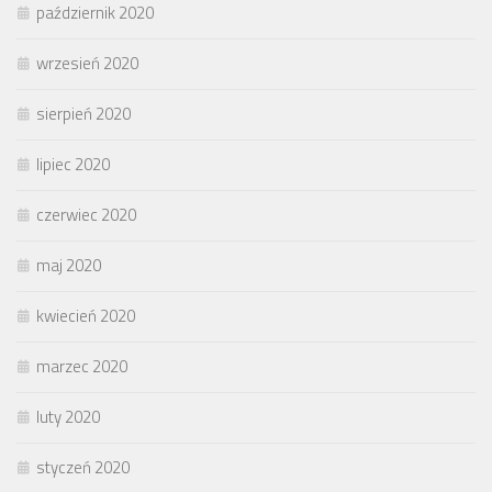
październik 2020
wrzesień 2020
sierpień 2020
lipiec 2020
czerwiec 2020
maj 2020
kwiecień 2020
marzec 2020
luty 2020
styczeń 2020