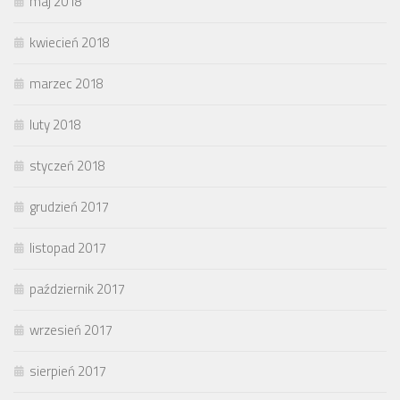
maj 2018
kwiecień 2018
marzec 2018
luty 2018
styczeń 2018
grudzień 2017
listopad 2017
październik 2017
wrzesień 2017
sierpień 2017