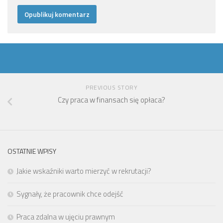
PREVIOUS STORY
Czy praca w finansach się opłaca?
OSTATNIE WPISY
Jakie wskaźniki warto mierzyć w rekrutacji?
Sygnały, że pracownik chce odejść
Praca zdalna w ujęciu prawnym