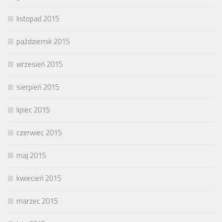
listopad 2015
październik 2015
wrzesień 2015
sierpień 2015
lipiec 2015
czerwiec 2015
maj 2015
kwiecień 2015
marzec 2015