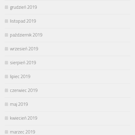
grudzień 2019
listopad 2019
październik 2019
wrzesień 2019
sierpień 2019
lipiec 2019
czerwiec 2019
maj 2019
kwiecień 2019
marzec 2019