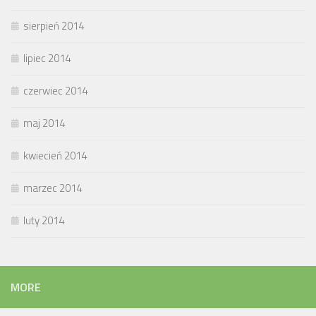
sierpień 2014
lipiec 2014
czerwiec 2014
maj 2014
kwiecień 2014
marzec 2014
luty 2014
MORE