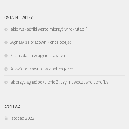
OSTATNIE WPISY
Jakie wskaźniki warto mierzyć w rekrutacji?
Sygnały, że pracownik chce odejść
Praca zdalna w ujęciu prawnym
Rozwój pracowników z potencjałem
Jak przyciągnąć pokolenie Z, czyli nowoczesne benefity
ARCHIWA
listopad 2022