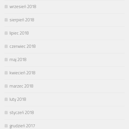
wrzesień 2018
sierpień 2018
lipiec 2018
czerwiec 2018
maj 2018
kwiecień 2018
marzec 2018
luty 2018
styczeń 2018
grudzień 2017