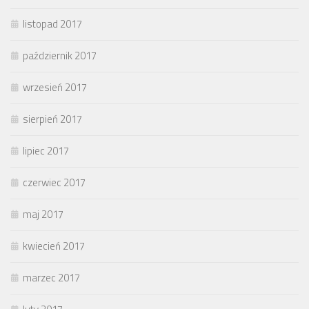
listopad 2017
październik 2017
wrzesień 2017
sierpień 2017
lipiec 2017
czerwiec 2017
maj 2017
kwiecień 2017
marzec 2017