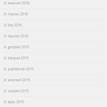
kwiecień 2016
marzec 2016
luty 2016
styczeń 2016
grudzień 2015
listopad 2015
październik 2015
wrzesień 2015
sierpień 2015
lipiec 2015