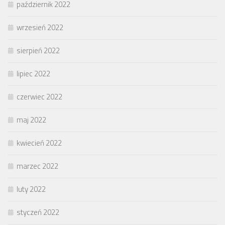
październik 2022
wrzesień 2022
sierpień 2022
lipiec 2022
czerwiec 2022
maj 2022
kwiecień 2022
marzec 2022
luty 2022
styczeń 2022