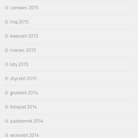
czerwiec 2015
maj 2015
kwiecień 2015
marzec 2015
luty 2015
styczeń 2015
grudzień 2014
listopad 2014
październik 2014
wrzesień 2014