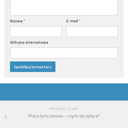
Nazwa
*
E-mail
*
Witryna internetowa
PREVIOUS STORY
Praca tymczasowa – czy to się opłaca?