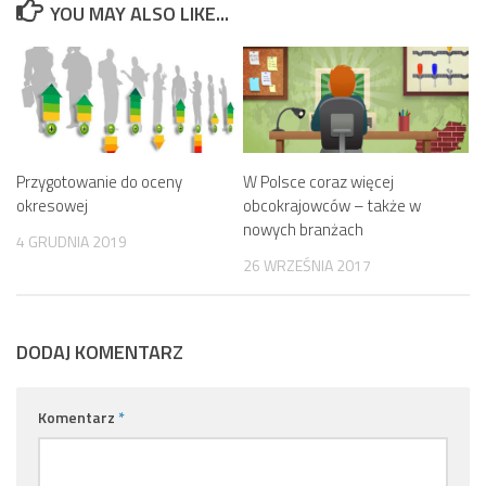
YOU MAY ALSO LIKE...
Przygotowanie do oceny
W Polsce coraz więcej
okresowej
obcokrajowców – także w
nowych branżach
4 GRUDNIA 2019
26 WRZEŚNIA 2017
DODAJ KOMENTARZ
Komentarz
*