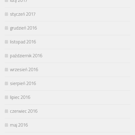
luty 2017
styczeń 2017
grudzień 2016
listopad 2016
październik 2016
wrzesień 2016
sierpień 2016
lipiec 2016
czerwiec 2016
maj 2016