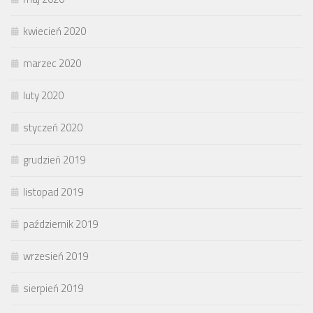
kwiecień 2020
marzec 2020
luty 2020
styczeń 2020
grudzień 2019
listopad 2019
październik 2019
wrzesień 2019
sierpień 2019