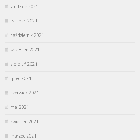
grudzień 2021
listopad 2021
październik 2021
wrzesień 2021
sierpień 2021
lipiec 2021
czerwiec 2021
maj 2021
kwiecień 2021
marzec 2021