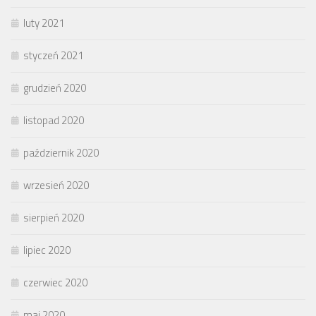
luty 2021
styczeń 2021
grudzień 2020
listopad 2020
październik 2020
wrzesień 2020
sierpień 2020
lipiec 2020
czerwiec 2020
maj 2020