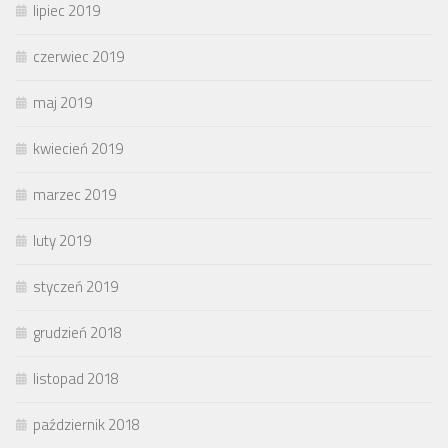
lipiec 2019
czerwiec 2019
maj 2019
kwiecień 2019
marzec 2019
luty 2019
styczeń 2019
grudzień 2018
listopad 2018
październik 2018