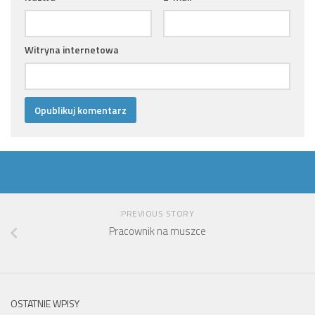
Witryna internetowa
PREVIOUS STORY
Pracownik na muszce
OSTATNIE WPISY