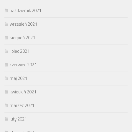
październik 2021
wrzesień 2021
sierpień 2021
lipiec 2021
czerwiec 2021
maj 2021
kwiecień 2021
marzec 2021
luty 2021