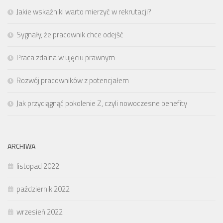
Jakie wskaźniki warto mierzyć w rekrutacji?
Sygnały, że pracownik chce odejść
Praca zdalna w ujęciu prawnym
Rozwój pracowników z potencjałem
Jak przyciągnąć pokolenie Z, czyli nowoczesne benefity
ARCHIWA
listopad 2022
październik 2022
wrzesień 2022