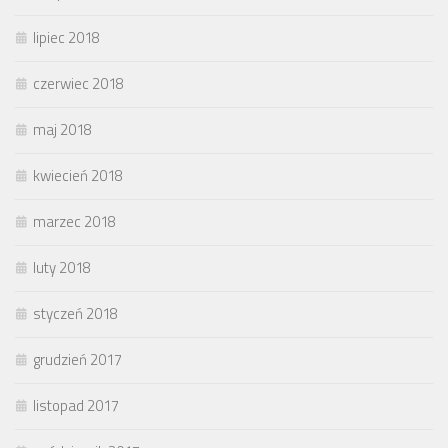
lipiec 2018
czerwiec 2018
maj 2018
kwiecień 2018
marzec 2018
luty 2018
styczeń 2018
grudzień 2017
listopad 2017