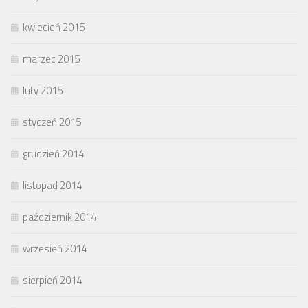
kwiecień 2015
marzec 2015
luty 2015
styczeń 2015
grudzień 2014
listopad 2014
październik 2014
wrzesień 2014
sierpień 2014