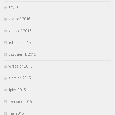
luty 2016
styczeń 2016
grudzień 2015
listopad 2015
październik 2015
wrzesień 2015
sierpień 2015
lipiec 2015
czerwiec 2015
maj 2015