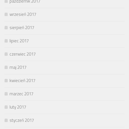
październik 2017
wrzesień 2017
sierpień 2017
lipiec 2017
czerwiec 2017
maj 2017
kwiecień 2017
marzec 2017
luty 2017
styczeń 2017