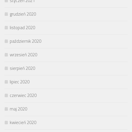
styczeń 2021
grudzień 2020
listopad 2020
październik 2020
wrzesień 2020
sierpień 2020
lipiec 2020
czerwiec 2020
maj 2020
kwiecień 2020