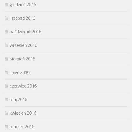
grudzień 2016
listopad 2016
październik 2016
wrzesień 2016
sierpień 2016
lipiec 2016
czerwiec 2016
maj 2016
kwiecień 2016
marzec 2016