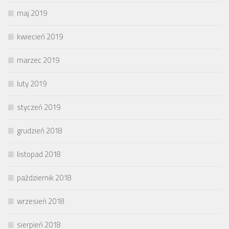
maj 2019
kwiecień 2019
marzec 2019
luty 2019
styczeń 2019
grudzień 2018
listopad 2018
październik 2018
wrzesień 2018
sierpień 2018