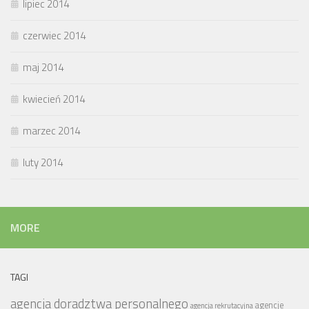
lipiec 2014
czerwiec 2014
maj 2014
kwiecień 2014
marzec 2014
luty 2014
MORE
TAGI
agencja doradztwa personalnego
agencje
agencja rekrutacyjna