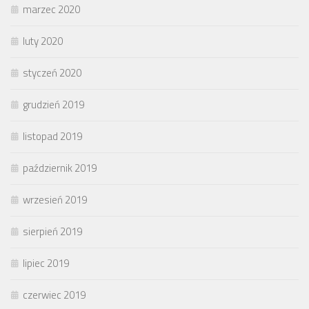
marzec 2020
luty 2020
styczeń 2020
grudzień 2019
listopad 2019
październik 2019
wrzesień 2019
sierpień 2019
lipiec 2019
czerwiec 2019