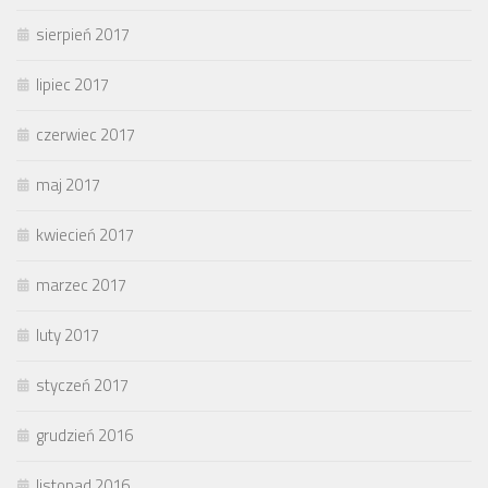
sierpień 2017
lipiec 2017
czerwiec 2017
maj 2017
kwiecień 2017
marzec 2017
luty 2017
styczeń 2017
grudzień 2016
listopad 2016