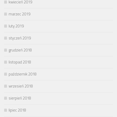
kwiecień 2019
marzec 2019
luty 2019
styczeń 2019
grudzień 2018
listopad 2018
październik 2018
wrzesień 2018
sierpień 2018
lipiec 2018