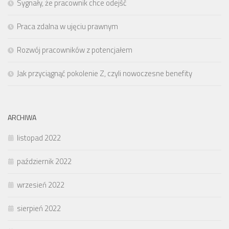
Sygnały, że pracownik chce odejść
Praca zdalna w ujęciu prawnym
Rozwój pracowników z potencjałem
Jak przyciągnąć pokolenie Z, czyli nowoczesne benefity
ARCHIWA
listopad 2022
październik 2022
wrzesień 2022
sierpień 2022