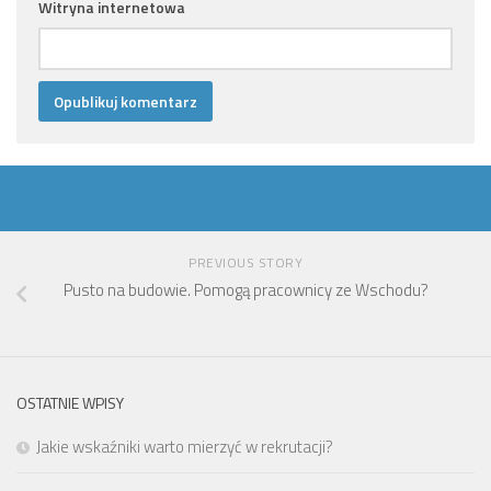
Witryna internetowa
PREVIOUS STORY
Pusto na budowie. Pomogą pracownicy ze Wschodu?
OSTATNIE WPISY
Jakie wskaźniki warto mierzyć w rekrutacji?