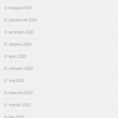
listopad 2020
październik 2020
wrzesień 2020
sierpień 2020
lipiec 2020
czerwiec 2020
maj 2020
kwiecień 2020
marzec 2020
luty 2020