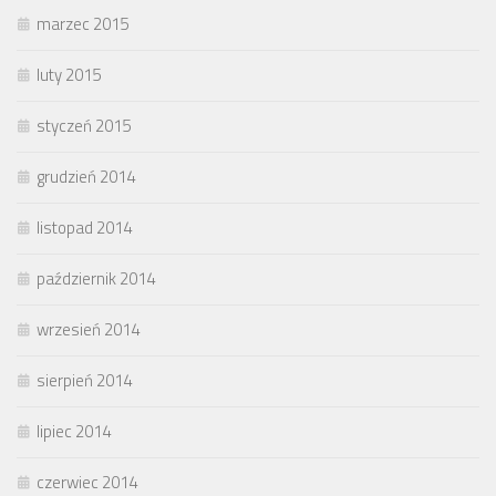
marzec 2015
luty 2015
styczeń 2015
grudzień 2014
listopad 2014
październik 2014
wrzesień 2014
sierpień 2014
lipiec 2014
czerwiec 2014