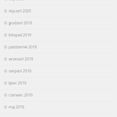
styczeń 2020
grudzień 2019
listopad 2019
październik 2019
wrzesień 2019
sierpień 2019
lipiec 2019
czerwiec 2019
maj 2019