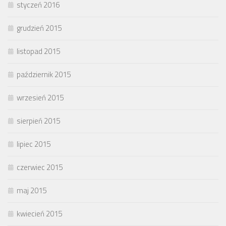
styczeń 2016
grudzień 2015
listopad 2015
październik 2015
wrzesień 2015
sierpień 2015
lipiec 2015
czerwiec 2015
maj 2015
kwiecień 2015