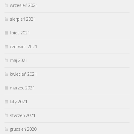
wrzesień 2021
sierpień 2021
lipiec 2021
czerwiec 2021
maj 2021
kwiecień 2021
marzec 2021
luty 2021
styczeń 2021
grudzień 2020