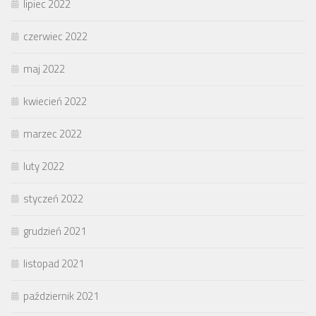
lipiec 2022
czerwiec 2022
maj 2022
kwiecień 2022
marzec 2022
luty 2022
styczeń 2022
grudzień 2021
listopad 2021
październik 2021