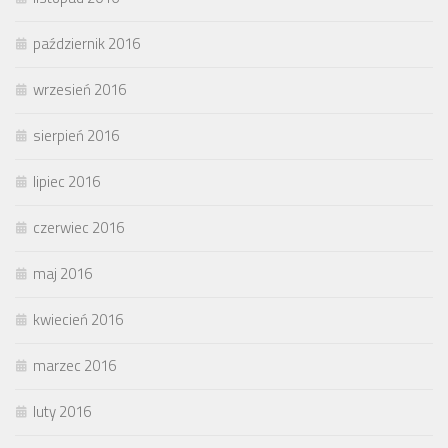
październik 2016
wrzesień 2016
sierpień 2016
lipiec 2016
czerwiec 2016
maj 2016
kwiecień 2016
marzec 2016
luty 2016