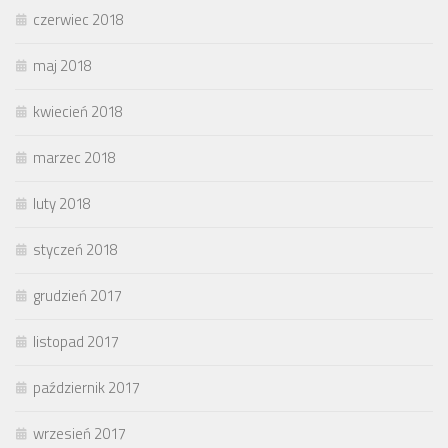
czerwiec 2018
maj 2018
kwiecień 2018
marzec 2018
luty 2018
styczeń 2018
grudzień 2017
listopad 2017
październik 2017
wrzesień 2017