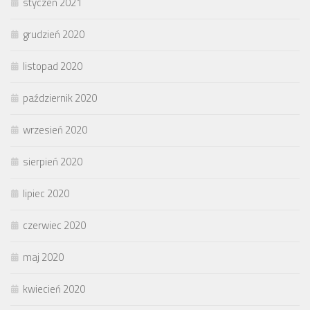
styczeń 2021
grudzień 2020
listopad 2020
październik 2020
wrzesień 2020
sierpień 2020
lipiec 2020
czerwiec 2020
maj 2020
kwiecień 2020