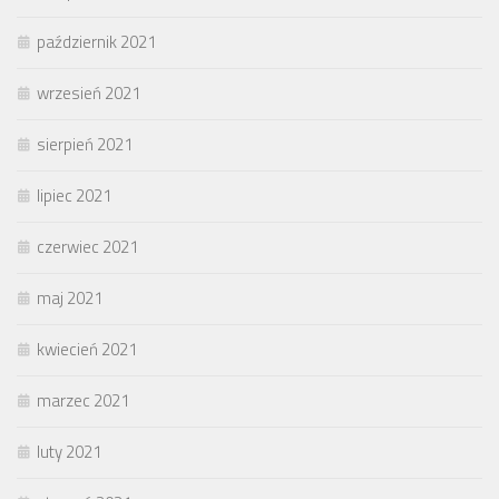
październik 2021
wrzesień 2021
sierpień 2021
lipiec 2021
czerwiec 2021
maj 2021
kwiecień 2021
marzec 2021
luty 2021