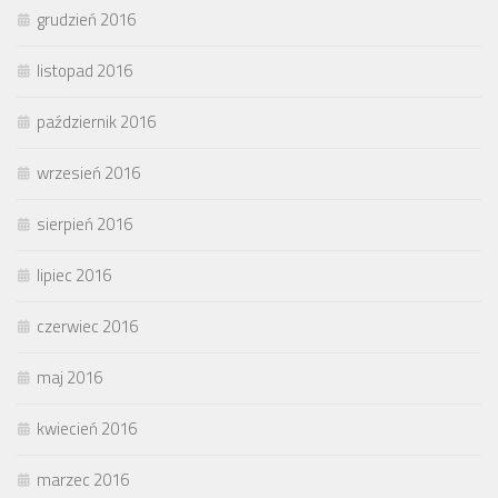
grudzień 2016
listopad 2016
październik 2016
wrzesień 2016
sierpień 2016
lipiec 2016
czerwiec 2016
maj 2016
kwiecień 2016
marzec 2016