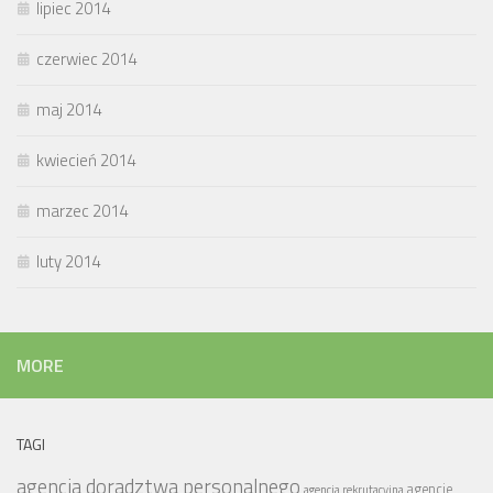
lipiec 2014
czerwiec 2014
maj 2014
kwiecień 2014
marzec 2014
luty 2014
MORE
TAGI
agencja doradztwa personalnego
agencje
agencja rekrutacyjna