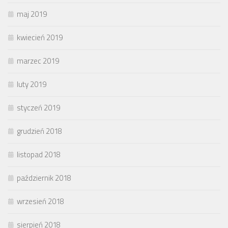
maj 2019
kwiecień 2019
marzec 2019
luty 2019
styczeń 2019
grudzień 2018
listopad 2018
październik 2018
wrzesień 2018
sierpień 2018