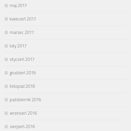
maj 2017
kwiecień 2017
marzec 2017
luty 2017
styczeń 2017
grudzień 2016
listopad 2016
październik 2016
wrzesień 2016
sierpień 2016