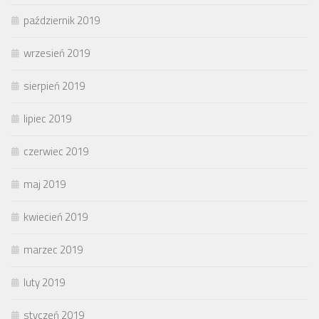
październik 2019
wrzesień 2019
sierpień 2019
lipiec 2019
czerwiec 2019
maj 2019
kwiecień 2019
marzec 2019
luty 2019
styczeń 2019