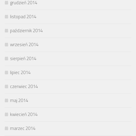
grudzień 2014
listopad 2014
październik 2014
wrzesień 2014
sierpień 2014
lipiec 2014
czerwiec 2014
maj 2014
kwiecień 2014
marzec 2014