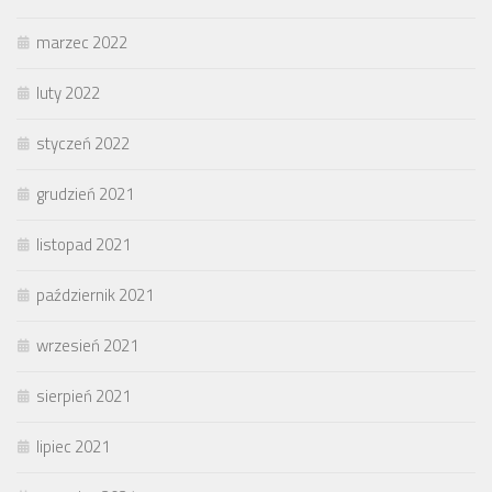
marzec 2022
luty 2022
styczeń 2022
grudzień 2021
listopad 2021
październik 2021
wrzesień 2021
sierpień 2021
lipiec 2021