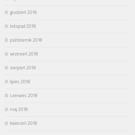
grudzień 2018
listopad 2018
październik 2018
wrzesień 2018
sierpień 2018
lipiec 2018
czerwiec 2018
maj 2018
kwiecień 2018