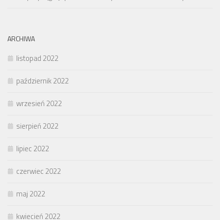
ARCHIWA
listopad 2022
październik 2022
wrzesień 2022
sierpień 2022
lipiec 2022
czerwiec 2022
maj 2022
kwiecień 2022