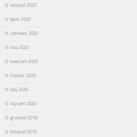
sierpień 2020
lipiec 2020
czerwiec 2020
maj 2020
kwiecień 2020
marzec 2020
luty 2020
styczeń 2020
grudzień 2019
listopad 2019