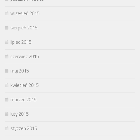
wrzesień 2015
sierpień 2015
lipiec 2015
czerwiec 2015
maj 2015
kwiecień 2015
marzec 2015
luty 2015
styczeń 2015