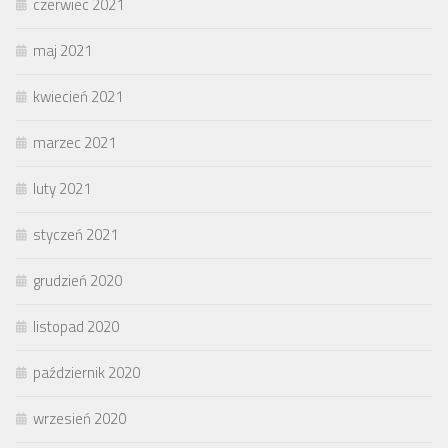
czerwiec 2021
maj 2021
kwiecień 2021
marzec 2021
luty 2021
styczeń 2021
grudzień 2020
listopad 2020
październik 2020
wrzesień 2020