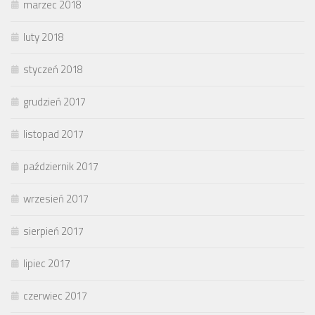
marzec 2018
luty 2018
styczeń 2018
grudzień 2017
listopad 2017
październik 2017
wrzesień 2017
sierpień 2017
lipiec 2017
czerwiec 2017