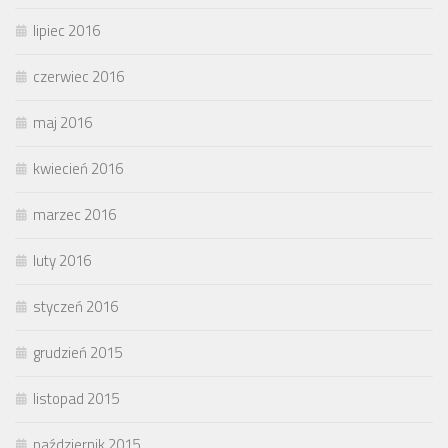
lipiec 2016
czerwiec 2016
maj 2016
kwiecień 2016
marzec 2016
luty 2016
styczeń 2016
grudzień 2015
listopad 2015
październik 2015