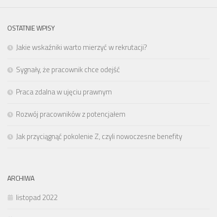
OSTATNIE WPISY
Jakie wskaźniki warto mierzyć w rekrutacji?
Sygnały, że pracownik chce odejść
Praca zdalna w ujęciu prawnym
Rozwój pracowników z potencjałem
Jak przyciągnąć pokolenie Z, czyli nowoczesne benefity
ARCHIWA
listopad 2022