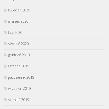
kwiecień 2020
marzec 2020
luty 2020
styczeń 2020
grudzień 2019
listopad 2019
październik 2019
wrzesień 2019
sierpień 2019