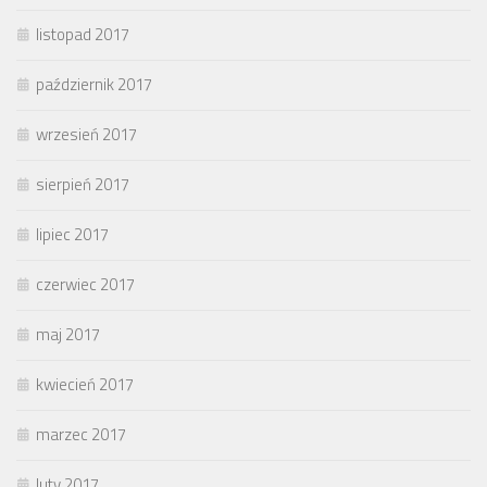
listopad 2017
październik 2017
wrzesień 2017
sierpień 2017
lipiec 2017
czerwiec 2017
maj 2017
kwiecień 2017
marzec 2017
luty 2017