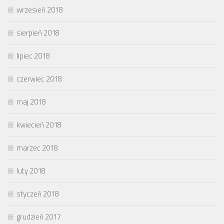
wrzesień 2018
sierpień 2018
lipiec 2018
czerwiec 2018
maj 2018
kwiecień 2018
marzec 2018
luty 2018
styczeń 2018
grudzień 2017