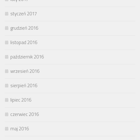
styczeń 2017
grudzień 2016
listopad 2016
październik 2016
wrzesień 2016
sierpień 2016
lipiec 2016
czerwiec 2016
maj 2016