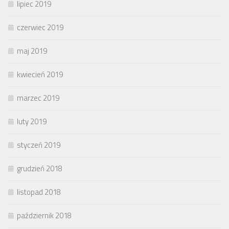
lipiec 2019
czerwiec 2019
maj 2019
kwiecień 2019
marzec 2019
luty 2019
styczeń 2019
grudzień 2018
listopad 2018
październik 2018