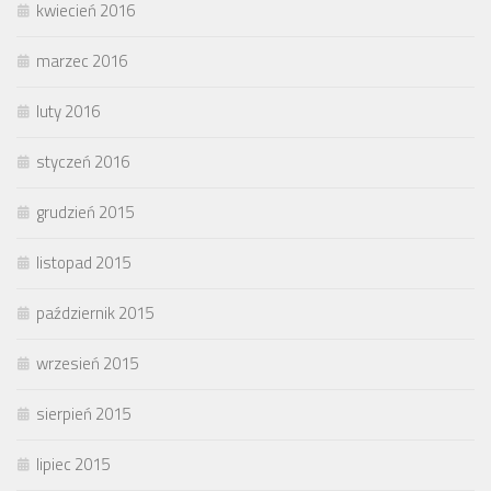
kwiecień 2016
marzec 2016
luty 2016
styczeń 2016
grudzień 2015
listopad 2015
październik 2015
wrzesień 2015
sierpień 2015
lipiec 2015