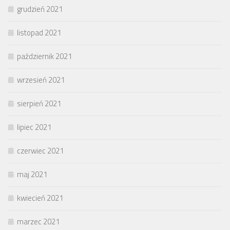
grudzień 2021
listopad 2021
październik 2021
wrzesień 2021
sierpień 2021
lipiec 2021
czerwiec 2021
maj 2021
kwiecień 2021
marzec 2021