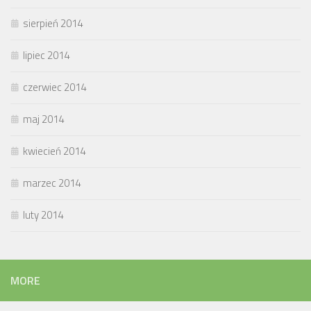
sierpień 2014
lipiec 2014
czerwiec 2014
maj 2014
kwiecień 2014
marzec 2014
luty 2014
MORE