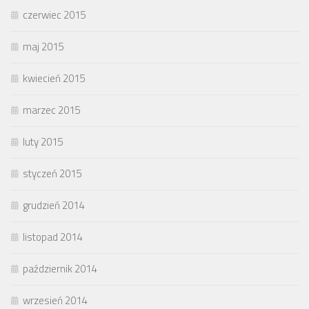
czerwiec 2015
maj 2015
kwiecień 2015
marzec 2015
luty 2015
styczeń 2015
grudzień 2014
listopad 2014
październik 2014
wrzesień 2014