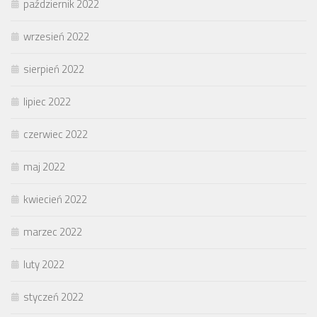
październik 2022
wrzesień 2022
sierpień 2022
lipiec 2022
czerwiec 2022
maj 2022
kwiecień 2022
marzec 2022
luty 2022
styczeń 2022