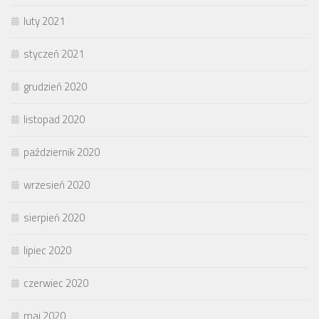
luty 2021
styczeń 2021
grudzień 2020
listopad 2020
październik 2020
wrzesień 2020
sierpień 2020
lipiec 2020
czerwiec 2020
maj 2020