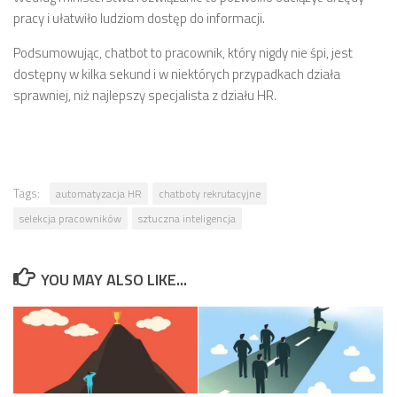
pracy i ułatwiło ludziom dostęp do informacji.
Podsumowując, chatbot to pracownik, który nigdy nie śpi, jest
dostępny w kilka sekund i w niektórych przypadkach działa
sprawniej, niż najlepszy specjalista z działu HR.
Tags:
automatyzacja HR
chatboty rekrutacyjne
selekcja pracowników
sztuczna inteligencja
YOU MAY ALSO LIKE...