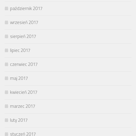
październik 2017
wrzesień 2017
sierpień 2017
lipiec 2017
czerwiec 2017
maj 2017
kwiecień 2017
marzec 2017
luty 2017
styczeń 2017