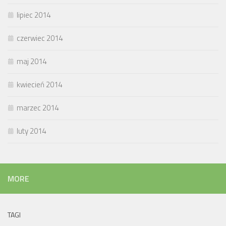
lipiec 2014
czerwiec 2014
maj 2014
kwiecień 2014
marzec 2014
luty 2014
MORE
TAGI