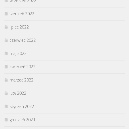
wrzesień 2022
sierpień 2022
lipiec 2022
czerwiec 2022
maj 2022
kwiecień 2022
marzec 2022
luty 2022
styczeń 2022
grudzień 2021