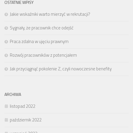
OSTATNIE WPISY
Jakie wskaźniki warto mierzyć w rekrutacji?
Sygnały, że pracownik chce odejść
Praca zdalna w ujęciu prawnym
Rozwój pracowników z potencjałem
Jak przyciągnąć pokolenie Z, czyli nowoczesne benefity
ARCHIWA
listopad 2022
październik 2022