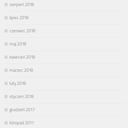
sierpień 2018
lipiec 2018
czerwiec 2018
maj 2018
kwiecień 2018
marzec 2018
luty 2018
styczeń 2018
grudzień 2017
listopad 2017