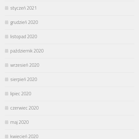
styczeń 2021
grudzień 2020
listopad 2020
październik 2020
wrzesień 2020
sierpień 2020
lipiec 2020
czerwiec 2020
maj 2020
kwiecień 2020