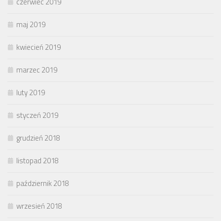
czerwiec 2019
maj 2019
kwiecień 2019
marzec 2019
luty 2019
styczeń 2019
grudzień 2018
listopad 2018
październik 2018
wrzesień 2018