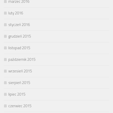
marzec 2016
luty 2016
styczeń 2016
grudzień 2015
listopad 2015
październik 2015
wrzesień 2015
sierpień 2015
lipiec 2015
czerwiec 2015