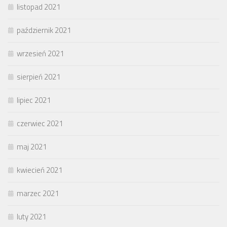
listopad 2021
październik 2021
wrzesień 2021
sierpień 2021
lipiec 2021
czerwiec 2021
maj 2021
kwiecień 2021
marzec 2021
luty 2021