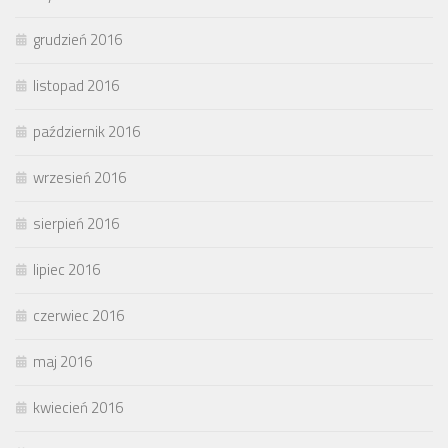
grudzień 2016
listopad 2016
październik 2016
wrzesień 2016
sierpień 2016
lipiec 2016
czerwiec 2016
maj 2016
kwiecień 2016