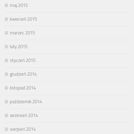
maj 2015
kwiecień 2015
marzec 2015
luty 2015
styczeń 2015
grudzień 2014
listopad 2014
październik 2014
wrzesień 2014
sierpień 2014